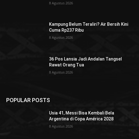
8 Agustus 2026
Kampung Belum Teraliri? Air Bersih Kini
Cuma Rp237 Ribu
8 Agustus 2026
36 Pos Lansia Jadi Andalan Tangsel
Rawat Orang Tua
8 Agustus 2026
POPULAR POSTS
Usia 41, Messi Bisa Kembali Bela
Argentina di Copa América 2028
8 Agustus 2026