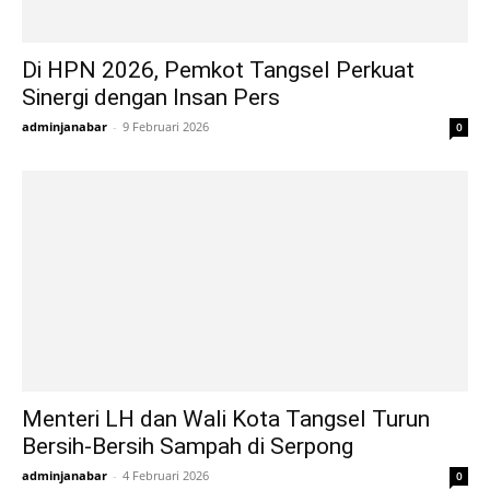
Di HPN 2026, Pemkot Tangsel Perkuat
Sinergi dengan Insan Pers
adminjanabar
-
9 Februari 2026
0
Menteri LH dan Wali Kota Tangsel Turun
Bersih-Bersih Sampah di Serpong
adminjanabar
-
4 Februari 2026
0