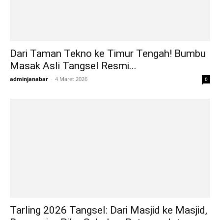
Dari Taman Tekno ke Timur Tengah! Bumbu
Masak Asli Tangsel Resmi...
adminjanabar
-
4 Maret 2026
0
Tarling 2026 Tangsel: Dari Masjid ke Masjid,