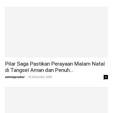
Pilar Saga Pastikan Perayaan Malam Natal
di Tangsel Aman dan Penuh...
adminjanabar
-
25 Desember 2025
0