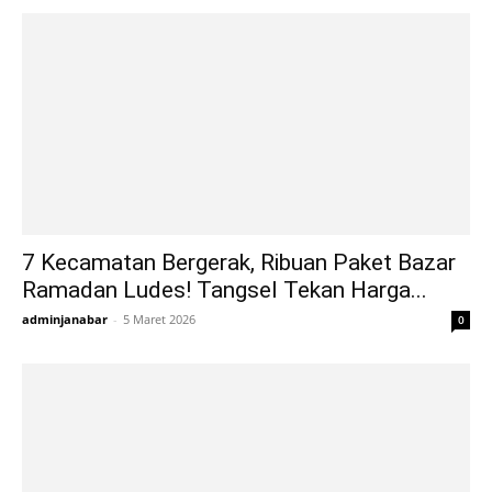
7 Kecamatan Bergerak, Ribuan Paket Bazar
Ramadan Ludes! Tangsel Tekan Harga...
adminjanabar
-
5 Maret 2026
0