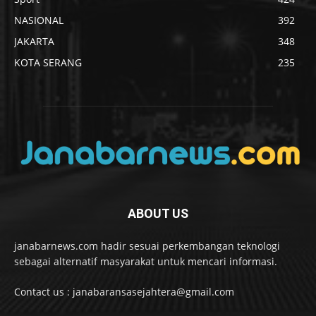
NASIONAL
392
JAKARTA
348
KOTA SERANG
235
ABOUT US
janabarnews.com hadir sesuai perkembangan teknologi
sebagai alternatif masyarakat untuk mencari informasi.
Contact us : janabaransasejahtera@gmail.com