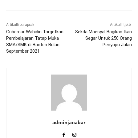
Artikulli paraprak
Artikulli tjetër
Gubernur Wahidin Targetkan
Sekda Maesyal Bagikan Ikan
Pembelajaran Tatap Muka
Segar Untuk 250 Orang
SMA/SMK di Banten Bulan
Penyapu Jalan
September 2021
adminjanabar