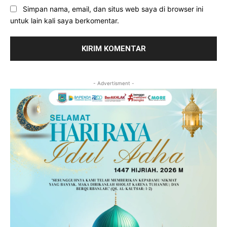
Simpan nama, email, dan situs web saya di browser ini
untuk lain kali saya berkomentar.
- Advertisment -