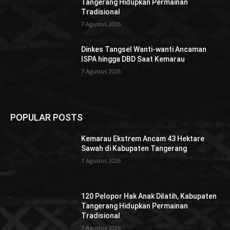
Tangerang Hidupkan Permainan
Tradisional
7 Agustus 2026
Dinkes Tangsel Wanti-wanti Ancaman
ISPA hingga DBD Saat Kemarau
7 Agustus 2026
POPULAR POSTS
Kemarau Ekstrem Ancam 43 Hektare
Sawah di Kabupaten Tangerang
7 Agustus 2026
120 Pelopor Hak Anak Dilatih, Kabupaten
Tangerang Hidupkan Permainan
Tradisional
7 Agustus 2026