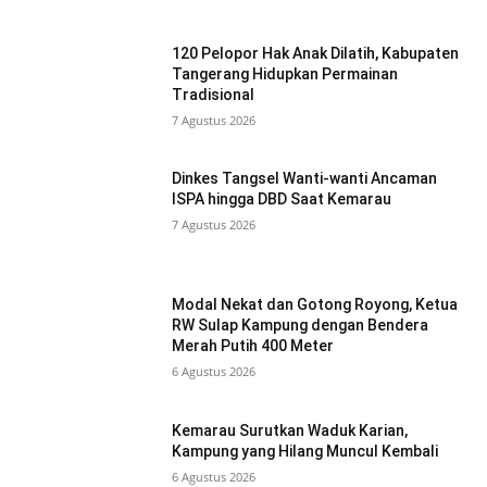
120 Pelopor Hak Anak Dilatih, Kabupaten
Tangerang Hidupkan Permainan
Tradisional
7 Agustus 2026
Dinkes Tangsel Wanti-wanti Ancaman
ISPA hingga DBD Saat Kemarau
7 Agustus 2026
Modal Nekat dan Gotong Royong, Ketua
RW Sulap Kampung dengan Bendera
Merah Putih 400 Meter
6 Agustus 2026
Kemarau Surutkan Waduk Karian,
Kampung yang Hilang Muncul Kembali
6 Agustus 2026