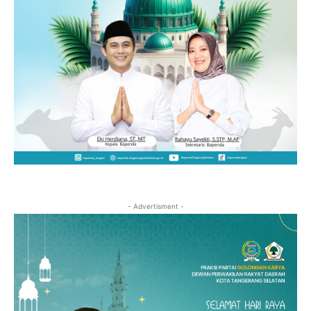
- Advertisment -