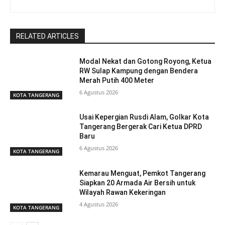
RELATED ARTICLES
Modal Nekat dan Gotong Royong, Ketua
RW Sulap Kampung dengan Bendera
Merah Putih 400 Meter
6 Agustus 2026
KOTA TANGERANG
Usai Kepergian Rusdi Alam, Golkar Kota
Tangerang Bergerak Cari Ketua DPRD
Baru
6 Agustus 2026
KOTA TANGERANG
Kemarau Menguat, Pemkot Tangerang
Siapkan 20 Armada Air Bersih untuk
Wilayah Rawan Kekeringan
4 Agustus 2026
KOTA TANGERANG