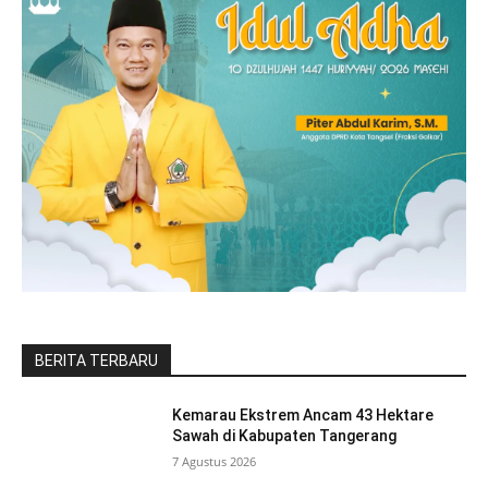
BERITA TERBARU
Kemarau Ekstrem Ancam 43 Hektare
Sawah di Kabupaten Tangerang
7 Agustus 2026