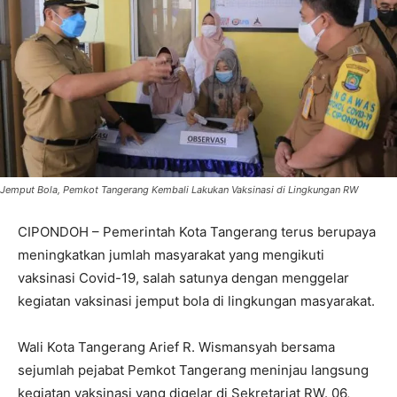
Jemput Bola, Pemkot Tangerang Kembali Lakukan Vaksinasi di Lingkungan RW
CIPONDOH – Pemerintah Kota Tangerang terus berupaya
meningkatkan jumlah masyarakat yang mengikuti
vaksinasi Covid-19, salah satunya dengan menggelar
kegiatan vaksinasi jemput bola di lingkungan masyarakat.
Wali Kota Tangerang Arief R. Wismansyah bersama
sejumlah pejabat Pemkot Tangerang meninjau langsung
kegiatan vaksinasi yang digelar di Sekretariat RW. 06,