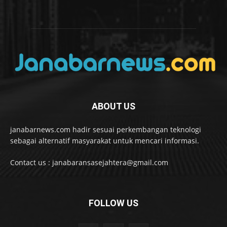
ABOUT US
janabarnews.com hadir sesuai perkembangan teknologi
sebagai alternatif masyarakat untuk mencari informasi.
Contact us : janabaransasejahtera@gmail.com
FOLLOW US