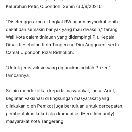
Kelurahan Petir, Cipondoh, Senin (30/8/2021).
“Diselenggarakan di tingkat RW agar masyarakat lebih
dekat dan semakin banyak yang mau divaksin,” terang
Wali Kota dalam tinjauan yang didampingi Plt. Kepala
Dinas Kesehatan Kota Tangerang Dini Anggraeni serta
Camat Cipondoh Rizal Ridholloh.
“Untuk jenis vaksin yang digunakan adalah Pfizer,”
tambahnya.
Selain mendekatkan kepada masyarakat, lanjut Arief,
kegiatan vaksinasi di lingkungan masyarakat yang
dilakukan oleh Pemkot juga bertujuan untuk percepatan
pembentukan kekebalan komunitas (Herd Immunity)
masyarakat Kota Tangerang.