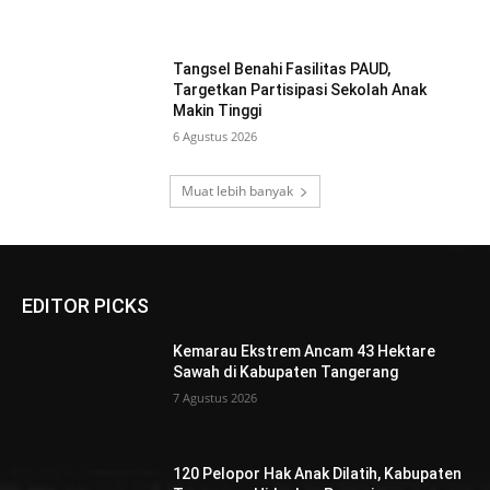
Tangsel Benahi Fasilitas PAUD,
Targetkan Partisipasi Sekolah Anak
Makin Tinggi
6 Agustus 2026
Muat lebih banyak
EDITOR PICKS
Kemarau Ekstrem Ancam 43 Hektare
Sawah di Kabupaten Tangerang
7 Agustus 2026
120 Pelopor Hak Anak Dilatih, Kabupaten