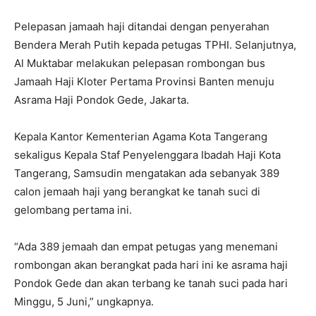
Pelepasan jamaah haji ditandai dengan penyerahan
Bendera Merah Putih kepada petugas TPHI. Selanjutnya,
Al Muktabar melakukan pelepasan rombongan bus
Jamaah Haji Kloter Pertama Provinsi Banten menuju
Asrama Haji Pondok Gede, Jakarta.
Kepala Kantor Kementerian Agama Kota Tangerang
sekaligus Kepala Staf Penyelenggara Ibadah Haji Kota
Tangerang, Samsudin mengatakan ada sebanyak 389
calon jemaah haji yang berangkat ke tanah suci di
gelombang pertama ini.
“Ada 389 jemaah dan empat petugas yang menemani
rombongan akan berangkat pada hari ini ke asrama haji
Pondok Gede dan akan terbang ke tanah suci pada hari
Minggu, 5 Juni,” ungkapnya.