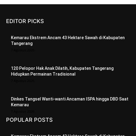
EDITOR PICKS
Kemarau Ekstrem Ancam 43 Hektare Sawah di Kabupaten
Tangerang
7 Agustus 2026
120 Pelopor Hak Anak Dilatih, Kabupaten Tangerang
Hidupkan Permainan Tradisional
7 Agustus 2026
Dinkes Tangsel Wanti-wanti Ancaman ISPA hingga DBD Saat
Kemarau
7 Agustus 2026
POPULAR POSTS