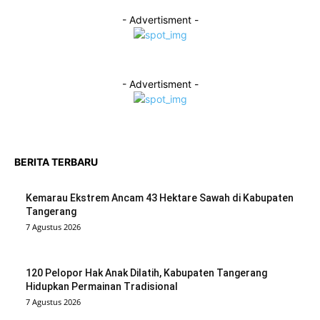
- Advertisment -
- Advertisment -
BERITA TERBARU
Kemarau Ekstrem Ancam 43 Hektare Sawah di Kabupaten
Tangerang
7 Agustus 2026
120 Pelopor Hak Anak Dilatih, Kabupaten Tangerang
Hidupkan Permainan Tradisional
7 Agustus 2026