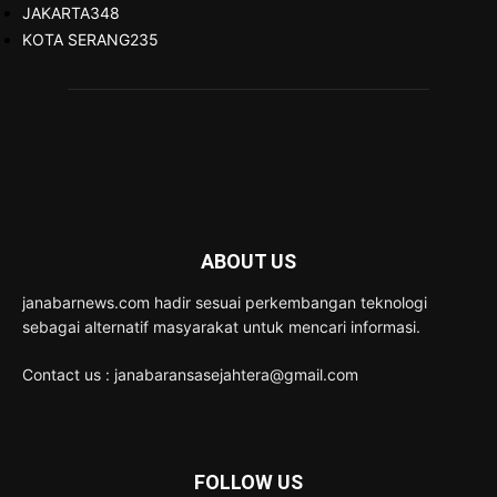
JAKARTA
348
KOTA SERANG
235
ABOUT US
janabarnews.com hadir sesuai perkembangan teknologi
sebagai alternatif masyarakat untuk mencari informasi.
Contact us : janabaransasejahtera@gmail.com
FOLLOW US