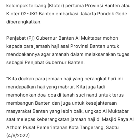
kelompok terbang (Kloter) pertama Provinsi Banten atau
Kloter 02-JKG Banten embarkasi Jakarta Pondok Gede
diberangkatkan.
Penjabat (Pj) Gubernur Banten Al Muktabar mohon
kepada para jamaah haji asal Provinsi Banten untuk
mendoakannya agar amanah dalam melaksanakan tugas
sebagai Penjabat Gubernur Banten.
“Kita doakan para jemaah haji yang berangkat hari ini
mendapatkan haji yang mabrur. Kita juga tadi
memohonkan doa-doa di tanah suci nanti untuk terus
membangun Banten dan juga untuk kesejahteraan
masyarakat Banten yang lebih baik, ungkap Al Muktabar
saat melepas keberangkatan jamaah haji di Masjid Raya Al
Azhom Pusat Pemerintahan Kota Tangerang, Sabtu
(4/6/2022)