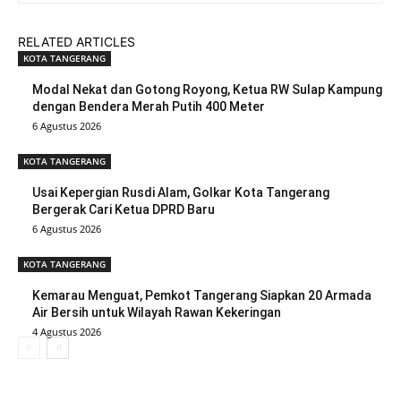
RELATED ARTICLES
KOTA TANGERANG
Modal Nekat dan Gotong Royong, Ketua RW Sulap Kampung
dengan Bendera Merah Putih 400 Meter
6 Agustus 2026
KOTA TANGERANG
Usai Kepergian Rusdi Alam, Golkar Kota Tangerang
Bergerak Cari Ketua DPRD Baru
6 Agustus 2026
KOTA TANGERANG
Kemarau Menguat, Pemkot Tangerang Siapkan 20 Armada
Air Bersih untuk Wilayah Rawan Kekeringan
4 Agustus 2026