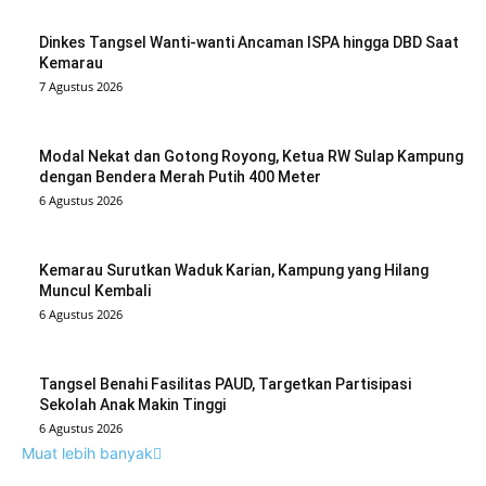
Dinkes Tangsel Wanti-wanti Ancaman ISPA hingga DBD Saat
Kemarau
7 Agustus 2026
Modal Nekat dan Gotong Royong, Ketua RW Sulap Kampung
dengan Bendera Merah Putih 400 Meter
6 Agustus 2026
Kemarau Surutkan Waduk Karian, Kampung yang Hilang
Muncul Kembali
6 Agustus 2026
Tangsel Benahi Fasilitas PAUD, Targetkan Partisipasi
Sekolah Anak Makin Tinggi
6 Agustus 2026
Muat lebih banyak