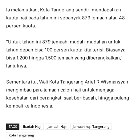
Ia melanjutkan, Kota Tangerang sendiri mendapatkan
kuota haji pada tahun ini sebanyak 879 jemaah atau 48
persen kuota.
“Untuk tahun ini 879 jemaah, mudah-mudahan untuk
tahun depan bisa 100 persen kuota kita terisi. Biasanya
bisa 1.200 hingga 1.500 jemaah yang diberangkatkan,”
lanjutnya.
Sementara itu, Wali Kota Tangerang Arief R Wismansyah
mengimbau para jamaah calon haji untuk menjaga
kesehatan dari berangkat, saat beribadah, hingga pulang
kembali ke Indonesia.
TAGS
Ibadah Haji
Jamaah Haji
Jamaah haji Tangerang
Kota Tangerang