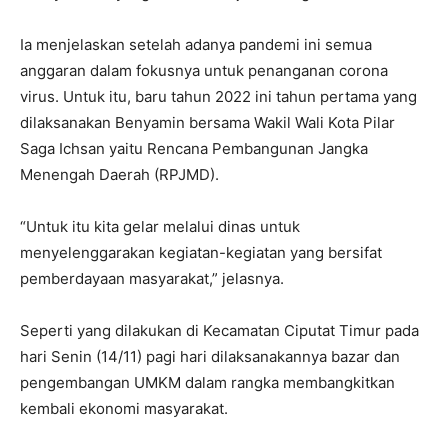
Ia menjelaskan setelah adanya pandemi ini semua
anggaran dalam fokusnya untuk penanganan corona
virus. Untuk itu, baru tahun 2022 ini tahun pertama yang
dilaksanakan Benyamin bersama Wakil Wali Kota Pilar
Saga Ichsan yaitu Rencana Pembangunan Jangka
Menengah Daerah (RPJMD).
“Untuk itu kita gelar melalui dinas untuk
menyelenggarakan kegiatan-kegiatan yang bersifat
pemberdayaan masyarakat,” jelasnya.
Seperti yang dilakukan di Kecamatan Ciputat Timur pada
hari Senin (14/11) pagi hari dilaksanakannya bazar dan
pengembangan UMKM dalam rangka membangkitkan
kembali ekonomi masyarakat.