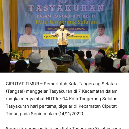
CIPUTAT TIMUR – Pemerintah Kota Tangerang Selatan
(Tangsel) menggelar Tasyakuran di 7 Kecamatan dalam
rangka menyambut HUT ke-14 Kota Tangerang Selatan.
Tasyakuran hari pertama, digelar di Kecamatan Ciputat
Timur, pada Senin malam (14/11/2022).
Semarak perayaan hari jadi Kota Tangerang Selatan yang