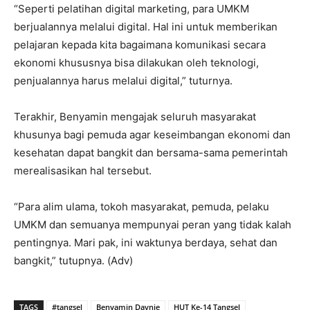
“Seperti pelatihan digital marketing, para UMKM
berjualannya melalui digital. Hal ini untuk memberikan
pelajaran kepada kita bagaimana komunikasi secara
ekonomi khususnya bisa dilakukan oleh teknologi,
penjualannya harus melalui digital,” tuturnya.
Terakhir, Benyamin mengajak seluruh masyarakat
khusunya bagi pemuda agar keseimbangan ekonomi dan
kesehatan dapat bangkit dan bersama-sama pemerintah
merealisasikan hal tersebut.
“Para alim ulama, tokoh masyarakat, pemuda, pelaku
UMKM dan semuanya mempunyai peran yang tidak kalah
pentingnya. Mari pak, ini waktunya berdaya, sehat dan
bangkit,” tutupnya. (Adv)
TAGS
#tangsel
Benyamin Davnie
HUT Ke-14 Tangsel