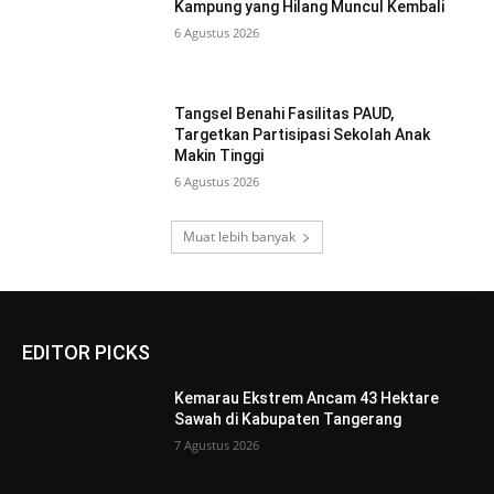
Kampung yang Hilang Muncul Kembali
6 Agustus 2026
Tangsel Benahi Fasilitas PAUD,
Targetkan Partisipasi Sekolah Anak
Makin Tinggi
6 Agustus 2026
Muat lebih banyak
EDITOR PICKS
Kemarau Ekstrem Ancam 43 Hektare
Sawah di Kabupaten Tangerang
7 Agustus 2026