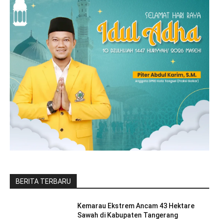
BERITA TERBARU
Kemarau Ekstrem Ancam 43 Hektare
Sawah di Kabupaten Tangerang