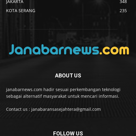
JAKARTA
348
KOTA SERANG
235
ABOUT US
janabarnews.com hadir sesuai perkembangan teknologi
sebagai alternatif masyarakat untuk mencari informasi.
Contact us : janabaransasejahtera@gmail.com
FOLLOW US