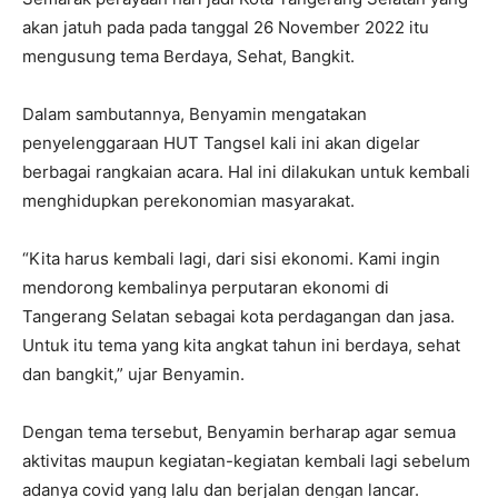
akan jatuh pada pada tanggal 26 November 2022 itu
mengusung tema Berdaya, Sehat, Bangkit.
Dalam sambutannya, Benyamin mengatakan
penyelenggaraan HUT Tangsel kali ini akan digelar
berbagai rangkaian acara. Hal ini dilakukan untuk kembali
menghidupkan perekonomian masyarakat.
“Kita harus kembali lagi, dari sisi ekonomi. Kami ingin
mendorong kembalinya perputaran ekonomi di
Tangerang Selatan sebagai kota perdagangan dan jasa.
Untuk itu tema yang kita angkat tahun ini berdaya, sehat
dan bangkit,” ujar Benyamin.
Dengan tema tersebut, Benyamin berharap agar semua
aktivitas maupun kegiatan-kegiatan kembali lagi sebelum
adanya covid yang lalu dan berjalan dengan lancar.