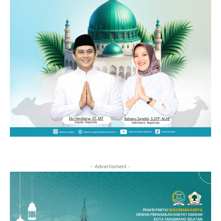
- Advertisment -