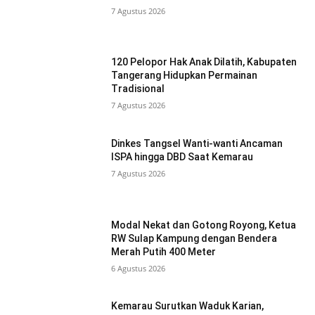
7 Agustus 2026
120 Pelopor Hak Anak Dilatih, Kabupaten
Tangerang Hidupkan Permainan
Tradisional
7 Agustus 2026
Dinkes Tangsel Wanti-wanti Ancaman
ISPA hingga DBD Saat Kemarau
7 Agustus 2026
Modal Nekat dan Gotong Royong, Ketua
RW Sulap Kampung dengan Bendera
Merah Putih 400 Meter
6 Agustus 2026
Kemarau Surutkan Waduk Karian,