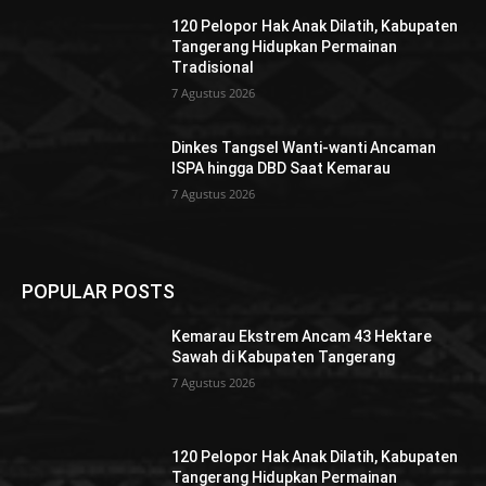
120 Pelopor Hak Anak Dilatih, Kabupaten
Tangerang Hidupkan Permainan
Tradisional
7 Agustus 2026
Dinkes Tangsel Wanti-wanti Ancaman
ISPA hingga DBD Saat Kemarau
7 Agustus 2026
POPULAR POSTS
Kemarau Ekstrem Ancam 43 Hektare
Sawah di Kabupaten Tangerang
7 Agustus 2026
120 Pelopor Hak Anak Dilatih, Kabupaten
Tangerang Hidupkan Permainan