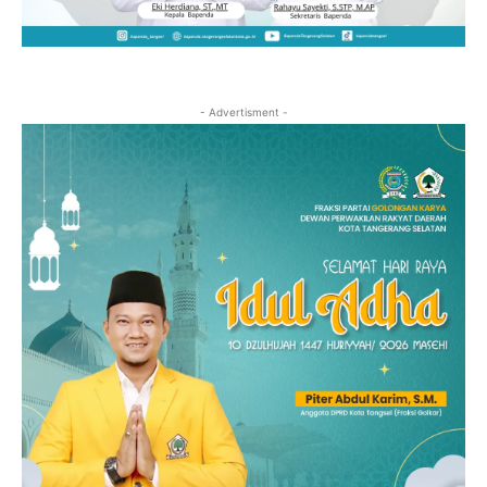
- Advertisment -