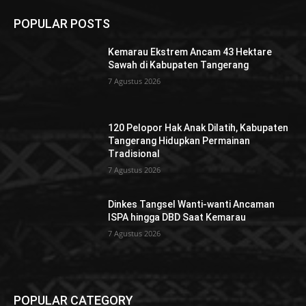
POPULAR POSTS
Kemarau Ekstrem Ancam 43 Hektare
Sawah di Kabupaten Tangerang
7 Agustus 2026
120 Pelopor Hak Anak Dilatih, Kabupaten
Tangerang Hidupkan Permainan
Tradisional
7 Agustus 2026
Dinkes Tangsel Wanti-wanti Ancaman
ISPA hingga DBD Saat Kemarau
7 Agustus 2026
POPULAR CATEGORY