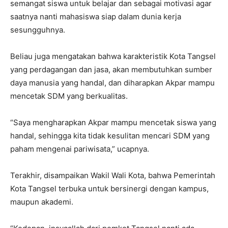
semangat siswa untuk belajar dan sebagai motivasi agar
saatnya nanti mahasiswa siap dalam dunia kerja
sesungguhnya.
Beliau juga mengatakan bahwa karakteristik Kota Tangsel
yang perdagangan dan jasa, akan membutuhkan sumber
daya manusia yang handal, dan diharapkan Akpar mampu
mencetak SDM yang berkualitas.
“Saya mengharapkan Akpar mampu mencetak siswa yang
handal, sehingga kita tidak kesulitan mencari SDM yang
paham mengenai pariwisata,” ucapnya.
Terakhir, disampaikan Wakil Wali Kota, bahwa Pemerintah
Kota Tangsel terbuka untuk bersinergi dengan kampus,
maupun akademi.