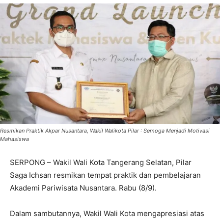
Resmikan Praktik Akpar Nusantara, Wakil Walikota Pilar : Semoga Menjadi Motivasi
Mahasiswa
SERPONG – Wakil Wali Kota Tangerang Selatan, Pilar
Saga Ichsan resmikan tempat praktik dan pembelajaran
Akademi Pariwisata Nusantara. Rabu (8/9).
Dalam sambutannya, Wakil Wali Kota mengapresiasi atas