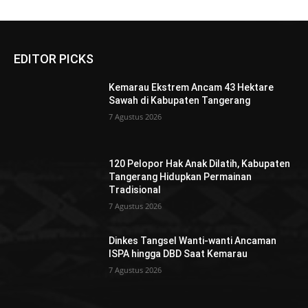
EDITOR PICKS
Kemarau Ekstrem Ancam 43 Hektare
Sawah di Kabupaten Tangerang
7 Agustus 2026
120 Pelopor Hak Anak Dilatih, Kabupaten
Tangerang Hidupkan Permainan
Tradisional
7 Agustus 2026
Dinkes Tangsel Wanti-wanti Ancaman
ISPA hingga DBD Saat Kemarau
7 Agustus 2026