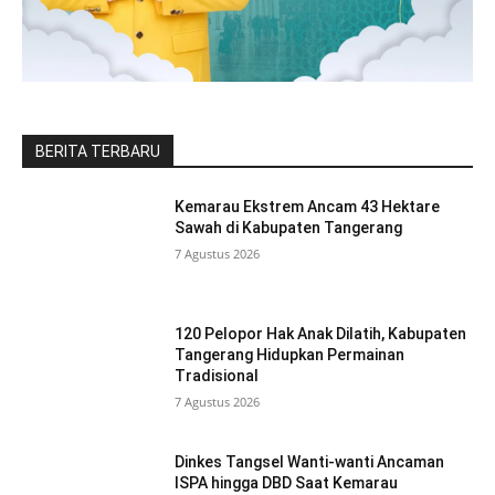
BERITA TERBARU
Kemarau Ekstrem Ancam 43 Hektare
Sawah di Kabupaten Tangerang
7 Agustus 2026
120 Pelopor Hak Anak Dilatih, Kabupaten
Tangerang Hidupkan Permainan
Tradisional
7 Agustus 2026
Dinkes Tangsel Wanti-wanti Ancaman
ISPA hingga DBD Saat Kemarau