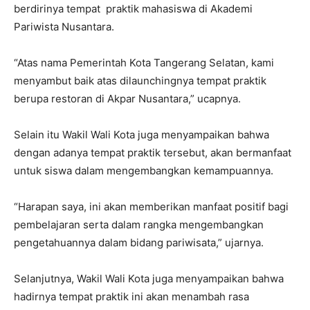
berdirinya tempat praktik mahasiswa di Akademi
Pariwista Nusantara.
“Atas nama Pemerintah Kota Tangerang Selatan, kami
menyambut baik atas dilaunchingnya tempat praktik
berupa restoran di Akpar Nusantara,” ucapnya.
Selain itu Wakil Wali Kota juga menyampaikan bahwa
dengan adanya tempat praktik tersebut, akan bermanfaat
untuk siswa dalam mengembangkan kemampuannya.
“Harapan saya, ini akan memberikan manfaat positif bagi
pembelajaran serta dalam rangka mengembangkan
pengetahuannya dalam bidang pariwisata,” ujarnya.
Selanjutnya, Wakil Wali Kota juga menyampaikan bahwa
hadirnya tempat praktik ini akan menambah rasa