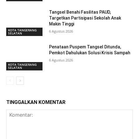
Tangsel Benahi Fasilitas PAUD,
Targetkan Partisipasi Sekolah Anak
Makin Tinggi
KOTA TANGERANG
6 Agustus 2026
SELATAN
Penataan Puspem Tangsel Ditunda,
Pemkot Dahulukan Solusi Krisis Sampah
6 Agustus 2026
KOTA TANGERANG
SELATAN
TINGGALKAN KOMENTAR