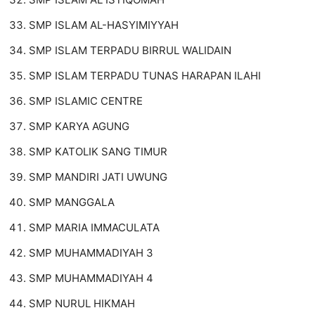
SMP ISLAM AL-HASYIMIYYAH
SMP ISLAM TERPADU BIRRUL WALIDAIN
SMP ISLAM TERPADU TUNAS HARAPAN ILAHI
SMP ISLAMIC CENTRE
SMP KARYA AGUNG
SMP KATOLIK SANG TIMUR
SMP MANDIRI JATI UWUNG
SMP MANGGALA
SMP MARIA IMMACULATA
SMP MUHAMMADIYAH 3
SMP MUHAMMADIYAH 4
SMP NURUL HIKMAH