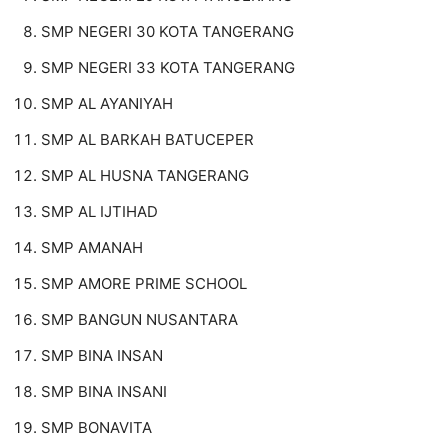
SMP NEGERI 30 KOTA TANGERANG
SMP NEGERI 33 KOTA TANGERANG
SMP AL AYANIYAH
SMP AL BARKAH BATUCEPER
SMP AL HUSNA TANGERANG
SMP AL IJTIHAD
SMP AMANAH
SMP AMORE PRIME SCHOOL
SMP BANGUN NUSANTARA
SMP BINA INSAN
SMP BINA INSANI
SMP BONAVITA