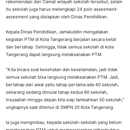
rekomendasi dari Camat wilayah sekolah tersebut, selain
itu sekolah juga harus melengkapi 24 poin assesment-
assesment yang disiapkan oleh Dinas Pendidikan.
Kepala Dinas Pendidikan, Jamaluddin mengatakan
kegiatan PTM di Kota Tangerang berjalan secara ketat
dan bertahap. Sehingga, tidak semua sekolah di kota
Tangerang dapat langsung melaksanakan PTM.
“Kita bicara soal kesehatan dan keselamatan, jadi tidak
semua sekolah bisa langsung melaksanakan PTM. Jadi,
bertahap dari awal yaitu tahap pertama ada 40 sekolah,
sekarang sedang dimulai tahap kedua 60 sekolah,
Insyaallah minggu depan kita siap tambahkan 50 sekolah,”
ungkapnya saat ditemui di SMPN 20 Kota Tangerang.
Ia juga mengimbau, kepada sekolah-sekolah yang belum
melaksanakan PTM untuk mempersiapkan infrastruktur,