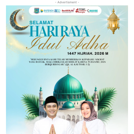
- Advertisment -