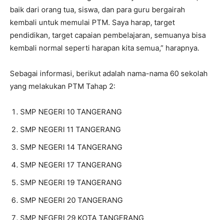
baik dari orang tua, siswa, dan para guru bergairah
kembali untuk memulai PTM. Saya harap, target
pendidikan, target capaian pembelajaran, semuanya bisa
kembali normal seperti harapan kita semua,” harapnya.
Sebagai informasi, berikut adalah nama-nama 60 sekolah
yang melakukan PTM Tahap 2:
SMP NEGERI 10 TANGERANG
SMP NEGERI 11 TANGERANG
SMP NEGERI 14 TANGERANG
SMP NEGERI 17 TANGERANG
SMP NEGERI 19 TANGERANG
SMP NEGERI 20 TANGERANG
SMP NEGERI 29 KOTA TANGERANG