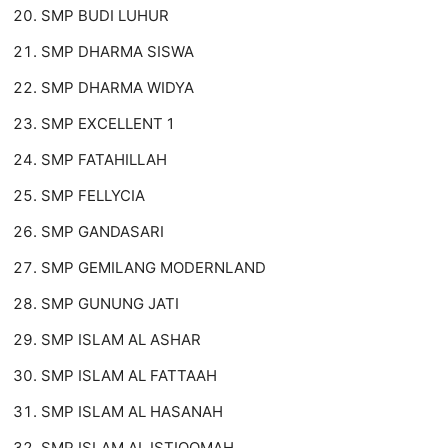
SMP BUDI LUHUR
SMP DHARMA SISWA
SMP DHARMA WIDYA
SMP EXCELLENT 1
SMP FATAHILLAH
SMP FELLYCIA
SMP GANDASARI
SMP GEMILANG MODERNLAND
SMP GUNUNG JATI
SMP ISLAM AL ASHAR
SMP ISLAM AL FATTAAH
SMP ISLAM AL HASANAH
SMP ISLAM AL ISTIQOMAH