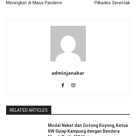
Meningkat di Masa Pandemi
Pilkades Serentak
adminjanabar
RELATED ARTICLES
Modal Nekat dan Gotong Royong, Ketua
RW Sulap Kampung dengan Bendera