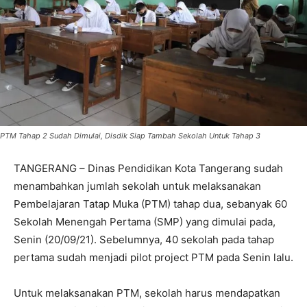
PTM Tahap 2 Sudah Dimulai, Disdik Siap Tambah Sekolah Untuk Tahap 3
TANGERANG – Dinas Pendidikan Kota Tangerang sudah
menambahkan jumlah sekolah untuk melaksanakan
Pembelajaran Tatap Muka (PTM) tahap dua, sebanyak 60
Sekolah Menengah Pertama (SMP) yang dimulai pada,
Senin (20/09/21). Sebelumnya, 40 sekolah pada tahap
pertama sudah menjadi pilot project PTM pada Senin lalu.
Untuk melaksanakan PTM, sekolah harus mendapatkan