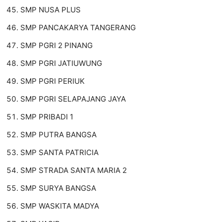
SMP NUSA PLUS
SMP PANCAKARYA TANGERANG
SMP PGRI 2 PINANG
SMP PGRI JATIUWUNG
SMP PGRI PERIUK
SMP PGRI SELAPAJANG JAYA
SMP PRIBADI 1
SMP PUTRA BANGSA
SMP SANTA PATRICIA
SMP STRADA SANTA MARIA 2
SMP SURYA BANGSA
SMP WASKITA MADYA