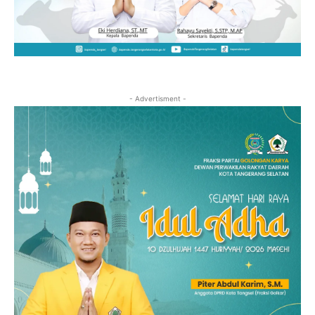
- Advertisment -