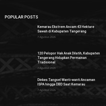
POPULAR POSTS
Kemarau Ekstrem Ancam 43 Hektare
Sawah di Kabupaten Tangerang
7 Agustus 2026
120 Pelopor Hak Anak Dilatih, Kabupaten
Tangerang Hidupkan Permainan
Tradisional
7 Agustus 2026
Dinkes Tangsel Wanti-wanti Ancaman
ISPA hingga DBD Saat Kemarau
7 Agustus 2026