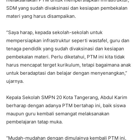
SDM yang sudah divaksinasi dan kesiapan pembekalan
materi yang harus disampaikan.
“Saya harap, kepada sekolah-sekolah untuk
mempersiapkan infrastruktur seperti wastafel, guru dan
tenaga pendidik yang sudah divaksinasi dan kesiapan
pembekalan materi. Perlu diketahui, PTM ini kita tidak
harus mencapat terget kurikulum, tetapi bagaimana anak
untuk beradaptasi dan belajar dengan menyenangkan,”
ujarnya.
Kepala Sekolah SMPN 20 Kota Tangerang, Abdul Karim
berharap dengan adanya PTM bertahap ini, baik siswa
maupun guru kembali semangat melaksanakan
pembelajaran tatap muka.
“Mudah-mudahan dengan dimulainya kembali PTM ini,