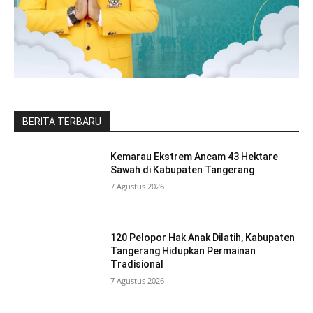
BERITA TERBARU
Kemarau Ekstrem Ancam 43 Hektare
Sawah di Kabupaten Tangerang
7 Agustus 2026
120 Pelopor Hak Anak Dilatih, Kabupaten
Tangerang Hidupkan Permainan
Tradisional
7 Agustus 2026