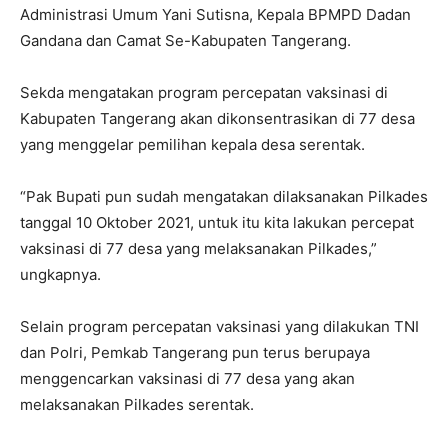
Administrasi Umum Yani Sutisna, Kepala BPMPD Dadan
Gandana dan Camat Se-Kabupaten Tangerang.
Sekda mengatakan program percepatan vaksinasi di
Kabupaten Tangerang akan dikonsentrasikan di 77 desa
yang menggelar pemilihan kepala desa serentak.
“Pak Bupati pun sudah mengatakan dilaksanakan Pilkades
tanggal 10 Oktober 2021, untuk itu kita lakukan percepat
vaksinasi di 77 desa yang melaksanakan Pilkades,”
ungkapnya.
Selain program percepatan vaksinasi yang dilakukan TNI
dan Polri, Pemkab Tangerang pun terus berupaya
menggencarkan vaksinasi di 77 desa yang akan
melaksanakan Pilkades serentak.