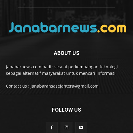
ABOUT US
janabarnews.com hadir sesuai perkembangan teknologi
sebagai alternatif masyarakat untuk mencari informasi.
Contact us : janabaransasejahtera@gmail.com
FOLLOW US