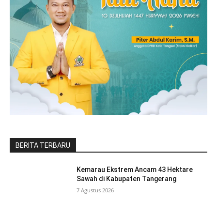
BERITA TERBARU
Kemarau Ekstrem Ancam 43 Hektare
Sawah di Kabupaten Tangerang
7 Agustus 2026