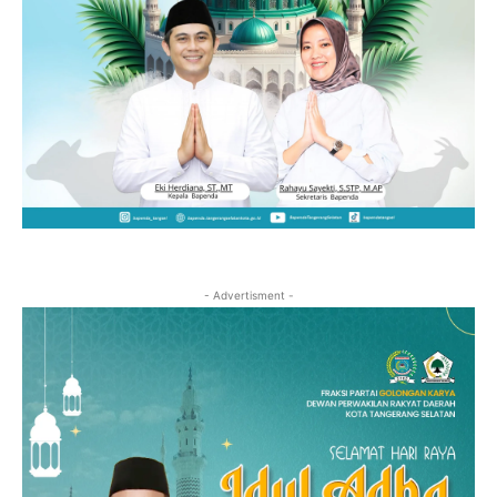
- Advertisment -