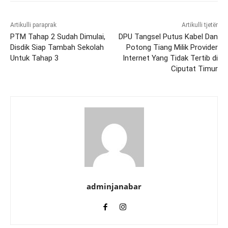
Artikulli paraprak
Artikulli tjetër
PTM Tahap 2 Sudah Dimulai,
DPU Tangsel Putus Kabel Dan
Disdik Siap Tambah Sekolah
Potong Tiang Milik Provider
Untuk Tahap 3
Internet Yang Tidak Tertib di
Ciputat Timur
adminjanabar