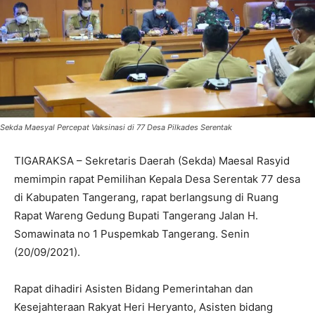
Sekda Maesyal Percepat Vaksinasi di 77 Desa Pilkades Serentak
TIGARAKSA – Sekretaris Daerah (Sekda) Maesal Rasyid
memimpin rapat Pemilihan Kepala Desa Serentak 77 desa
di Kabupaten Tangerang, rapat berlangsung di Ruang
Rapat Wareng Gedung Bupati Tangerang Jalan H.
Somawinata no 1 Puspemkab Tangerang. Senin
(20/09/2021).
Rapat dihadiri Asisten Bidang Pemerintahan dan
Kesejahteraan Rakyat Heri Heryanto, Asisten bidang