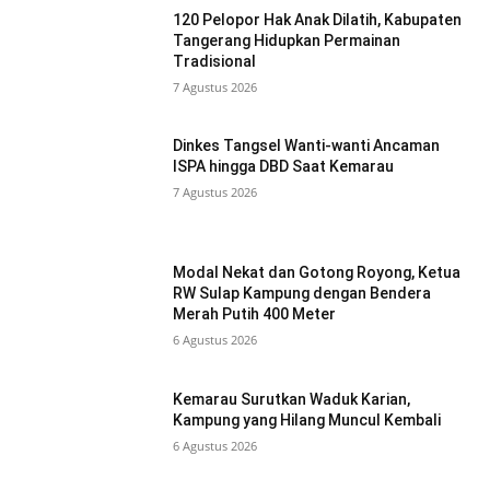
120 Pelopor Hak Anak Dilatih, Kabupaten
Tangerang Hidupkan Permainan
Tradisional
7 Agustus 2026
Dinkes Tangsel Wanti-wanti Ancaman
ISPA hingga DBD Saat Kemarau
7 Agustus 2026
Modal Nekat dan Gotong Royong, Ketua
RW Sulap Kampung dengan Bendera
Merah Putih 400 Meter
6 Agustus 2026
Kemarau Surutkan Waduk Karian,
Kampung yang Hilang Muncul Kembali
6 Agustus 2026