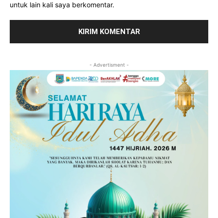
untuk lain kali saya berkomentar.
- Advertisment -