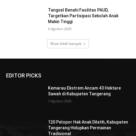
Tangsel Benahi Fasilitas PAUD,
Targetkan Partisipasi Sekolah Anak
Makin Tinggi
6 Agustus 2026
Muat lebih banyak
EDITOR PICKS
Kemarau Ekstrem Ancam 43 Hektare
Sawah di Kabupaten Tangerang
7 Agustus 2026
120 Pelopor Hak Anak Dilatih, Kabupaten
Tangerang Hidupkan Permainan
Tradisional