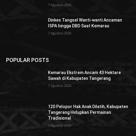
7 Agustus 2026
Dinkes Tangsel Wanti-wanti Ancaman
ISPA hingga DBD Saat Kemarau
7 Agustus 2026
POPULAR POSTS
Kemarau Ekstrem Ancam 43 Hektare
Sawah di Kabupaten Tangerang
7 Agustus 2026
120 Pelopor Hak Anak Dilatih, Kabupaten
Tangerang Hidupkan Permainan
Tradisional
7 Agustus 2026