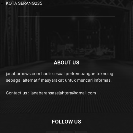
KOTA SERANG
235
ABOUT US
janabarnews.com hadir sesuai perkembangan teknologi
sebagai alternatif masyarakat untuk mencari informasi.
Contact us : janabaransasejahtera@gmail.com
FOLLOW US