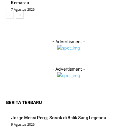
Kemarau
7 Agustus 2026
- Advertisment -
- Advertisment -
BERITA TERBARU
Jorge Messi Pergi, Sosok di Balik Sang Legenda
9 Agustus 2026