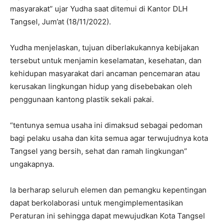
masyarakat” ujar Yudha saat ditemui di Kantor DLH
Tangsel, Jum’at (18/11/2022).
Yudha menjelaskan, tujuan diberlakukannya kebijakan
tersebut untuk menjamin keselamatan, kesehatan, dan
kehidupan masyarakat dari ancaman pencemaran atau
kerusakan lingkungan hidup yang disebebakan oleh
penggunaan kantong plastik sekali pakai.
“tentunya semua usaha ini dimaksud sebagai pedoman
bagi pelaku usaha dan kita semua agar terwujudnya kota
Tangsel yang bersih, sehat dan ramah lingkungan”
ungakapnya.
Ia berharap seluruh elemen dan pemangku kepentingan
dapat berkolaborasi untuk mengimplementasikan
Peraturan ini sehingga dapat mewujudkan Kota Tangsel