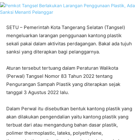
SETU – Pemerintah Kota Tangerang Selatan (Tangsel)
mengeluarkan larangan penggunaan kantong plastik
sekali pakai dalam aktivitas perdagangan. Bakal ada tujuh
sanksi yang diterapkan bagi pelanggarnya.
Aturan tersebut tertuang dalam Peraturan Walikota
(Perwal) Tangsel Nomor 83 Tahun 2022 tentang
Pengurangan Sampah Plastik yang diterapkan sejak
tanggal 3 Agustus 2022 lalu.
Dalam Perwal itu disebutkan bentuk kantong plastik yang
akan dilakukan pengendalian yaitu kantong plastik yang
terbuat dari atau mengandung bahan dasar plastik,
polimer thermoplastic, lateks, polyethylene,