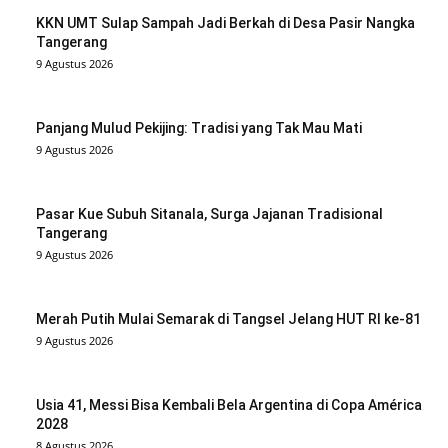
KKN UMT Sulap Sampah Jadi Berkah di Desa Pasir Nangka
Tangerang
9 Agustus 2026
Panjang Mulud Pekijing: Tradisi yang Tak Mau Mati
9 Agustus 2026
Pasar Kue Subuh Sitanala, Surga Jajanan Tradisional
Tangerang
9 Agustus 2026
Merah Putih Mulai Semarak di Tangsel Jelang HUT RI ke-81
9 Agustus 2026
Usia 41, Messi Bisa Kembali Bela Argentina di Copa América
2028
8 Agustus 2026