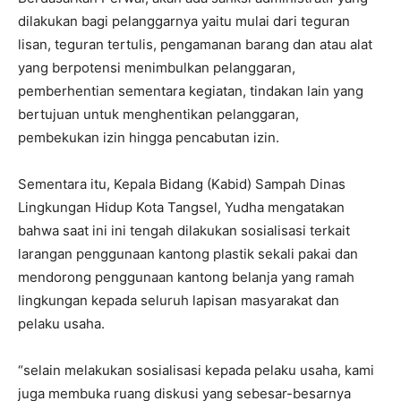
dilakukan bagi pelanggarnya yaitu mulai dari teguran
lisan, teguran tertulis, pengamanan barang dan atau alat
yang berpotensi menimbulkan pelanggaran,
pemberhentian sementara kegiatan, tindakan lain yang
bertujuan untuk menghentikan pelanggaran,
pembekukan izin hingga pencabutan izin.
Sementara itu, Kepala Bidang (Kabid) Sampah Dinas
Lingkungan Hidup Kota Tangsel, Yudha mengatakan
bahwa saat ini ini tengah dilakukan sosialisasi terkait
larangan penggunaan kantong plastik sekali pakai dan
mendorong penggunaan kantong belanja yang ramah
lingkungan kepada seluruh lapisan masyarakat dan
pelaku usaha.
“selain melakukan sosialisasi kepada pelaku usaha, kami
juga membuka ruang diskusi yang sebesar-besarnya