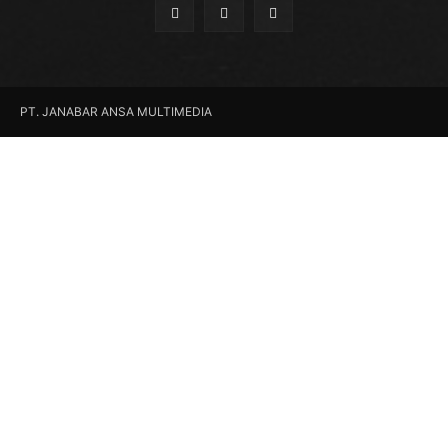
PT. JANABAR ANSA MULTIMEDIA