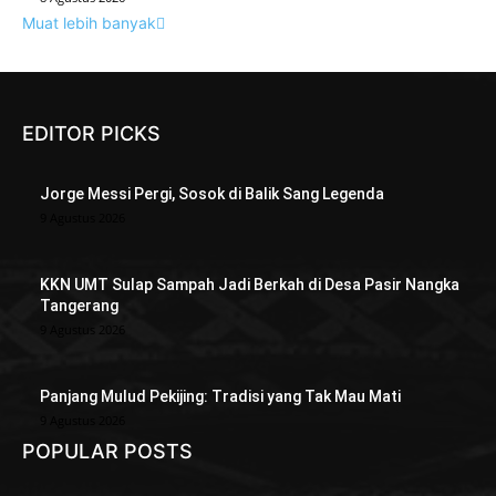
Muat lebih banyak
EDITOR PICKS
Jorge Messi Pergi, Sosok di Balik Sang Legenda
9 Agustus 2026
KKN UMT Sulap Sampah Jadi Berkah di Desa Pasir Nangka
Tangerang
9 Agustus 2026
Panjang Mulud Pekijing: Tradisi yang Tak Mau Mati
9 Agustus 2026
POPULAR POSTS