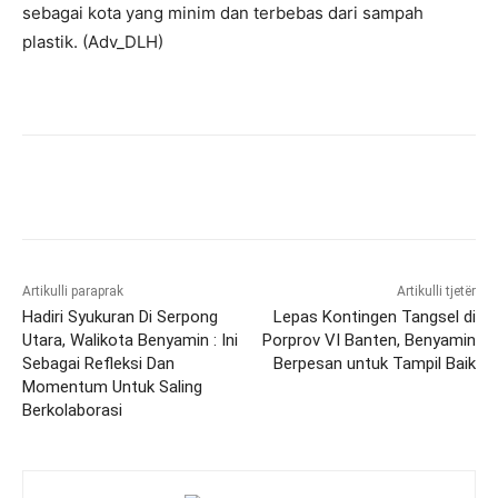
sebagai kota yang minim dan terbebas dari sampah
plastik. (Adv_DLH)
Artikulli paraprak
Artikulli tjetër
Hadiri Syukuran Di Serpong
Lepas Kontingen Tangsel di
Utara, Walikota Benyamin : Ini
Porprov VI Banten, Benyamin
Sebagai Refleksi Dan
Berpesan untuk Tampil Baik
Momentum Untuk Saling
Berkolaborasi