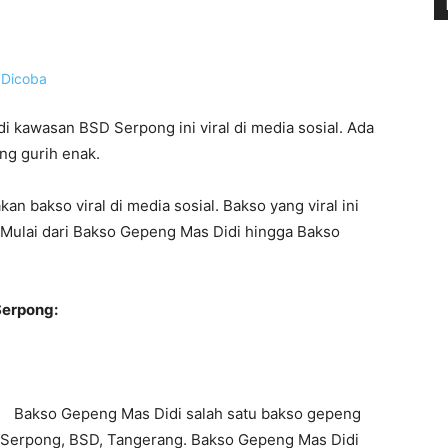
 kawasan BSD Serpong ini viral di media sosial. Ada
ng gurih enak.
 bakso viral di media sosial. Bakso yang viral ini
 Mulai dari Bakso Gepeng Mas Didi hingga Bakso
Serpong:
Bakso Gepeng Mas Didi salah satu bakso gepeng
g Serpong, BSD, Tangerang. Bakso Gepeng Mas Didi