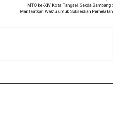
MTQ ke-XIV Kota Tangsel, Sekda Bambang :
Manfaatkan Waktu untuk Sukseskan Perhelatan