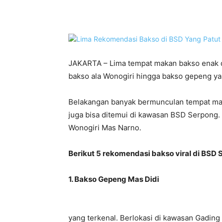
Bagikan
JAKARTA – Lima tempat makan bakso enak di
bakso ala Wonogiri hingga bakso gepeng ya
Belakangan banyak bermunculan tempat makan
juga bisa ditemui di kawasan BSD Serpong.
Wonogiri Mas Narno.
Berikut 5 rekomendasi bakso viral di BSD 
1. Bakso Gepeng Mas Didi
yang terkenal. Berlokasi di kawasan Gadin