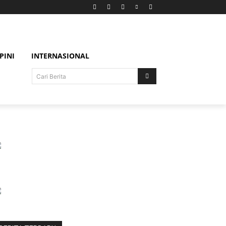
PINI
INTERNASIONAL
Cari Berita