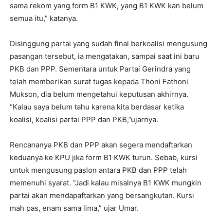
sama rekom yang form B1 KWK, yang B1 KWK kan belum
semua itu,” katanya.
Disinggung partai yang sudah final berkoalisi mengusung
pasangan tersebut, ia mengatakan, sampai saat ini baru
PKB dan PPP. Sementara untuk Partai Gerindra yang
telah memberikan surat tugas kepada Thoni Fathoni
Mukson, dia belum mengetahui keputusan akhirnya.
“Kalau saya belum tahu karena kita berdasar ketika
koalisi, koalisi partai PPP dan PKB,”ujarnya.
Rencananya PKB dan PPP akan segera mendaftarkan
keduanya ke KPU jika form B1 KWK turun. Sebab, kursi
untuk mengusung paslon antara PKB dan PPP telah
memenuhi syarat. “Jadi kalau misalnya B1 KWK mungkin
partai akan mendapaftarkan yang bersangkutan. Kursi
mah pas, enam sama lima,” ujar Umar.