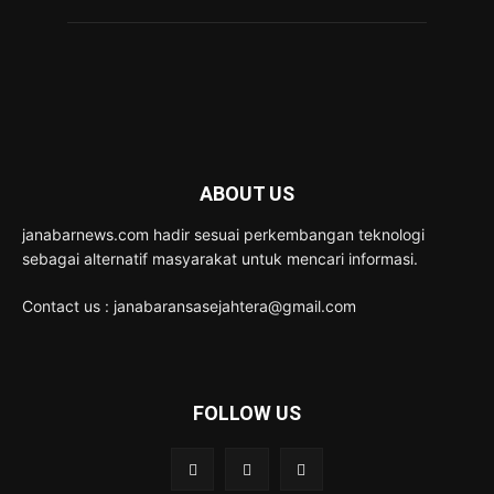
ABOUT US
janabarnews.com hadir sesuai perkembangan teknologi
sebagai alternatif masyarakat untuk mencari informasi.
Contact us : janabaransasejahtera@gmail.com
FOLLOW US