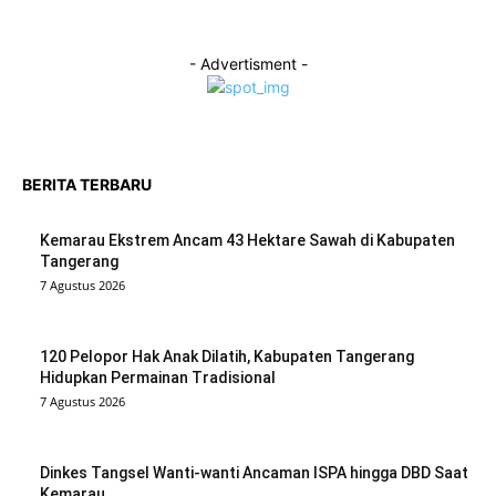
- Advertisment -
BERITA TERBARU
Kemarau Ekstrem Ancam 43 Hektare Sawah di Kabupaten
Tangerang
7 Agustus 2026
120 Pelopor Hak Anak Dilatih, Kabupaten Tangerang
Hidupkan Permainan Tradisional
7 Agustus 2026
Dinkes Tangsel Wanti-wanti Ancaman ISPA hingga DBD Saat
Kemarau