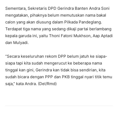
Sementara, Sekretaris DPD Gerindra Banten Andra Soni
mengatakan, pihaknya belum memutuskan nama bakal
calon yang akan diusung dalam Pilkada Pandeglang.
Terdapat tiga nama yang sedang dikaji partai berlambang
kepala garuda ini, yaitu Thoni Fatoni Mukhson, Aap Aptadi
dan Mulyadi.
“Secara keseluruhan rekom DPP belum jatuh ke siapa-
siapa tapi kita sudah mengerucut ke beberapa nama
tinggal kan gini, Gerindra kan tidak bisa sendirian, kita
sudah bicara dengan PPP dan PKB tinggal nyari titik temu
saja,” kata Andra. (Del/Rmd)