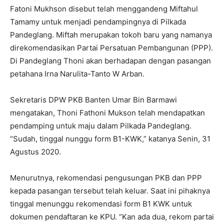
Fatoni Mukhson disebut telah menggandeng Miftahul
Tamamy untuk menjadi pendampingnya di Pilkada
Pandeglang. Miftah merupakan tokoh baru yang namanya
direkomendasikan Partai Persatuan Pembangunan (PPP).
Di Pandeglang Thoni akan berhadapan dengan pasangan
petahana Irna Narulita-Tanto W Arban.
Sekretaris DPW PKB Banten Umar Bin Barmawi
mengatakan, Thoni Fathoni Mukson telah mendapatkan
pendamping untuk maju dalam Pilkada Pandeglang.
“Sudah, tinggal nunggu form B1-KWK,” katanya Senin, 31
Agustus 2020.
Menurutnya, rekomendasi pengusungan PKB dan PPP
kepada pasangan tersebut telah keluar. Saat ini pihaknya
tinggal menunggu rekomendasi form B1 KWK untuk
dokumen pendaftaran ke KPU. “Kan ada dua, rekom partai