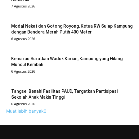
7 Agustus 2026
Modal Nekat dan Gotong Royong, Ketua RW Sulap Kampung
dengan Bendera Merah Putih 400 Meter
6 Agustus 2026
Kemarau Surutkan Waduk Karian, Kampung yang Hilang
Muncul Kembali
6 Agustus 2026
Tangsel Benahi Fasilitas PAUD, Targetkan Partisipasi
Sekolah Anak Makin Tinggi
6 Agustus 2026
Muat lebih banyak