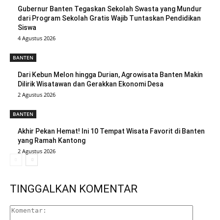
Gubernur Banten Tegaskan Sekolah Swasta yang Mundur
dari Program Sekolah Gratis Wajib Tuntaskan Pendidikan
Siswa
4 Agustus 2026
BANTEN
Dari Kebun Melon hingga Durian, Agrowisata Banten Makin
Dilirik Wisatawan dan Gerakkan Ekonomi Desa
2 Agustus 2026
BANTEN
Akhir Pekan Hemat! Ini 10 Tempat Wisata Favorit di Banten
yang Ramah Kantong
2 Agustus 2026
TINGGALKAN KOMENTAR
Komenta