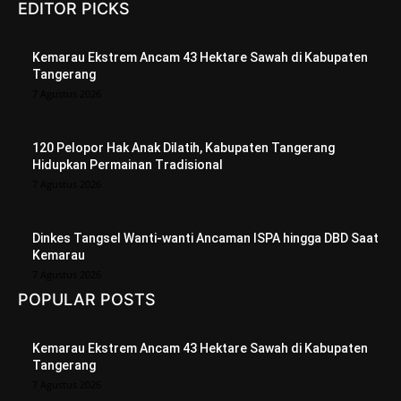
EDITOR PICKS
Kemarau Ekstrem Ancam 43 Hektare Sawah di Kabupaten
Tangerang
7 Agustus 2026
120 Pelopor Hak Anak Dilatih, Kabupaten Tangerang
Hidupkan Permainan Tradisional
7 Agustus 2026
Dinkes Tangsel Wanti-wanti Ancaman ISPA hingga DBD Saat
Kemarau
7 Agustus 2026
POPULAR POSTS
Kemarau Ekstrem Ancam 43 Hektare Sawah di Kabupaten
Tangerang
7 Agustus 2026