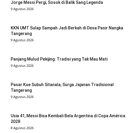
Jorge Messi Pergi, Sosok di Balik Sang Legenda
9 Agustus 2026
KKN UMT Sulap Sampah Jadi Berkah di Desa Pasir Nangka
Tangerang
9 Agustus 2026
Panjang Mulud Pekijing: Tradisi yang Tak Mau Mati
9 Agustus 2026
Pasar Kue Subuh Sitanala, Surga Jajanan Tradisional
Tangerang
9 Agustus 2026
Usia 41, Messi Bisa Kembali Bela Argentina di Copa América
2028
8 Agustus 2026