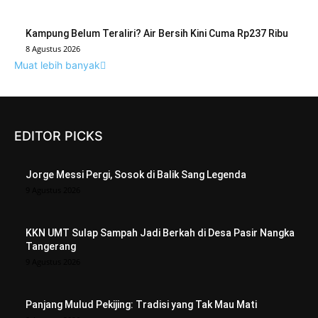
Kampung Belum Teraliri? Air Bersih Kini Cuma Rp237 Ribu
8 Agustus 2026
Muat lebih banyak
EDITOR PICKS
Jorge Messi Pergi, Sosok di Balik Sang Legenda
9 Agustus 2026
KKN UMT Sulap Sampah Jadi Berkah di Desa Pasir Nangka
Tangerang
9 Agustus 2026
Panjang Mulud Pekijing: Tradisi yang Tak Mau Mati