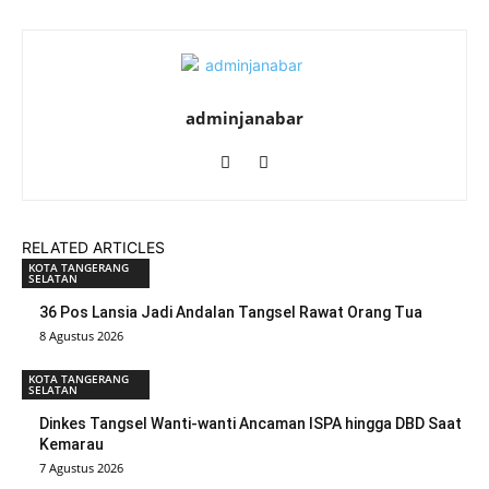
adminjanabar
RELATED ARTICLES
KOTA TANGERANG
SELATAN
36 Pos Lansia Jadi Andalan Tangsel Rawat Orang Tua
8 Agustus 2026
KOTA TANGERANG
SELATAN
Dinkes Tangsel Wanti-wanti Ancaman ISPA hingga DBD Saat
Kemarau
7 Agustus 2026