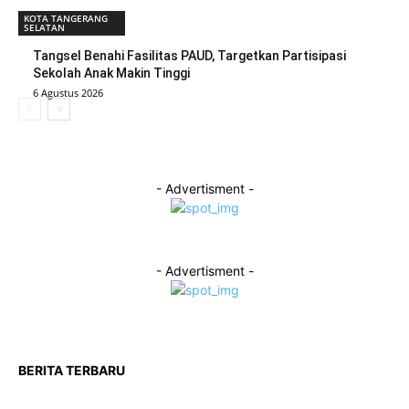
KOTA TANGERANG
SELATAN
Tangsel Benahi Fasilitas PAUD, Targetkan Partisipasi
Sekolah Anak Makin Tinggi
6 Agustus 2026
- Advertisment -
- Advertisment -
BERITA TERBARU