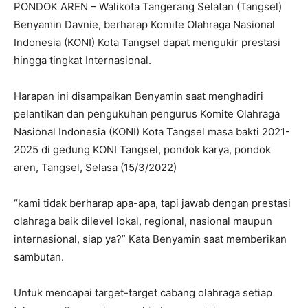
PONDOK AREN – Walikota Tangerang Selatan (Tangsel)
Benyamin Davnie, berharap Komite Olahraga Nasional
Indonesia (KONI) Kota Tangsel dapat mengukir prestasi
hingga tingkat Internasional.
Harapan ini disampaikan Benyamin saat menghadiri
pelantikan dan pengukuhan pengurus Komite Olahraga
Nasional Indonesia (KONI) Kota Tangsel masa bakti 2021-
2025 di gedung KONI Tangsel, pondok karya, pondok
aren, Tangsel, Selasa (15/3/2022)
“kami tidak berharap apa-apa, tapi jawab dengan prestasi
olahraga baik dilevel lokal, regional, nasional maupun
internasional, siap ya?” Kata Benyamin saat memberikan
sambutan.
Untuk mencapai target-target cabang olahraga setiap