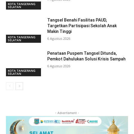
KOTA TANGERANG
SELATAN
Tangsel Benahi Fasilitas PAUD,
Targetkan Partisipasi Sekolah Anak
Makin Tinggi
KOTA TANGERANG
6 Agustus 2026
SELATAN
Penataan Puspem Tangsel Ditunda,
Pemkot Dahulukan Solusi Krisis Sampah
6 Agustus 2026
KOTA TANGERANG
SELATAN
- Advertisment -