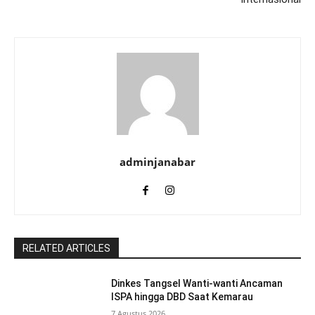
adminjanabar
RELATED ARTICLES
Dinkes Tangsel Wanti-wanti Ancaman
ISPA hingga DBD Saat Kemarau
7 Agustus 2026