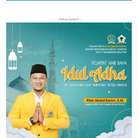
- Advertisment -