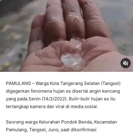
PAMULANG – Warga Kota Tangerang Selatan (Tangsel)
digegerkan fenomena hujan es disertai angin kencang
yang pada Senin (14/3/2022). Bulir-bulir hujan es itu
tertangkap kamera dan viral di media sosial.
Seorang warga Kelurahan Pondok Benda, Kecamatan
Pamulang, Tangsel, Juno, saat dikonfirmasi