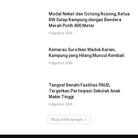
Modal Nekat dan Gotong Royong, Ketua
RW Sulap Kampung dengan Bendera
Merah Putih 400 Meter
6 Agustus 2026
Kemarau Surutkan Waduk Karian,
Kampung yang Hilang Muncul Kembali
6 Agustus 2026
Tangsel Benahi Fasilitas PAUD,
Targetkan Partisipasi Sekolah Anak
Makin Tinggi
6 Agustus 2026
Muat lebih banyak