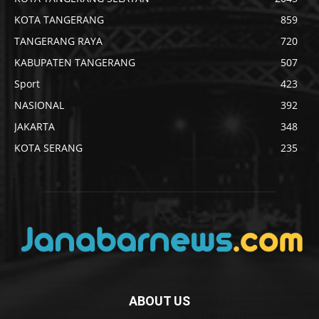
KOTA TANGERANG
859
TANGERANG RAYA
720
KABUPATEN TANGERANG
507
Sport
423
NASIONAL
392
JAKARTA
348
KOTA SERANG
235
ABOUT US