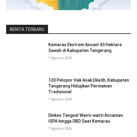
BERITA TERBARU
Kemarau Ekstrem Ancam 43 Hektare
Sawah di Kabupaten Tangerang
7 Agustus 2026
120 Pelopor Hak Anak Dilatih, Kabupaten
Tangerang Hidupkan Permainan
Tradisional
7 Agustus 2026
Dinkes Tangsel Wanti-wanti Ancaman
ISPA hingga DBD Saat Kemarau
7 Agustus 2026