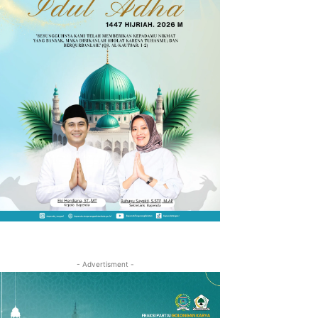
- Advertisment -