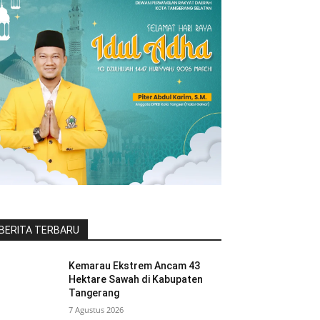
BERITA TERBARU
Kemarau Ekstrem Ancam 43
Hektare Sawah di Kabupaten
Tangerang
7 Agustus 2026