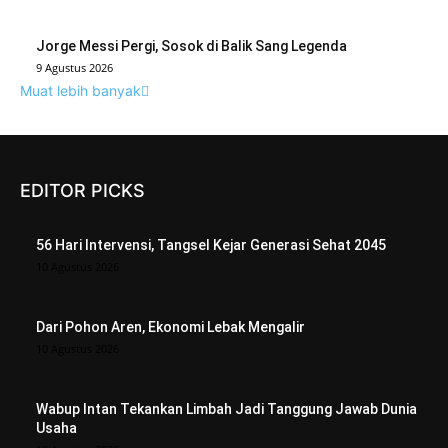
Jorge Messi Pergi, Sosok di Balik Sang Legenda
9 Agustus 2026
Muat lebih banyak
EDITOR PICKS
56 Hari Intervensi, Tangsel Kejar Generasi Sehat 2045
10 Agustus 2026
Dari Pohon Aren, Ekonomi Lebak Mengalir
10 Agustus 2026
Wabup Intan Tekankan Limbah Jadi Tanggung Jawab Dunia
Usaha