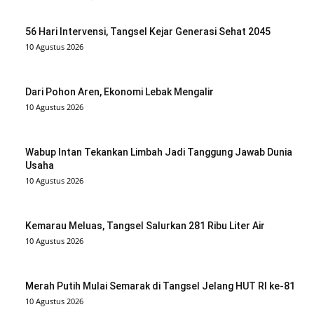
56 Hari Intervensi, Tangsel Kejar Generasi Sehat 2045
10 Agustus 2026
Dari Pohon Aren, Ekonomi Lebak Mengalir
10 Agustus 2026
Wabup Intan Tekankan Limbah Jadi Tanggung Jawab Dunia
Usaha
10 Agustus 2026
Kemarau Meluas, Tangsel Salurkan 281 Ribu Liter Air
10 Agustus 2026
Merah Putih Mulai Semarak di Tangsel Jelang HUT RI ke-81
10 Agustus 2026