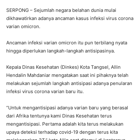
SERPONG – Sejumlah negara belahan dunia mulai
dikhawatirkan adanya ancaman kasus infeksi virus corona
varian omicron.
Ancaman infeksi varian omicron itu pun terbilang nyata
hingga diperlukan langkah-langkah antisipasinya.
Kepala Dinas Kesehatan (Dinkes) Kota Tangsel, Allin
Hendalin Mahdaniar mengatakan saat ini pihaknya telah
melakukan sejumlah langkah antisipasi adanya penularan
infeksi virus corona varian baru itu.
“Untuk mengantisipasi adanya varian baru yang berasal
dari Afrika tentunya kami Dinas Kesehatan terus
mengantisipasi. Pertama adalah kita terus melakukan
upaya deteksi terhadap covid-19 dengan terus kita