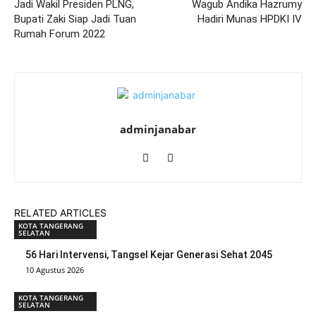
Jadi Wakil Presiden PLNG,
Wagub Andika Hazrumy
Bupati Zaki Siap Jadi Tuan
Hadiri Munas HPDKI IV
Rumah Forum 2022
adminjanabar
RELATED ARTICLES
KOTA TANGERANG
SELATAN
56 Hari Intervensi, Tangsel Kejar Generasi Sehat 2045
10 Agustus 2026
KOTA TANGERANG
SELATAN