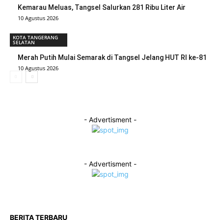
Kemarau Meluas, Tangsel Salurkan 281 Ribu Liter Air
10 Agustus 2026
KOTA TANGERANG
SELATAN
Merah Putih Mulai Semarak di Tangsel Jelang HUT RI ke-81
10 Agustus 2026
- Advertisment -
- Advertisment -
BERITA TERBARU