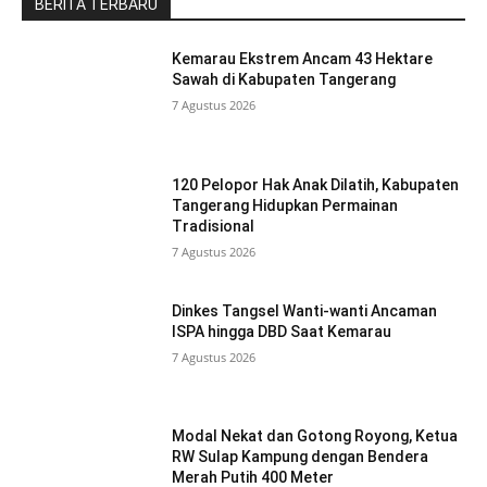
BERITA TERBARU
Kemarau Ekstrem Ancam 43 Hektare
Sawah di Kabupaten Tangerang
7 Agustus 2026
120 Pelopor Hak Anak Dilatih, Kabupaten
Tangerang Hidupkan Permainan
Tradisional
7 Agustus 2026
Dinkes Tangsel Wanti-wanti Ancaman
ISPA hingga DBD Saat Kemarau
7 Agustus 2026
Modal Nekat dan Gotong Royong, Ketua
RW Sulap Kampung dengan Bendera
Merah Putih 400 Meter