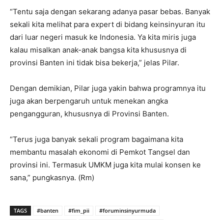
“Tentu saja dengan sekarang adanya pasar bebas. Banyak
sekali kita melihat para expert di bidang keinsinyuran itu
dari luar negeri masuk ke Indonesia. Ya kita miris juga
kalau misalkan anak-anak bangsa kita khususnya di
provinsi Banten ini tidak bisa bekerja,” jelas Pilar.
Dengan demikian, Pilar juga yakin bahwa programnya itu
juga akan berpengaruh untuk menekan angka
pengangguran, khususnya di Provinsi Banten.
“Terus juga banyak sekali program bagaimana kita
membantu masalah ekonomi di Pemkot Tangsel dan
provinsi ini. Termasuk UMKM juga kita mulai konsen ke
sana,” pungkasnya. (Rm)
TAGS
#banten
#fim_pii
#foruminsinyurmuda