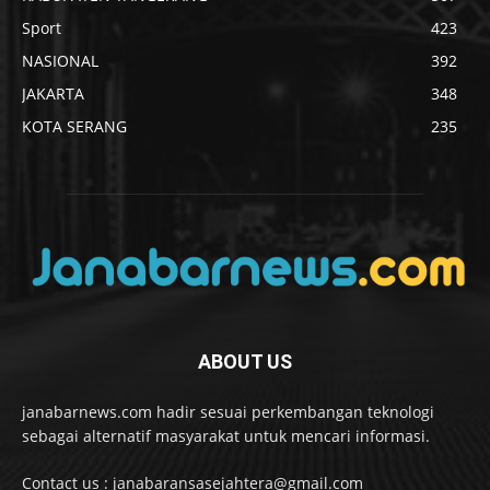
Sport
423
NASIONAL
392
JAKARTA
348
KOTA SERANG
235
ABOUT US
janabarnews.com hadir sesuai perkembangan teknologi
sebagai alternatif masyarakat untuk mencari informasi.
Contact us : janabaransasejahtera@gmail.com