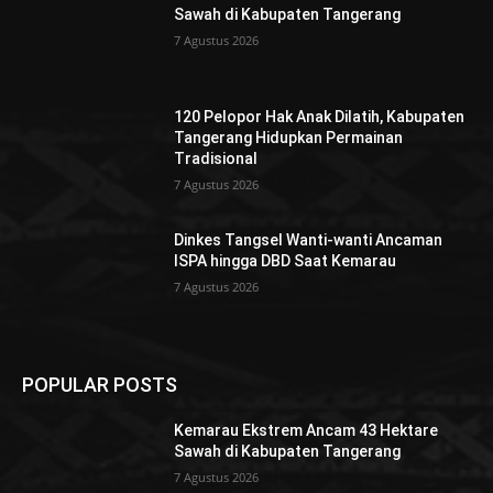
Sawah di Kabupaten Tangerang
7 Agustus 2026
120 Pelopor Hak Anak Dilatih, Kabupaten
Tangerang Hidupkan Permainan
Tradisional
7 Agustus 2026
Dinkes Tangsel Wanti-wanti Ancaman
ISPA hingga DBD Saat Kemarau
7 Agustus 2026
POPULAR POSTS
Kemarau Ekstrem Ancam 43 Hektare
Sawah di Kabupaten Tangerang
7 Agustus 2026