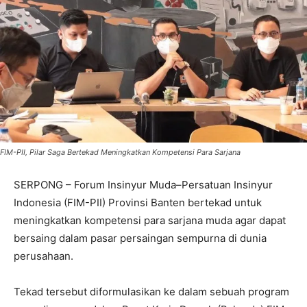
FIM-PII, Pilar Saga Bertekad Meningkatkan Kompetensi Para Sarjana
SERPONG – Forum Insinyur Muda–Persatuan Insinyur
Indonesia (FIM-PII) Provinsi Banten bertekad untuk
meningkatkan kompetensi para sarjana muda agar dapat
bersaing dalam pasar persaingan sempurna di dunia
perusahaan.
Tekad tersebut diformulasikan ke dalam sebuah program