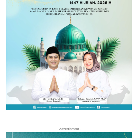
- Advertisment -