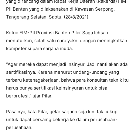
yang dirancang dalam Rapat Kerja Daerah (Rakerda) FIM-
PII Banten yang dilaksanakan di Kawasan Serpong,
Tangerang Selatan, Sabtu, (28/8/2021).
Ketua FIM-PII Provinsi Banten Pilar Saga Ichsan
menuturkan, salah satu cara yakni dengan meningkatkan
kompetensi para sarjana muda.
“Agar mereka dapat menjadi insinyur. Jadi nanti akan ada
sertifikasinya. Karena menurut undang-undang yang
terbaru ketenagakerjaan, bahwa para konsultan teknik itu
harus punya sertifikasi keinsinyuran untuk bisa
berprofesi,” ujar Pilar.
Pasalnya, kata Pilar, gelar sarjana saja kini tak cukup
untuk dapat bersaing bekerja ke dalam perusahaan-
perusahaan.