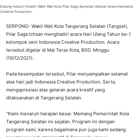
Dukung Industri Kreatif, Wakil Wali Kota Pilar Saga Apresiasi Gelaran Acara Indonesia
Creative Production
SERPONG- Wakil Wali Kota Tangerang Selatan (Tangsel),
Pilar Saga Ichsan menghadiri acara Hari Ulang Tahun ke-1
kelompok seni Indonesia Creative Production. Acara
tersebut digelar di Mal Teras Kota, BSD. Minggu
(19/12/2021).
Pada kesempatan tersebut, Pilar menyampaikan selamat
atas hari jadi Indonesia Creative Production. Serta,
mengapresiasi atas gelaran acara kreatif yang
dilaksanakan di Tangerang Selatan.
“Kami menaruh harapan besar. Memang Pemerintah Kota
Tangerang Selatan ini sejalan. Program ini dengan
program kami, karena bagaimana pun juga kami sedang