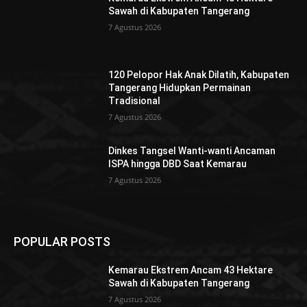
Sawah di Kabupaten Tangerang
7 Agustus 2026
120 Pelopor Hak Anak Dilatih, Kabupaten
Tangerang Hidupkan Permainan
Tradisional
7 Agustus 2026
Dinkes Tangsel Wanti-wanti Ancaman
ISPA hingga DBD Saat Kemarau
7 Agustus 2026
POPULAR POSTS
Kemarau Ekstrem Ancam 43 Hektare
Sawah di Kabupaten Tangerang
7 Agustus 2026