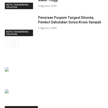
KOTA TANGERANG
6 Agustus 2026
SELATAN
Penataan Puspem Tangsel Ditunda,
Pemkot Dahulukan Solusi Krisis Sampah
6 Agustus 2026
KOTA TANGERANG
SELATAN