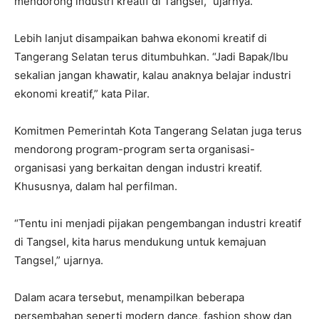
mendorong industri kreatif di Tangsel,” ujarnya.
Lebih lanjut disampaikan bahwa ekonomi kreatif di
Tangerang Selatan terus ditumbuhkan. “Jadi Bapak/Ibu
sekalian jangan khawatir, kalau anaknya belajar industri
ekonomi kreatif,” kata Pilar.
Komitmen Pemerintah Kota Tangerang Selatan juga terus
mendorong program-program serta organisasi-
organisasi yang berkaitan dengan industri kreatif.
Khususnya, dalam hal perfilman.
“Tentu ini menjadi pijakan pengembangan industri kreatif
di Tangsel, kita harus mendukung untuk kemajuan
Tangsel,” ujarnya.
Dalam acara tersebut, menampilkan beberapa
persembahan seperti modern dance, fashion show dan