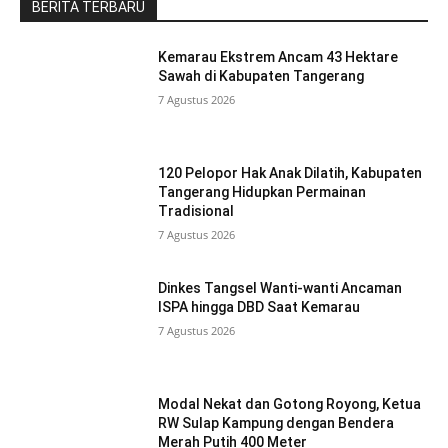
BERITA TERBARU
Kemarau Ekstrem Ancam 43 Hektare
Sawah di Kabupaten Tangerang
7 Agustus 2026
120 Pelopor Hak Anak Dilatih, Kabupaten
Tangerang Hidupkan Permainan
Tradisional
7 Agustus 2026
Dinkes Tangsel Wanti-wanti Ancaman
ISPA hingga DBD Saat Kemarau
7 Agustus 2026
Modal Nekat dan Gotong Royong, Ketua
RW Sulap Kampung dengan Bendera
Merah Putih 400 Meter