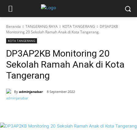
Beranda
TANGERANG RAYA
KOTA TANGERANG
DP3AP2KB
Monitoring 20 Sekolah Ramah Anak di Kota Tangerang
KOTA TANGERANG
DP3AP2KB Monitoring 20
Sekolah Ramah Anak di Kota
Tangerang
By
adminjanabar
8 September 2022