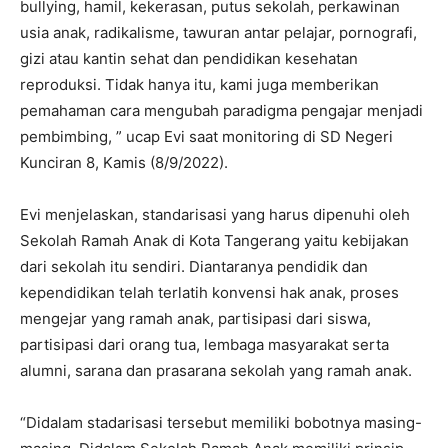
bullying, hamil, kekerasan, putus sekolah, perkawinan
usia anak, radikalisme, tawuran antar pelajar, pornografi,
gizi atau kantin sehat dan pendidikan kesehatan
reproduksi. Tidak hanya itu, kami juga memberikan
pemahaman cara mengubah paradigma pengajar menjadi
pembimbing, ” ucap Evi saat monitoring di SD Negeri
Kunciran 8, Kamis (8/9/2022).
Evi menjelaskan, standarisasi yang harus dipenuhi oleh
Sekolah Ramah Anak di Kota Tangerang yaitu kebijakan
dari sekolah itu sendiri. Diantaranya pendidik dan
kependidikan telah terlatih konvensi hak anak, proses
mengejar yang ramah anak, partisipasi dari siswa,
partisipasi dari orang tua, lembaga masyarakat serta
alumni, sarana dan prasarana sekolah yang ramah anak.
“Didalam stadarisasi tersebut memiliki bobotnya masing-