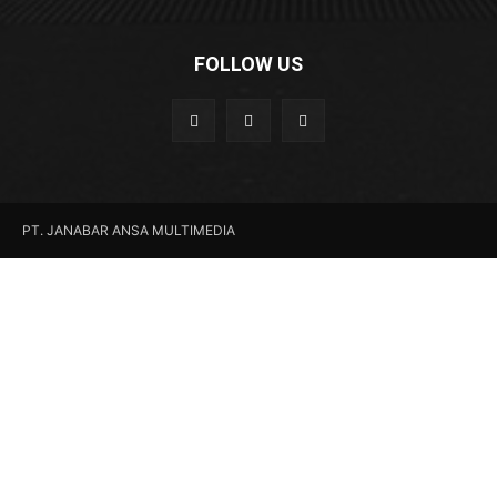
FOLLOW US
PT. JANABAR ANSA MULTIMEDIA