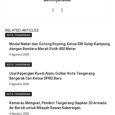
RELATED ARTICLES
KOTA TANGERANG
Modal Nekat dan Gotong Royong, Ketua RW Sulap Kampung
dengan Bendera Merah Putih 400 Meter
6 Agustus 2026
KOTA TANGERANG
Usai Kepergian Rusdi Alam, Golkar Kota Tangerang
Bergerak Cari Ketua DPRD Baru
6 Agustus 2026
KOTA TANGERANG
Kemarau Menguat, Pemkot Tangerang Siapkan 20 Armada
Air Bersih untuk Wilayah Rawan Kekeringan
4 Agustus 2026