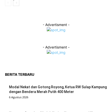
- Advertisment -
- Advertisment -
BERITA TERBARU
Modal Nekat dan Gotong Royong, Ketua RW Sulap Kampung
dengan Bendera Merah Putih 400 Meter
6 Agustus 2026