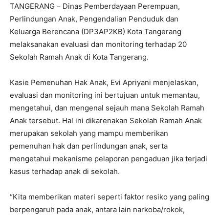
TANGERANG – Dinas Pemberdayaan Perempuan,
Perlindungan Anak, Pengendalian Penduduk dan
Keluarga Berencana (DP3AP2KB) Kota Tangerang
melaksanakan evaluasi dan monitoring terhadap 20
Sekolah Ramah Anak di Kota Tangerang.
Kasie Pemenuhan Hak Anak, Evi Apriyani menjelaskan,
evaluasi dan monitoring ini bertujuan untuk memantau,
mengetahui, dan mengenal sejauh mana Sekolah Ramah
Anak tersebut. Hal ini dikarenakan Sekolah Ramah Anak
merupakan sekolah yang mampu memberikan
pemenuhan hak dan perlindungan anak, serta
mengetahui mekanisme pelaporan pengaduan jika terjadi
kasus terhadap anak di sekolah.
“Kita memberikan materi seperti faktor resiko yang paling
berpengaruh pada anak, antara lain narkoba/rokok,