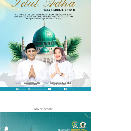
- Advertisment -