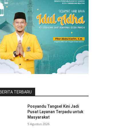
BERITA TERBARU
Posyandu Tangsel Kini Jadi
Pusat Layanan Terpadu untuk
Masyarakat
5 Agustus 2026