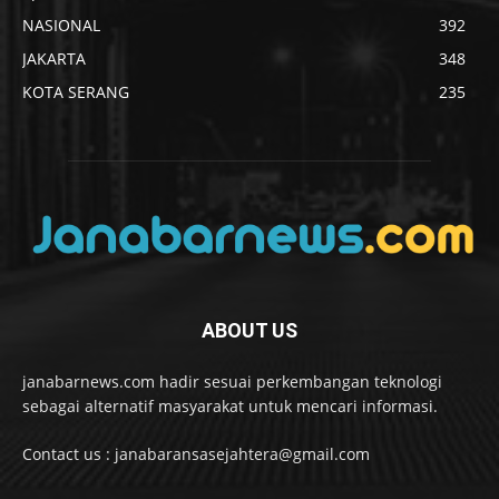
NASIONAL
392
JAKARTA
348
KOTA SERANG
235
ABOUT US
janabarnews.com hadir sesuai perkembangan teknologi
sebagai alternatif masyarakat untuk mencari informasi.
Contact us : janabaransasejahtera@gmail.com