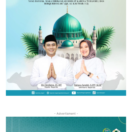
- Advertisment -