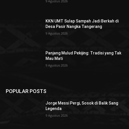
9 Agustus 2026
KKN UMT Sulap Sampah Jadi Berkah di
Desa Pasir Nangka Tangerang
9 Agustus 2026
Panjang Mulud Pekijing: Tradisi yang Tak
Mau Mati
9 Agustus 2026
POPULAR POSTS
Jorge Messi Pergi, Sosok di Balik Sang
Legenda
9 Agustus 2026