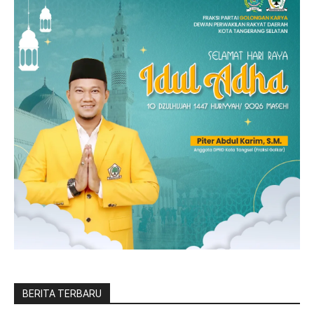
BERITA TERBARU