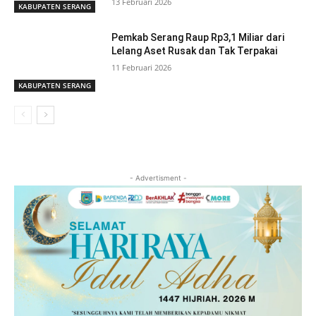
13 Februari 2026
KABUPATEN SERANG
Pemkab Serang Raup Rp3,1 Miliar dari
Lelang Aset Rusak dan Tak Terpakai
11 Februari 2026
KABUPATEN SERANG
- Advertisment -