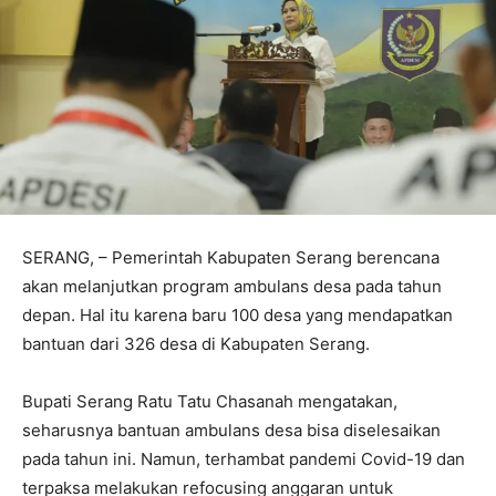
SERANG, – Pemerintah Kabupaten Serang berencana
akan melanjutkan program ambulans desa pada tahun
depan. Hal itu karena baru 100 desa yang mendapatkan
bantuan dari 326 desa di Kabupaten Serang.
Bupati Serang Ratu Tatu Chasanah mengatakan,
seharusnya bantuan ambulans desa bisa diselesaikan
pada tahun ini. Namun, terhambat pandemi Covid-19 dan
terpaksa melakukan refocusing anggaran untuk