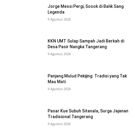
Jorge Messi Pergi, Sosok di Balik Sang
Legenda
9 Agustus 2026
KKN UMT Sulap Sampah Jadi Berkah di
Desa Pasir Nangka Tangerang
9 Agustus 2026
Panjang Mulud Pekijing: Tradisi yang Tak
Mau Mati
9 Agustus 2026
Pasar Kue Subuh Sitanala, Surga Jajanan
Tradisional Tangerang
9 Agustus 2026