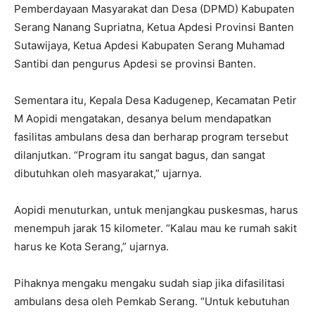
Pemberdayaan Masyarakat dan Desa (DPMD) Kabupaten
Serang Nanang Supriatna, Ketua Apdesi Provinsi Banten
Sutawijaya, Ketua Apdesi Kabupaten Serang Muhamad
Santibi dan pengurus Apdesi se provinsi Banten.
Sementara itu, Kepala Desa Kadugenep, Kecamatan Petir
M Aopidi mengatakan, desanya belum mendapatkan
fasilitas ambulans desa dan berharap program tersebut
dilanjutkan. “Program itu sangat bagus, dan sangat
dibutuhkan oleh masyarakat,” ujarnya.
Aopidi menuturkan, untuk menjangkau puskesmas, harus
menempuh jarak 15 kilometer. “Kalau mau ke rumah sakit
harus ke Kota Serang,” ujarnya.
Pihaknya mengaku mengaku sudah siap jika difasilitasi
ambulans desa oleh Pemkab Serang. “Untuk kebutuhan