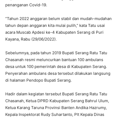
penanganan Covid-19.
“Tahun 2022 anggaran belum stabil dan mudah-mudahan
tahun depan anggaran kita mulai pulih,” kata Tatu usai
acara Muscab Apdesi ke-4 Kabupaten Serang di Puri
Kayana, Rabu (29/06/2022).
Sebelumnya, pada tahun 2019 Bupati Serang Ratu Tatu
Chasanah resmi meluncurkan bantuan 100 ambulans
desa untuk 100 pemerintah desa di Kabupaten Serang.
Penyerahan ambulans desa tersebut dilakukan langsung
di halaman Pendopo Bupati Serang.
Hadir dalam kegiatan tersebut Bupati Serang Ratu Tatu
Chasanah, Ketua DPRD Kabupaten Serang Bahrul Ulum,
Ketua Karang Taruna Provinsi Banten Andika Hazrumy,
Kepala Inspektorat Rudy Suhartanto, Plt Kepala Dinas