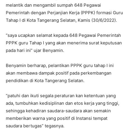
melantik dan mengambil sumpah 648 Pegawai
Pemerintah dengan Perjanjian Kerja (PPPK) formasi Guru
Tahap I di Kota Tangerang Selatan, Kamis (30/6/2022).
“saya ucapkan selamat kepada 648 Pegawai Pemerintah
PPPK guru Tahap I yang akan menerima surat keputusan
pada hari ini” ujar Benyamin.
Benyamin berharap, pelantikan PPPK guru tahap I ini
akan membawa dampak positif pada perkembangan
pendidikan di Kota Tangerang Selatan.
“patuhi dan ikuti segala peraturan kan ketentuan yang
ada, tumbuhkan kedisiplinan dan etos kerja yang tinggi,
sehingga kehadiran saudara-saudara akan semakin
memberikan warna yang positif di Instansi tempat
saudara bertugas” tegasnya.