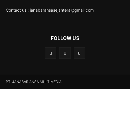
Contact us : janabaransasejahtera@gmail.com
FOLLOW US
PT. JANABAR ANSA MULTIMEDIA