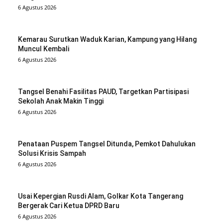
6 Agustus 2026
Kemarau Surutkan Waduk Karian, Kampung yang Hilang
Muncul Kembali
6 Agustus 2026
Tangsel Benahi Fasilitas PAUD, Targetkan Partisipasi
Sekolah Anak Makin Tinggi
6 Agustus 2026
Penataan Puspem Tangsel Ditunda, Pemkot Dahulukan
Solusi Krisis Sampah
6 Agustus 2026
Usai Kepergian Rusdi Alam, Golkar Kota Tangerang
Bergerak Cari Ketua DPRD Baru
6 Agustus 2026