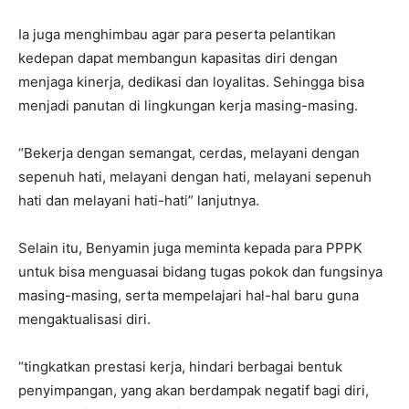
Ia juga menghimbau agar para peserta pelantikan
kedepan dapat membangun kapasitas diri dengan
menjaga kinerja, dedikasi dan loyalitas. Sehingga bisa
menjadi panutan di lingkungan kerja masing-masing.
“Bekerja dengan semangat, cerdas, melayani dengan
sepenuh hati, melayani dengan hati, melayani sepenuh
hati dan melayani hati-hati” lanjutnya.
Selain itu, Benyamin juga meminta kepada para PPPK
untuk bisa menguasai bidang tugas pokok dan fungsinya
masing-masing, serta mempelajari hal-hal baru guna
mengaktualisasi diri.
“tingkatkan prestasi kerja, hindari berbagai bentuk
penyimpangan, yang akan berdampak negatif bagi diri,