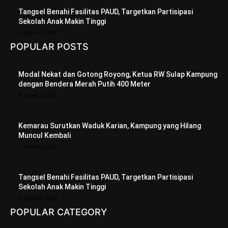
Tangsel Benahi Fasilitas PAUD, Targetkan Partisipasi
Sekolah Anak Makin Tinggi
6 Agustus 2026
POPULAR POSTS
Modal Nekat dan Gotong Royong, Ketua RW Sulap Kampung
dengan Bendera Merah Putih 400 Meter
6 Agustus 2026
Kemarau Surutkan Waduk Karian, Kampung yang Hilang
Muncul Kembali
6 Agustus 2026
Tangsel Benahi Fasilitas PAUD, Targetkan Partisipasi
Sekolah Anak Makin Tinggi
6 Agustus 2026
POPULAR CATEGORY