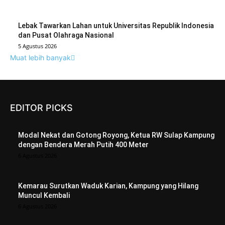
Lebak Tawarkan Lahan untuk Universitas Republik Indonesia
dan Pusat Olahraga Nasional
5 Agustus 2026
Muat lebih banyak
EDITOR PICKS
Modal Nekat dan Gotong Royong, Ketua RW Sulap Kampung
dengan Bendera Merah Putih 400 Meter
6 Agustus 2026
Kemarau Surutkan Waduk Karian, Kampung yang Hilang
Muncul Kembali
6 Agustus 2026