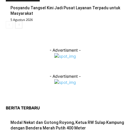
Posyandu Tangsel Kini Jadi Pusat Layanan Terpadu untuk
Masyarakat
5 Agustus 2026
- Advertisment -
- Advertisment -
BERITA TERBARU
Modal Nekat dan Gotong Royong, Ketua RW Sulap Kampung
dengan Bendera Merah Putih 400 Meter