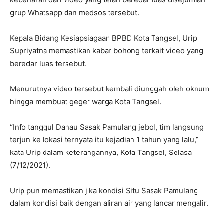
grup Whatsapp dan medsos tersebut.
Kepala Bidang Kesiapsiagaan BPBD Kota Tangsel, Urip
Supriyatna memastikan kabar bohong terkait video yang
beredar luas tersebut.
Menurutnya video tersebut kembali diunggah oleh oknum
hingga membuat geger warga Kota Tangsel.
“Info tanggul Danau Sasak Pamulang jebol, tim langsung
terjun ke lokasi ternyata itu kejadian 1 tahun yang lalu,”
kata Urip dalam keterangannya, Kota Tangsel, Selasa
(7/12/2021).
Urip pun memastikan jika kondisi Situ Sasak Pamulang
dalam kondisi baik dengan aliran air yang lancar mengalir.