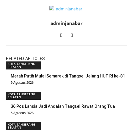
adminjanabar
RELATED ARTICLES
KOTA TANGERANG
SELATAN
Merah Putih Mulai Semarak di Tangsel Jelang HUT RI ke-81
9 Agustus 2026
KOTA TANGERANG
SELATAN
36 Pos Lansia Jadi Andalan Tangsel Rawat Orang Tua
8 Agustus 2026
KOTA TANGERANG
SELATAN