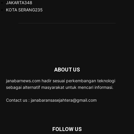
JAKARTA
348
KOTA SERANG
235
ABOUT US
janabarnews.com hadir sesuai perkembangan teknologi
sebagai alternatif masyarakat untuk mencari informasi.
Contact us : janabaransasejahtera@gmail.com
FOLLOW US