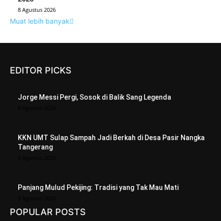
8 Agustus 2026
Muat lebih banyak
EDITOR PICKS
Jorge Messi Pergi, Sosok di Balik Sang Legenda
9 Agustus 2026
KKN UMT Sulap Sampah Jadi Berkah di Desa Pasir Nangka
Tangerang
9 Agustus 2026
Panjang Mulud Pekijing: Tradisi yang Tak Mau Mati
9 Agustus 2026
POPULAR POSTS