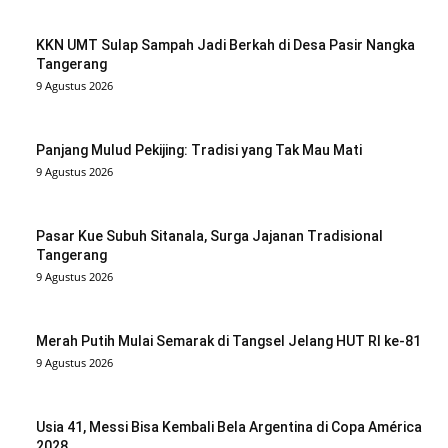
KKN UMT Sulap Sampah Jadi Berkah di Desa Pasir Nangka
Tangerang
9 Agustus 2026
Panjang Mulud Pekijing: Tradisi yang Tak Mau Mati
9 Agustus 2026
Pasar Kue Subuh Sitanala, Surga Jajanan Tradisional
Tangerang
9 Agustus 2026
Merah Putih Mulai Semarak di Tangsel Jelang HUT RI ke-81
9 Agustus 2026
Usia 41, Messi Bisa Kembali Bela Argentina di Copa América
2028