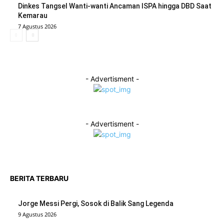
Dinkes Tangsel Wanti-wanti Ancaman ISPA hingga DBD Saat
Kemarau
7 Agustus 2026
- Advertisment -
- Advertisment -
BERITA TERBARU
Jorge Messi Pergi, Sosok di Balik Sang Legenda
9 Agustus 2026