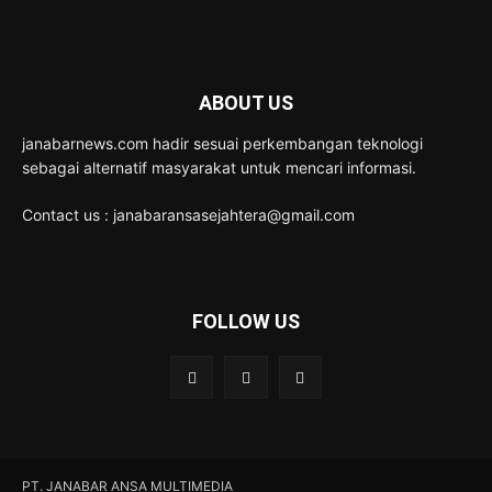
ABOUT US
janabarnews.com hadir sesuai perkembangan teknologi
sebagai alternatif masyarakat untuk mencari informasi.
Contact us : janabaransasejahtera@gmail.com
FOLLOW US
PT. JANABAR ANSA MULTIMEDIA