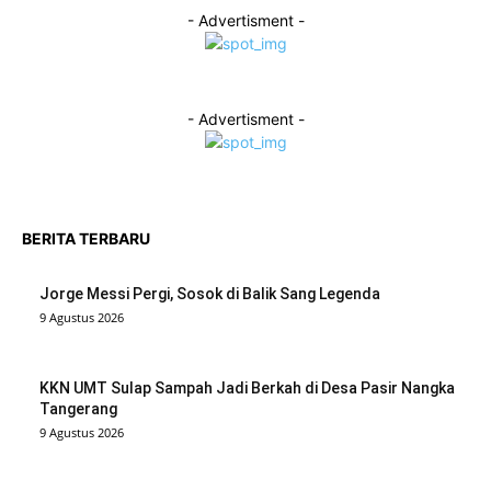
- Advertisment -
- Advertisment -
BERITA TERBARU
Jorge Messi Pergi, Sosok di Balik Sang Legenda
9 Agustus 2026
KKN UMT Sulap Sampah Jadi Berkah di Desa Pasir Nangka
Tangerang
9 Agustus 2026