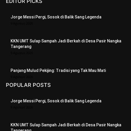
EDITOR PICKS
Jorge Messi Pergi, Sosok di Balik Sang Legenda
9 Agustus 2026
KKN UMT Sulap Sampah Jadi Berkah di Desa Pasir Nangka
Tangerang
9 Agustus 2026
Panjang Mulud Pekijing: Tradisi yang Tak Mau Mati
9 Agustus 2026
POPULAR POSTS
Jorge Messi Pergi, Sosok di Balik Sang Legenda
9 Agustus 2026
KKN UMT Sulap Sampah Jadi Berkah di Desa Pasir Nangka
Tangerang