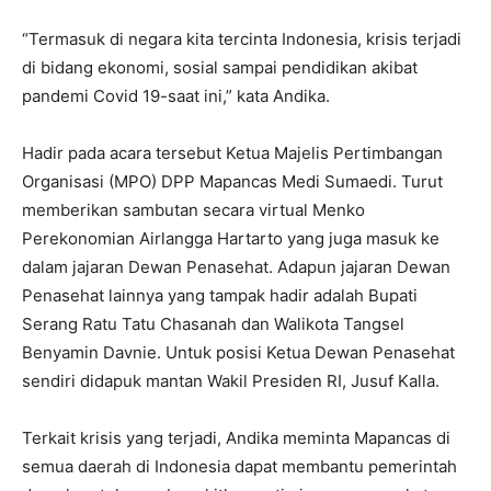
“Termasuk di negara kita tercinta Indonesia, krisis terjadi
di bidang ekonomi, sosial sampai pendidikan akibat
pandemi Covid 19-saat ini,” kata Andika.
Hadir pada acara tersebut Ketua Majelis Pertimbangan
Organisasi (MPO) DPP Mapancas Medi Sumaedi. Turut
memberikan sambutan secara virtual Menko
Perekonomian Airlangga Hartarto yang juga masuk ke
dalam jajaran Dewan Penasehat. Adapun jajaran Dewan
Penasehat lainnya yang tampak hadir adalah Bupati
Serang Ratu Tatu Chasanah dan Walikota Tangsel
Benyamin Davnie. Untuk posisi Ketua Dewan Penasehat
sendiri didapuk mantan Wakil Presiden RI, Jusuf Kalla.
Terkait krisis yang terjadi, Andika meminta Mapancas di
semua daerah di Indonesia dapat membantu pemerintah