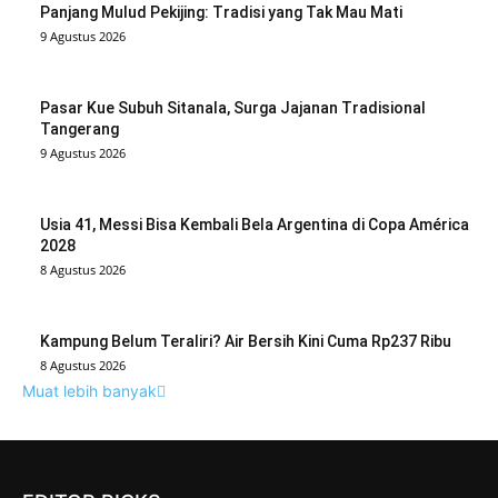
Panjang Mulud Pekijing: Tradisi yang Tak Mau Mati
9 Agustus 2026
Pasar Kue Subuh Sitanala, Surga Jajanan Tradisional
Tangerang
9 Agustus 2026
Usia 41, Messi Bisa Kembali Bela Argentina di Copa América
2028
8 Agustus 2026
Kampung Belum Teraliri? Air Bersih Kini Cuma Rp237 Ribu
8 Agustus 2026
Muat lebih banyak