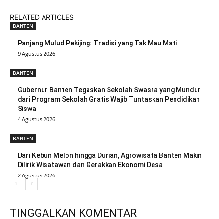
RELATED ARTICLES
BANTEN
Panjang Mulud Pekijing: Tradisi yang Tak Mau Mati
9 Agustus 2026
BANTEN
Gubernur Banten Tegaskan Sekolah Swasta yang Mundur
dari Program Sekolah Gratis Wajib Tuntaskan Pendidikan
Siswa
4 Agustus 2026
BANTEN
Dari Kebun Melon hingga Durian, Agrowisata Banten Makin
Dilirik Wisatawan dan Gerakkan Ekonomi Desa
2 Agustus 2026
TINGGALKAN KOMENTAR