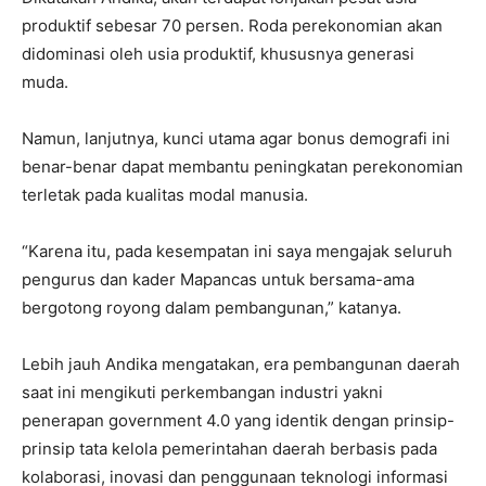
produktif sebesar 70 persen. Roda perekonomian akan
didominasi oleh usia produktif, khususnya generasi
muda.
Namun, lanjutnya, kunci utama agar bonus demografi ini
benar-benar dapat membantu peningkatan perekonomian
terletak pada kualitas modal manusia.
“Karena itu, pada kesempatan ini saya mengajak seluruh
pengurus dan kader Mapancas untuk bersama-ama
bergotong royong dalam pembangunan,” katanya.
Lebih jauh Andika mengatakan, era pembangunan daerah
saat ini mengikuti perkembangan industri yakni
penerapan government 4.0 yang identik dengan prinsip-
prinsip tata kelola pemerintahan daerah berbasis pada
kolaborasi, inovasi dan penggunaan teknologi informasi