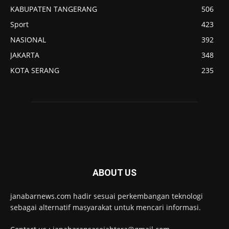
KABUPATEN TANGERANG
506
Sport
423
NASIONAL
392
JAKARTA
348
KOTA SERANG
235
ABOUT US
janabarnews.com hadir sesuai perkembangan teknologi
sebagai alternatif masyarakat untuk mencari informasi.