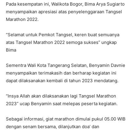
Pada kesempatan ini, Walikota Bogor, Bima Arya Sugiarto
menyampaikan apresiasi atas penyelenggaraan Tangsel
Marathon 2022.
“Selamat untuk Pemkot Tangsel, keren buat semuanya
atas Tangsel Marathon 2022 semoga sukses” ungkap
Bima
Sementra Wali Kota Tangerang Selatan, Benyamin Davnie
menyampaikan terimakasih dan berharap kegiatan ini
dapat dilaksanakan kembali di tahun 2023 mendatang.
“Insya Allah akan dilaksanakan lagi Tangsel Marathon
2023” ucap Benyamin saat melepas peserta kegiatan.
Sebagai informasi, giat marathon dimulai pukul 05.00 WIB
dengan senam bersama, dilanjutkan doa’ dan