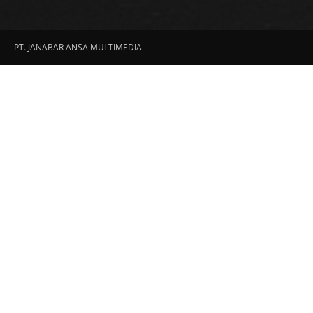
PT. JANABAR ANSA MULTIMEDIA