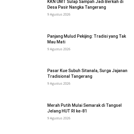
KKN UMT Sulap Sampah Jadi Berkah di
Desa Pasir Nangka Tangerang
9 Agustus 2026
Panjang Mulud Pekijing: Tradisi yang Tak
Mau Mati
9 Agustus 2026
Pasar Kue Subuh Sitanala, Surga Jajanan
Tradisional Tangerang
9 Agustus 2026
Merah Putih Mulai Semarak di Tangsel
Jelang HUT RI ke-81
9 Agustus 2026