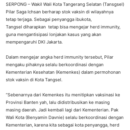
SERPONG – Wakil Wali Kota Tangerang Selatan (Tansgsel)
Pilar Saga Ichsan berharap stok vaksin di wilayahnya
tetap terjaga. Sebagai penyangga ibukota,
Tangsel diharapkan tetap bisa mengejar herd immunity,
guna mengantisipasi lonjakan kasus yang akan
mempengaruhi DKI Jakarta.
Dalam mengejar angka herd immunity tersebut, Pilar
mengaku pihaknya selalu berkoordinasi dengan
Kementerian Kesehatan (Kemenkes) dalam permohonan
stok vaksin di Kota Tangsel.
“Sebenarnya dari Kemenkes itu menitipkan vaksinasi ke
Provinsi Banten yah, lalu didistribusikan ke masing
masing daerah. Jadi kembali lagi dari Kementerian. Pak
Wali Kota (Benyamin Davnie) selalu berkoordinasi dengan
Kementerian, karena kita sebagai kota penyangga, herd