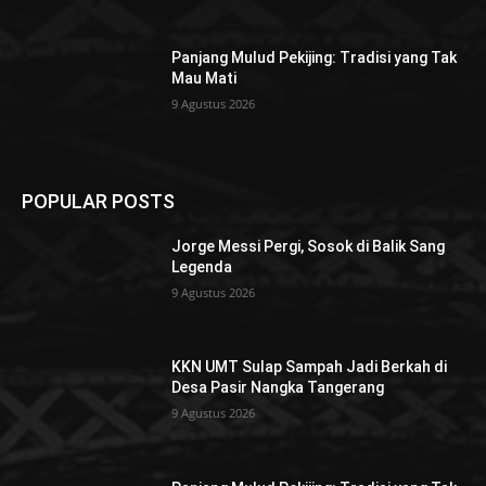
Panjang Mulud Pekijing: Tradisi yang Tak
Mau Mati
9 Agustus 2026
POPULAR POSTS
Jorge Messi Pergi, Sosok di Balik Sang
Legenda
9 Agustus 2026
KKN UMT Sulap Sampah Jadi Berkah di
Desa Pasir Nangka Tangerang
9 Agustus 2026