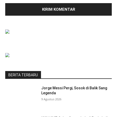
BERITA TERBARU
Jorge Messi Pergi, Sosok di Balik Sang
Legenda
9 Agustus 2026