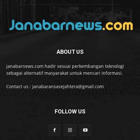
ABOUT US
janabarnews.com hadir sesuai perkembangan teknologi
sebagai alternatif masyarakat untuk mencari informasi.
Contact us : janabaransasejahtera@gmail.com
FOLLOW US