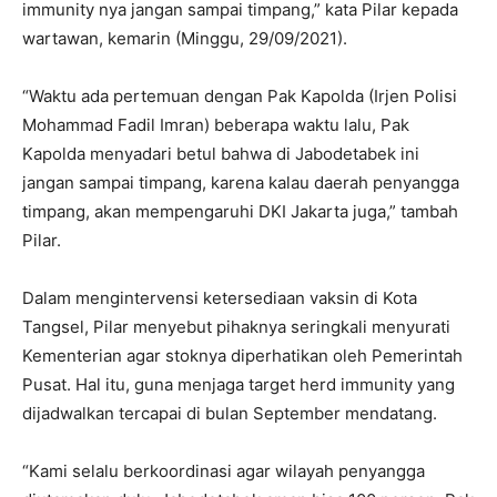
immunity nya jangan sampai timpang,” kata Pilar kepada
wartawan, kemarin (Minggu, 29/09/2021).
“Waktu ada pertemuan dengan Pak Kapolda (Irjen Polisi
Mohammad Fadil Imran) beberapa waktu lalu, Pak
Kapolda menyadari betul bahwa di Jabodetabek ini
jangan sampai timpang, karena kalau daerah penyangga
timpang, akan mempengaruhi DKI Jakarta juga,” tambah
Pilar.
Dalam mengintervensi ketersediaan vaksin di Kota
Tangsel, Pilar menyebut pihaknya seringkali menyurati
Kementerian agar stoknya diperhatikan oleh Pemerintah
Pusat. Hal itu, guna menjaga target herd immunity yang
dijadwalkan tercapai di bulan September mendatang.
“Kami selalu berkoordinasi agar wilayah penyangga