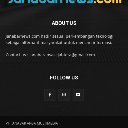
ABOUT US
janabarnews.com hadir sesuai perkembangan teknologi
sebagai alternatif masyarakat untuk mencari informasi.
Contact us : janabaransasejahtera@gmail.com
FOLLOW US
PT. JANABAR ANSA MULTIMEDIA