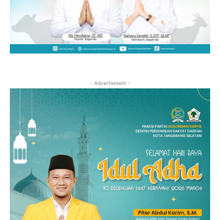
- Advertisment -