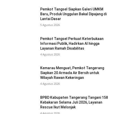
Pemkot Tangsel Siapkan Galeri UMKM
Baru, Produk Unggulan Bakal Dipajang di
Lantai Dasar
5 Agustus 2026
Pemkot Tangsel Perkuat Keterbukaan
Informasi Publik, Hadirkan AI hingga
Layanan Ramah Disabilitas
4 Agustus 2026
Kemarau Menguat, Pemkot Tangerang
Siapkan 20 Armada Air Bersih untuk
Wilayah Rawan Kekeringan
4 Agustus 2026
BPBD Kabupaten Tangerang Tangani 158
Kebakaran Selama Juli 2026, Layanan
Rescue Ikut Melonjak
4 Agustus 2026