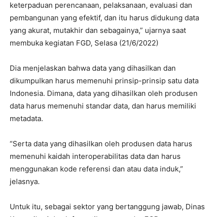
keterpaduan perencanaan, pelaksanaan, evaluasi dan
pembangunan yang efektif, dan itu harus didukung data
yang akurat, mutakhir dan sebagainya,” ujarnya saat
membuka kegiatan FGD, Selasa (21/6/2022)
Dia menjelaskan bahwa data yang dihasilkan dan
dikumpulkan harus memenuhi prinsip-prinsip satu data
Indonesia. Dimana, data yang dihasilkan oleh produsen
data harus memenuhi standar data, dan harus memiliki
metadata.
“Serta data yang dihasilkan oleh produsen data harus
memenuhi kaidah interoperabilitas data dan harus
menggunakan kode referensi dan atau data induk,”
jelasnya.
Untuk itu, sebagai sektor yang bertanggung jawab, Dinas