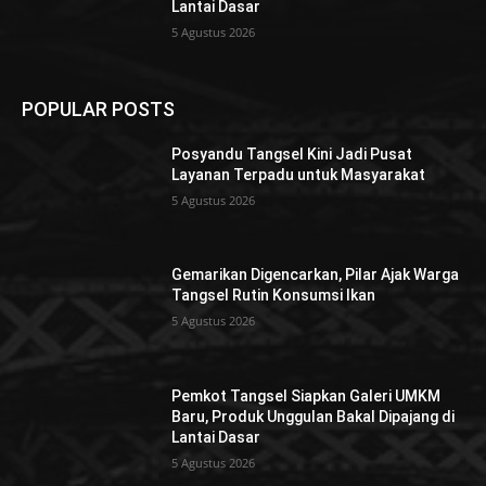
Lantai Dasar
5 Agustus 2026
POPULAR POSTS
Posyandu Tangsel Kini Jadi Pusat
Layanan Terpadu untuk Masyarakat
5 Agustus 2026
Gemarikan Digencarkan, Pilar Ajak Warga
Tangsel Rutin Konsumsi Ikan
5 Agustus 2026
Pemkot Tangsel Siapkan Galeri UMKM
Baru, Produk Unggulan Bakal Dipajang di
Lantai Dasar
5 Agustus 2026