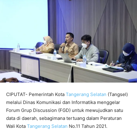
CIPUTAT- Pemerintah Kota
Tangerang Selatan
(Tangsel)
melalui Dinas Komunikasi dan Informatika menggelar
Forum Grup Discussion (FGD) untuk mewujudkan satu
data di daerah, sebagimana tertuang dalam Peraturan
Wali Kota
Tangerang Selatan
No.11 Tahun 2021.