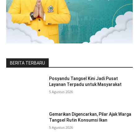
BERITA TERBARU
Posyandu Tangsel Kini Jadi Pusat
Layanan Terpadu untuk Masyarakat
5 Agustus 2026
Gemarikan Digencarkan, Pilar Ajak Warga
Tangsel Rutin Konsumsi Ikan
5 Agustus 2026