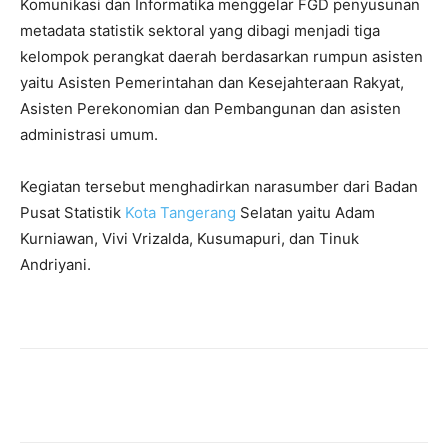
Komunikasi dan Informatika menggelar FGD penyusunan
metadata statistik sektoral yang dibagi menjadi tiga
kelompok perangkat daerah berdasarkan rumpun asisten
yaitu Asisten Pemerintahan dan Kesejahteraan Rakyat,
Asisten Perekonomian dan Pembangunan dan asisten
administrasi umum.
Kegiatan tersebut menghadirkan narasumber dari Badan
Pusat Statistik
Kota Tangerang
Selatan yaitu Adam
Kurniawan, Vivi Vrizalda, Kusumapuri, dan Tinuk
Andriyani.