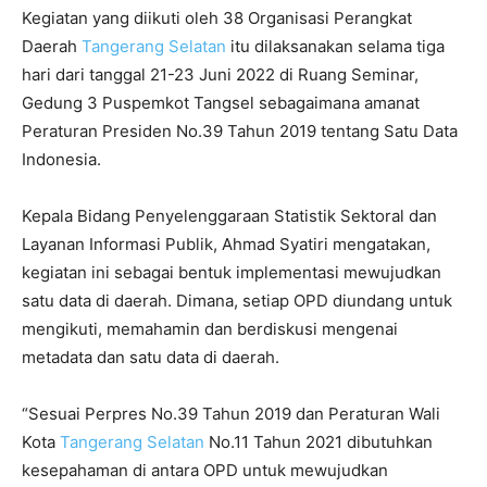
Kegiatan yang diikuti oleh 38 Organisasi Perangkat
Daerah
Tangerang Selatan
itu dilaksanakan selama tiga
hari dari tanggal 21-23 Juni 2022 di Ruang Seminar,
Gedung 3 Puspemkot Tangsel sebagaimana amanat
Peraturan Presiden No.39 Tahun 2019 tentang Satu Data
Indonesia.
Kepala Bidang Penyelenggaraan Statistik Sektoral dan
Layanan Informasi Publik, Ahmad Syatiri mengatakan,
kegiatan ini sebagai bentuk implementasi mewujudkan
satu data di daerah. Dimana, setiap OPD diundang untuk
mengikuti, memahamin dan berdiskusi mengenai
metadata dan satu data di daerah.
“Sesuai Perpres No.39 Tahun 2019 dan Peraturan Wali
Kota
Tangerang Selatan
No.11 Tahun 2021 dibutuhkan
kesepahaman di antara OPD untuk mewujudkan