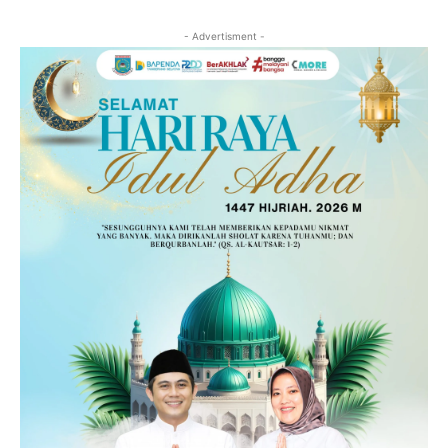
- Advertisment -