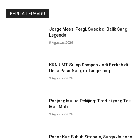
BERITA TERBARU
Jorge Messi Pergi, Sosok di Balik Sang
Legenda
9 Agustus 2026
KKN UMT Sulap Sampah Jadi Berkah di
Desa Pasir Nangka Tangerang
9 Agustus 2026
Panjang Mulud Pekijing: Tradisi yang Tak
Mau Mati
9 Agustus 2026
Pasar Kue Subuh Sitanala, Surga Jajanan