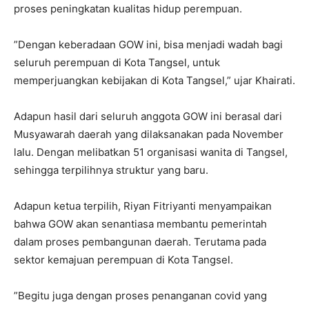
proses peningkatan kualitas hidup perempuan.
”Dengan keberadaan GOW ini, bisa menjadi wadah bagi
seluruh perempuan di Kota Tangsel, untuk
memperjuangkan kebijakan di Kota Tangsel,” ujar Khairati.
Adapun hasil dari seluruh anggota GOW ini berasal dari
Musyawarah daerah yang dilaksanakan pada November
lalu. Dengan melibatkan 51 organisasi wanita di Tangsel,
sehingga terpilihnya struktur yang baru.
Adapun ketua terpilih, Riyan Fitriyanti menyampaikan
bahwa GOW akan senantiasa membantu pemerintah
dalam proses pembangunan daerah. Terutama pada
sektor kemajuan perempuan di Kota Tangsel.
”Begitu juga dengan proses penanganan covid yang