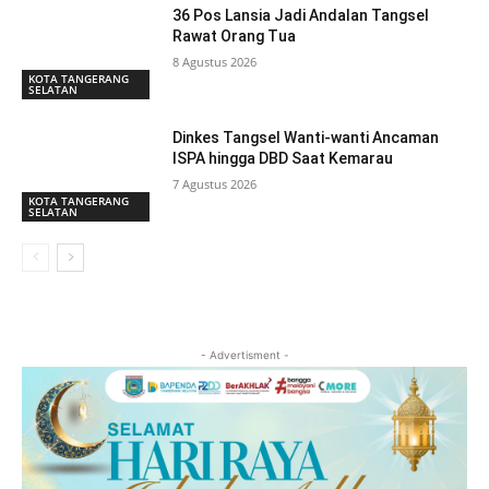
36 Pos Lansia Jadi Andalan Tangsel
Rawat Orang Tua
8 Agustus 2026
KOTA TANGERANG
SELATAN
Dinkes Tangsel Wanti-wanti Ancaman
ISPA hingga DBD Saat Kemarau
7 Agustus 2026
KOTA TANGERANG
SELATAN
- Advertisment -