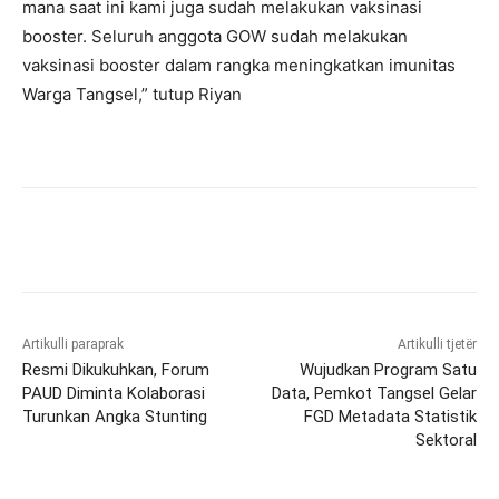
mana saat ini kami juga sudah melakukan vaksinasi
booster. Seluruh anggota GOW sudah melakukan
vaksinasi booster dalam rangka meningkatkan imunitas
Warga Tangsel,” tutup Riyan
Artikulli paraprak
Artikulli tjetër
Resmi Dikukuhkan, Forum
Wujudkan Program Satu
PAUD Diminta Kolaborasi
Data, Pemkot Tangsel Gelar
Turunkan Angka Stunting
FGD Metadata Statistik
Sektoral