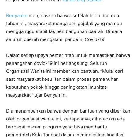
Benyamin
menjelaskan bahwa setelah lebih dari dua
tahun ini, masyarakat mengalami gejolak yang mampu
mengganggu stabilitas pembangunan daerah. Dimana
seluruh daerah mengalami pandemi Covid-19.
Dalam setiap upaya pemerintah untuk memastikan bahwa
penanganan covid-19 ini berlangsung. Seluruh
Organisasi Wanita ini memberikan bantuan. ”Mulai dari
saat masyarakat kesulitan dalam proses pemenuhan
kebutuhan pokok hingga peningkatan imunitas
masyarakat,” ujar Benyamin.
Dia menambahkan bahwa dengan bantuan yang diberikan
oleh organisasi wanita ini, kedepannya, diharapkan ada
berbagai macam program yang bisa membantu
pemerintah Kota Tangsel dalam meningkatkan kualitas