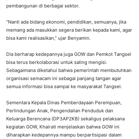
pembangunan di berbagai sektor.
”Nanti ada bidang ekonomi, pendidikan, semuanya, jika
memang ada masukkan segera berikan kepada kami, agar
bisa kami realisasikan,” ujar Benyamin.
Dia berharap kedepannya juga GOW dan Pemkot Tangsel
bisa terus berkolaborasi untuk saling mengisi.
Sebagaimana diketahui bahwa pemerintah membutuhkan
organisasi semacam ini sebagai panjang tangan agar
semua informasi bisa sampai ke masyarakat Tangsel.
Sementara Kepala Dinas Pemberdayaan Perempuan,
Perlindungan Anak, Pengendalian Penduduk dan
Keluarga Berencana (DP3AP2KB) sekaligus pelaksana
kegiatan GOW, Khairati menjelaskan bahwa GOW ini
diharapkan kedepannya mampu berpartisipasi dalam