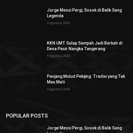
Jorge Messi Pergi, Sosok di Balik Sang
Legenda
9 Agustus 2026
KKN UMT Sulap Sampah Jadi Berkah di
Desa Pasir Nangka Tangerang
9 Agustus 2026
Panjang Mulud Pekijing: Tradisi yang Tak
Mau Mati
9 Agustus 2026
POPULAR POSTS
Jorge Messi Pergi, Sosok di Balik Sang