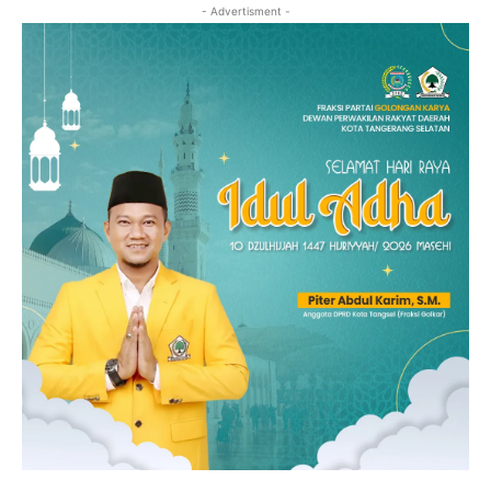
- Advertisment -