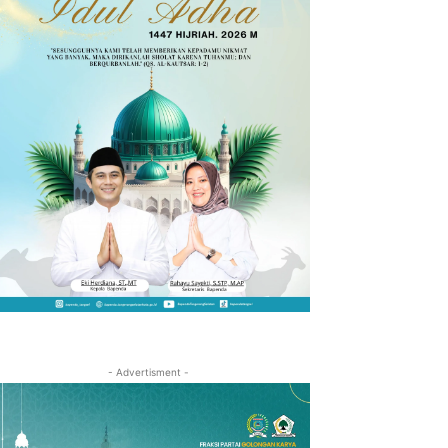
- Advertisment -