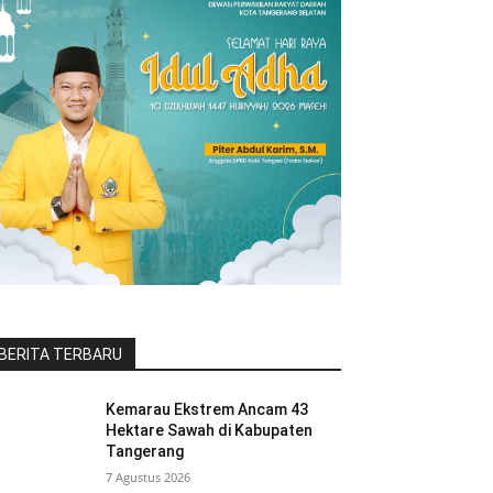
BERITA TERBARU
Kemarau Ekstrem Ancam 43
Hektare Sawah di Kabupaten
Tangerang
7 Agustus 2026