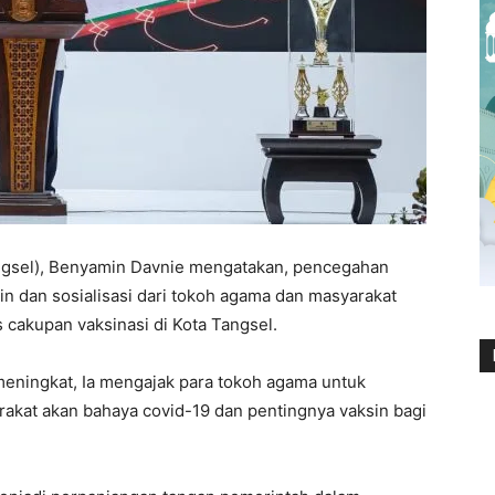
ngsel), Benyamin Davnie mengatakan, pencegahan
in dan sosialisasi dari tokoh agama dan masyarakat
 cakupan vaksinasi di Kota Tangsel.
eningkat, Ia mengajak para tokoh agama untuk
at akan bahaya covid-19 dan pentingnya vaksin bagi