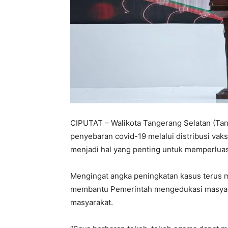
CIPUTAT – Walikota Tangerang Selatan (Ta
penyebaran covid-19 melalui distribusi vaks
menjadi hal yang penting untuk memperluas
Mengingat angka peningkatan kasus terus m
membantu Pemerintah mengedukasi masyarak
masyarakat.