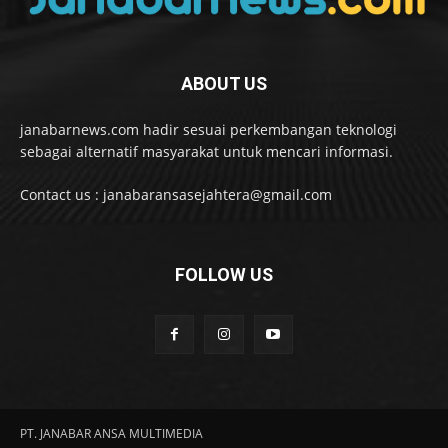
ABOUT US
janabarnews.com hadir sesuai perkembangan teknologi
sebagai alternatif masyarakat untuk mencari informasi.
Contact us : janabaransasejahtera@gmail.com
FOLLOW US
PT. JANABAR ANSA MULTIMEDIA