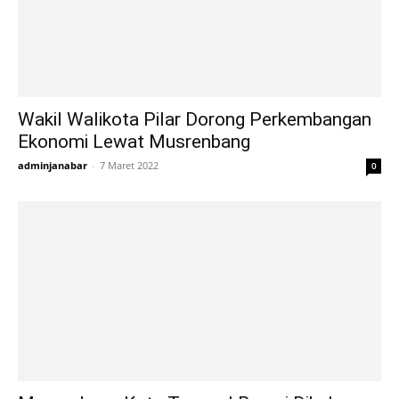
Wakil Walikota Pilar Dorong Perkembangan
Ekonomi Lewat Musrenbang
adminjanabar
-
7 Maret 2022
0