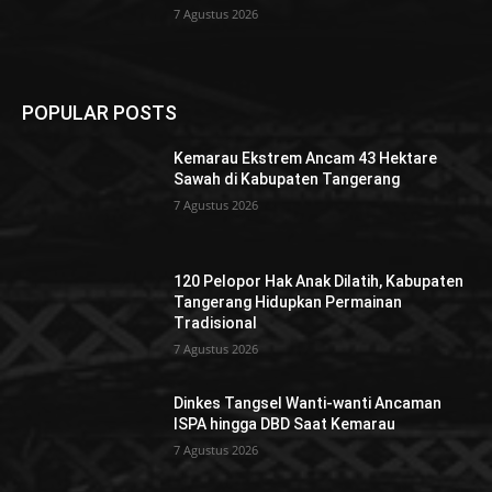
7 Agustus 2026
POPULAR POSTS
Kemarau Ekstrem Ancam 43 Hektare
Sawah di Kabupaten Tangerang
7 Agustus 2026
120 Pelopor Hak Anak Dilatih, Kabupaten
Tangerang Hidupkan Permainan
Tradisional
7 Agustus 2026
Dinkes Tangsel Wanti-wanti Ancaman
ISPA hingga DBD Saat Kemarau
7 Agustus 2026