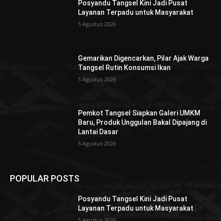
Posyandu Tangsel Kini Jadi Pusat
Layanan Terpadu untuk Masyarakat
5 Agustus 2026
Gemarikan Digencarkan, Pilar Ajak Warga
Tangsel Rutin Konsumsi Ikan
5 Agustus 2026
Pemkot Tangsel Siapkan Galeri UMKM
Baru, Produk Unggulan Bakal Dipajang di
Lantai Dasar
5 Agustus 2026
POPULAR POSTS
Posyandu Tangsel Kini Jadi Pusat
Layanan Terpadu untuk Masyarakat
5 Agustus 2026