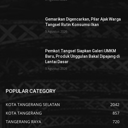
Gemarikan Digencarkan, Pilar Ajak Warga
Tangsel Rutin Konsumsi Ikan
5 Agustus 2026
Pemkot Tangsel Siapkan Galeri UMKM
Baru, Produk Unggulan Bakal Dipajang di
Lantai Dasar
5 Agustus 2026
POPULAR CATEGORY
KOTA TANGERANG SELATAN
2042
KOTA TANGERANG
857
TANGERANG RAYA
720