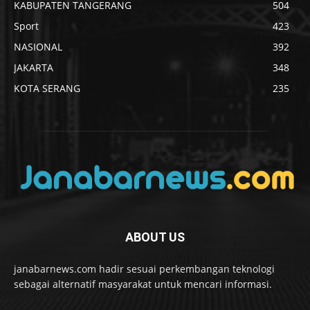
KABUPATEN TANGERANG
504
Sport
423
NASIONAL
392
JAKARTA
348
KOTA SERANG
235
ABOUT US
janabarnews.com hadir sesuai perkembangan teknologi
sebagai alternatif masyarakat untuk mencari informasi.