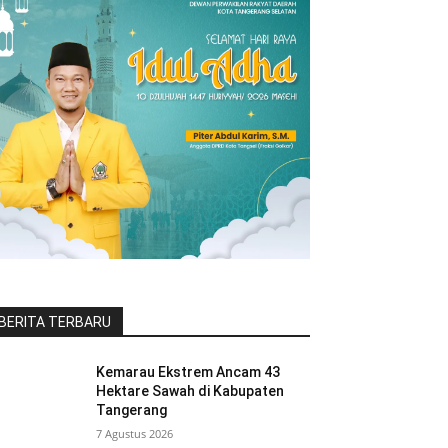
BERITA TERBARU
Kemarau Ekstrem Ancam 43
Hektare Sawah di Kabupaten
Tangerang
7 Agustus 2026