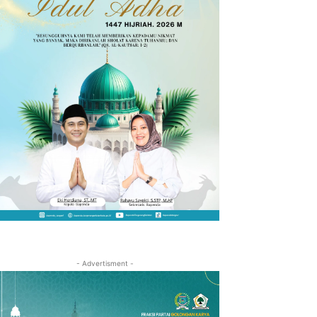
- Advertisment -