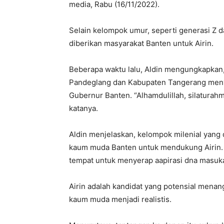
media, Rabu (16/11/2022).
Selain kelompok umur, seperti generasi Z d
diberikan masyarakat Banten untuk Airin.
Beberapa waktu lalu, Aldin mengungkapkan, 
Pandeglang dan Kabupaten Tangerang meny
Gubernur Banten. “Alhamdulillah, silaturahm
katanya.
Aldin menjelaskan, kelompok milenial yang 
kaum muda Banten untuk mendukung Airin. D
tempat untuk menyerap aapirasi dna masuk
Airin adalah kandidat yang potensial men
kaum muda menjadi realistis.