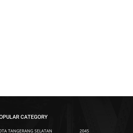
OPULAR CATEGORY
OTA TANGERANG SELATAN
2045