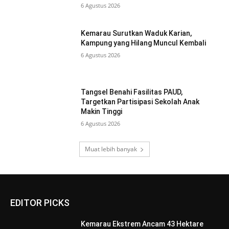
6 Agustus 2026
Kemarau Surutkan Waduk Karian,
Kampung yang Hilang Muncul Kembali
6 Agustus 2026
Tangsel Benahi Fasilitas PAUD,
Targetkan Partisipasi Sekolah Anak
Makin Tinggi
6 Agustus 2026
Muat lebih banyak
EDITOR PICKS
Kemarau Ekstrem Ancam 43 Hektare