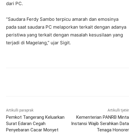
dari PC.
“Saudara Ferdy Sambo terpicu amarah dan emosinya
pada saat saudara PC melaporkan terkait dengan adanya
peristiwa yang terkait dengan masalah kesusilaan yang
terjadi di Magelang,” ujar Sigit.
Artikulli paraprak
Artikulli tjetër
Pemkot Tangerang Keluarkan
Kementerian PANRB Minta
Surat Edaran Cegah
Instansi Wajib Serahkan Data
Penyebaran Cacar Monyet
Tenaga Honorer