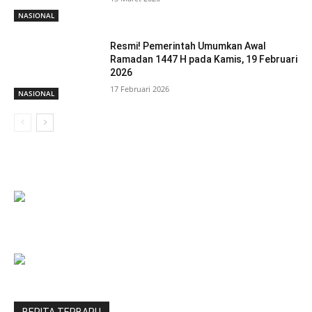
NASIONAL
Resmi! Pemerintah Umumkan Awal
Ramadan 1447 H pada Kamis, 19 Februari
2026
17 Februari 2026
NASIONAL