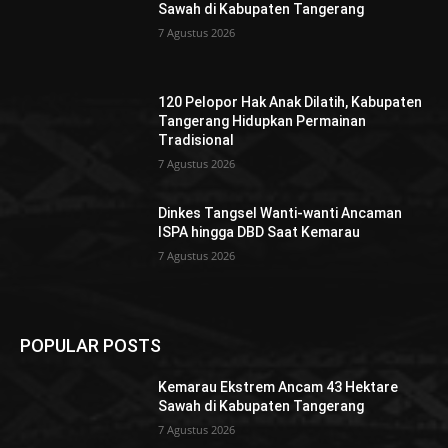
Sawah di Kabupaten Tangerang
7 Agustus 2026
120 Pelopor Hak Anak Dilatih, Kabupaten
Tangerang Hidupkan Permainan
Tradisional
7 Agustus 2026
Dinkes Tangsel Wanti-wanti Ancaman
ISPA hingga DBD Saat Kemarau
7 Agustus 2026
POPULAR POSTS
Kemarau Ekstrem Ancam 43 Hektare
Sawah di Kabupaten Tangerang
7 Agustus 2026