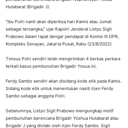
Hutabarat (Brigadir J).
“Ibu Putri nanti akan diperiksa hari Kamis atau Jumat
sebagai tersangka,” ujar Kapolri Jenderal Listyo Sigit
Prabowo dalam rapat dengar pendapat di Komisi III DPR,
Kompleks Senayan, Jakarta Pusat, Rabu (23/8/2022).
Timsus Polri sendiri telah mengirimkan 4 berkas perkara
terkait kasus pembunuhan Brigadir Yosua ini.
Ferdy Sambo sendiri akan disidang kode etik pada Kamis.
Sidang kode etik untuk menentukan nasib Irjen Ferdy
Sambo sebagai anggota Polri.
Sebelumnya, Listyo Sigit Prabowo mengungkap motif
pembunuhan berencana Brigadir Yoshua Hutabarat atau
Brigadir J yang diotaki oleh Irjen Ferdy Sambo. Sigit