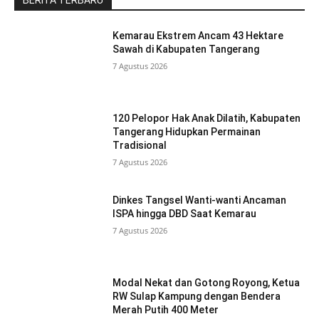
BERITA TERBARU
Kemarau Ekstrem Ancam 43 Hektare
Sawah di Kabupaten Tangerang
7 Agustus 2026
120 Pelopor Hak Anak Dilatih, Kabupaten
Tangerang Hidupkan Permainan
Tradisional
7 Agustus 2026
Dinkes Tangsel Wanti-wanti Ancaman
ISPA hingga DBD Saat Kemarau
7 Agustus 2026
Modal Nekat dan Gotong Royong, Ketua
RW Sulap Kampung dengan Bendera
Merah Putih 400 Meter