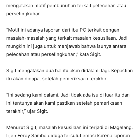
mengatakan motif pembunuhan terkait pelecehan atau
perselingkuhan.
“Motif ini adanya laporan dari ibu PC terkait dengan
masalah-masalah yang terkait masalah kesusilaan. Jadi
mungkin ini juga untuk menjawab bahwa isunya antara
pelecehan atau perselingkuhan,” kata Sigit.
Sigit mengatakan dua hal itu akan didalami lagi. Kepastian
itu akan didapat setelah pemeriksaan terakhir.
“Ini sedang kami dalami. Jadi tidak ada isu di luar itu dan
ini tentunya akan kami pastikan setelah pemeriksaan
terakhir,” ujar Sigit.
Menurut Sigit, masalah kesusilaan ini terjadi di Magelang.
Irjen Ferdy Sambo diduga tersulut emosi karena laporan