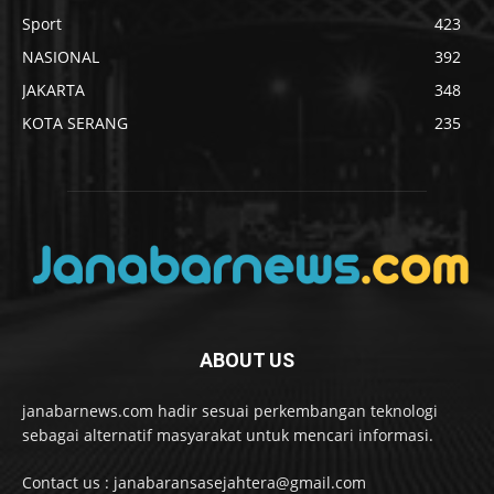
Sport
423
NASIONAL
392
JAKARTA
348
KOTA SERANG
235
ABOUT US
janabarnews.com hadir sesuai perkembangan teknologi
sebagai alternatif masyarakat untuk mencari informasi.
Contact us : janabaransasejahtera@gmail.com