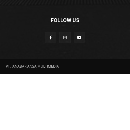
FOLLOW US
PT. JANABAR ANSA MULTIMEDIA