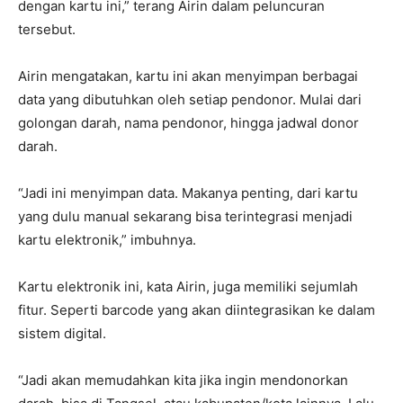
dengan kartu ini,” terang Airin dalam peluncuran
tersebut.
Airin mengatakan, kartu ini akan menyimpan berbagai
data yang dibutuhkan oleh setiap pendonor. Mulai dari
golongan darah, nama pendonor, hingga jadwal donor
darah.
“Jadi ini menyimpan data. Makanya penting, dari kartu
yang dulu manual sekarang bisa terintegrasi menjadi
kartu elektronik,” imbuhnya.
Kartu elektronik ini, kata Airin, juga memiliki sejumlah
fitur. Seperti barcode yang akan diintegrasikan ke dalam
sistem digital.
“Jadi akan memudahkan kita jika ingin mendonorkan