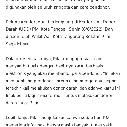
digunakan oleh seluruh anggota dan para pendonor.
Peluncuran tersebut berlangsung di Kantor Unit Donor
Darah (UDD) PMI Kota Tangsel, Senin (6/6/2022). Dan
dihadiri oleh Wakil Wali Kota Tangerang Selatan Pilar
Saga Ichsan.
Dalam kesempatannya, Pilar mengapresiasi dan
menyambut baik dengan hadirnya kartu berbasis
elektronik yang akan membantu para pendonor. “Ini akan
memudahkan pendonor karena akan mengetahui kapan
terakhir kali melakukan donor darah, dan adanya kartu ini
tidak perlu lagi isi-isi formulir untuk melakukan donor
darah.” ujar Pilar.
Lebih lanjut Pilar menjelaskan bahwa setiap hari PMI
menerima informasi bahwa masih banyak rumah sakit