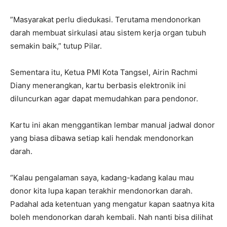
”Masyarakat perlu diedukasi. Terutama mendonorkan
darah membuat sirkulasi atau sistem kerja organ tubuh
semakin baik,” tutup Pilar.
Sementara itu, Ketua PMI Kota Tangsel, Airin Rachmi
Diany menerangkan, kartu berbasis elektronik ini
diluncurkan agar dapat memudahkan para pendonor.
Kartu ini akan menggantikan lembar manual jadwal donor
yang biasa dibawa setiap kali hendak mendonorkan
darah.
“Kalau pengalaman saya, kadang-kadang kalau mau
donor kita lupa kapan terakhir mendonorkan darah.
Padahal ada ketentuan yang mengatur kapan saatnya kita
boleh mendonorkan darah kembali. Nah nanti bisa dilihat