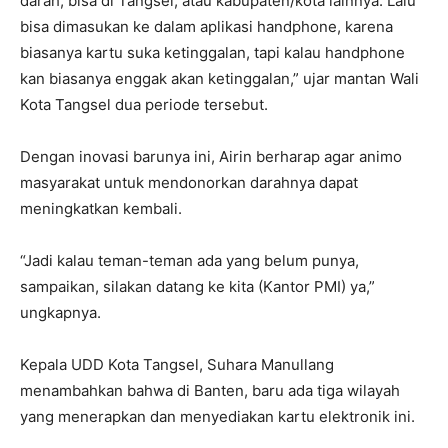
darah, bisa di Tangsel, atau kabupaten/kota lainnya. Lalu
bisa dimasukan ke dalam aplikasi handphone, karena
biasanya kartu suka ketinggalan, tapi kalau handphone
kan biasanya enggak akan ketinggalan,” ujar mantan Wali
Kota Tangsel dua periode tersebut.
Dengan inovasi barunya ini, Airin berharap agar animo
masyarakat untuk mendonorkan darahnya dapat
meningkatkan kembali.
“Jadi kalau teman-teman ada yang belum punya,
sampaikan, silakan datang ke kita (Kantor PMI) ya,”
ungkapnya.
Kepala UDD Kota Tangsel, Suhara Manullang
menambahkan bahwa di Banten, baru ada tiga wilayah
yang menerapkan dan menyediakan kartu elektronik ini.