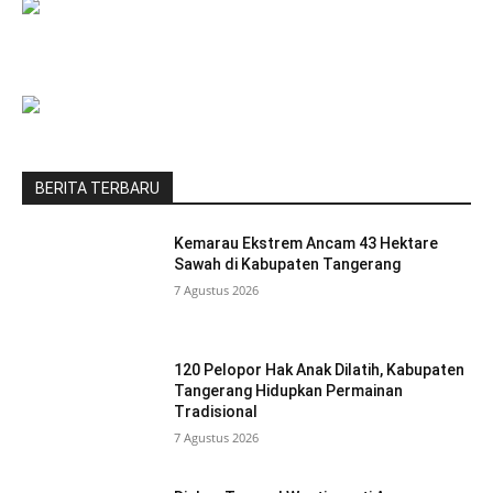
BERITA TERBARU
Kemarau Ekstrem Ancam 43 Hektare
Sawah di Kabupaten Tangerang
7 Agustus 2026
120 Pelopor Hak Anak Dilatih, Kabupaten
Tangerang Hidupkan Permainan
Tradisional
7 Agustus 2026