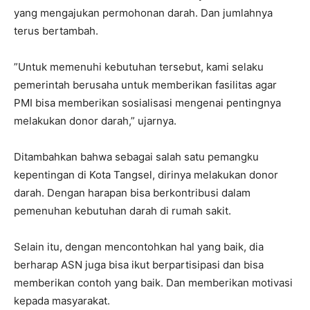
yang mengajukan permohonan darah. Dan jumlahnya
terus bertambah.
”Untuk memenuhi kebutuhan tersebut, kami selaku
pemerintah berusaha untuk memberikan fasilitas agar
PMI bisa memberikan sosialisasi mengenai pentingnya
melakukan donor darah,” ujarnya.
Ditambahkan bahwa sebagai salah satu pemangku
kepentingan di Kota Tangsel, dirinya melakukan donor
darah. Dengan harapan bisa berkontribusi dalam
pemenuhan kebutuhan darah di rumah sakit.
Selain itu, dengan mencontohkan hal yang baik, dia
berharap ASN juga bisa ikut berpartisipasi dan bisa
memberikan contoh yang baik. Dan memberikan motivasi
kepada masyarakat.