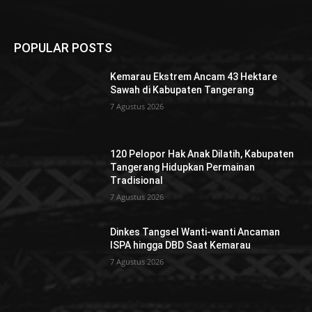
POPULAR POSTS
Kemarau Ekstrem Ancam 43 Hektare
Sawah di Kabupaten Tangerang
7 Agustus 2026
120 Pelopor Hak Anak Dilatih, Kabupaten
Tangerang Hidupkan Permainan
Tradisional
7 Agustus 2026
Dinkes Tangsel Wanti-wanti Ancaman
ISPA hingga DBD Saat Kemarau
7 Agustus 2026