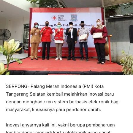
SERPONG- Palang Merah Indonesia (PMI) Kota
Tangerang Selatan kembali melahirkan inovasi baru
dengan menghadirkan sistem berbasis elektronik bagi
masyarakat, khususnya para pendonor darah.
Inovasi anyarnya kali ini, yakni berupa pembaharuan
lembar donor menjadi kartu elektronik yang dapat