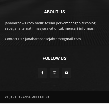
ABOUT US
janabarnews.com hadir sesuai perkembangan teknologi
sebagai alternatif masyarakat untuk mencari informasi.
Contact us : janabaransasejahtera@gmail.com
FOLLOW US
PT. JANABAR ANSA MULTIMEDIA