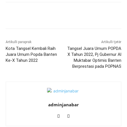
Artikulli paraprak
Artikulli tjetër
Kota Tangsel Kembali Raih
Tangsel Juara Umum POPDA
Juara Umum Popda Banten
X Tahun 2022, Pj Gubernur Al
Ke-X Tahun 2022
Muktabar Optimis Banten
Berprestasi pada POPNAS
adminjanabar