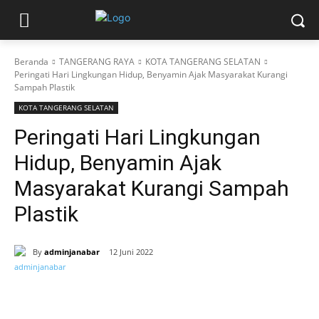
Beranda
TANGERANG RAYA
KOTA TANGERANG SELATAN
Peringati Hari Lingkungan Hidup, Benyamin Ajak Masyarakat Kurangi
Sampah Plastik
KOTA TANGERANG SELATAN
Peringati Hari Lingkungan
Hidup, Benyamin Ajak
Masyarakat Kurangi Sampah
Plastik
By
adminjanabar
12 Juni 2022