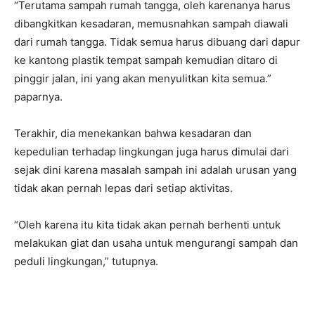
“Terutama sampah rumah tangga, oleh karenanya harus
dibangkitkan kesadaran, memusnahkan sampah diawali
dari rumah tangga. Tidak semua harus dibuang dari dapur
ke kantong plastik tempat sampah kemudian ditaro di
pinggir jalan, ini yang akan menyulitkan kita semua.”
paparnya.
Terakhir, dia menekankan bahwa kesadaran dan
kepedulian terhadap lingkungan juga harus dimulai dari
sejak dini karena masalah sampah ini adalah urusan yang
tidak akan pernah lepas dari setiap aktivitas.
“Oleh karena itu kita tidak akan pernah berhenti untuk
melakukan giat dan usaha untuk mengurangi sampah dan
peduli lingkungan,” tutupnya.