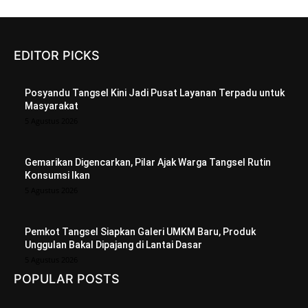
EDITOR PICKS
Posyandu Tangsel Kini Jadi Pusat Layanan Terpadu untuk
Masyarakat
5 Agustus 2026
Gemarikan Digencarkan, Pilar Ajak Warga Tangsel Rutin
Konsumsi Ikan
5 Agustus 2026
Pemkot Tangsel Siapkan Galeri UMKM Baru, Produk
Unggulan Bakal Dipajang di Lantai Dasar
5 Agustus 2026
POPULAR POSTS