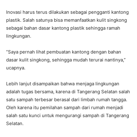
Inovasi harus terus dilakukan sebagai pengganti kantong
plastik. Salah satunya bisa memanfaatkan kulit singkong
sebagai bahan dasar kantong plastik sehingga ramah
lingkungan.
“Saya pernah lihat pembuatan kantong dengan bahan
dasar kulit singkong, sehingga mudah terurai nantinya,”
ucapnya.
Lebih lanjut disampaikan bahwa menjaga lingkungan
adalah tugas bersama, karena di Tangerang Selatan salah
satu sampah terbesar berasal dari limbah rumah tangga.
Oleh karena itu pemilahan sampah dari rumah menjadi
salah satu kunci untuk mengurangi sampah di Tangerang
Selatan.