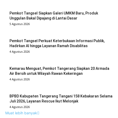
Pemkot Tangsel Siapkan Galeri UMKM Baru, Produk
Unggulan Bakal Dipajang di Lantai Dasar
5 Agustus 2026
Pemkot Tangsel Perkuat Keterbukaan Informasi Publik,
Hadirkan AI hingga Layanan Ramah Disabilitas
4 Agustus 2026
Kemarau Menguat, Pemkot Tangerang Siapkan 20 Armada
Air Bersih untuk Wilayah Rawan Kekeringan
4 Agustus 2026
BPBD Kabupaten Tangerang Tangani 158 Kebakaran Selama
Juli 2026, Layanan Rescue Ikut Melonjak
4 Agustus 2026
Muat lebih banyak