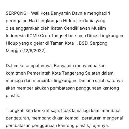
SERPONG – Wali Kota Benyamin Davnie menghadiri
peringatan Hari Lingkungan Hidup se-dunia yang
diselenggarakan oleh Ikatan Cendikiawan Muslim
Indonesia (ICMI) Orda Tangsel bersama Dinas Lingkungan
Hidup yang digelar di Taman Kota 1, BSD, Serpong.
Minggu (12/6/2022).
Dalam kesempatannya, Benyamin menyampaikan
komitmen Pemerintah Kota Tangerang Selatan dalam
menjaga dan mencintai lingkungan. Dimana salah satunya
akan memberlakukan pembatasan penggunaan kantong
plastik.
“Langkah kita konkret saja, tidak lama lagi kami membuat
pengaturan, membangkitkan kembali peraturan mengenai
pembatasan penggunaan kantong plastik,” ujarnya.