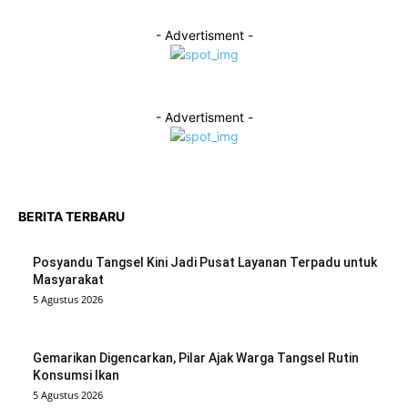
- Advertisment -
- Advertisment -
BERITA TERBARU
Posyandu Tangsel Kini Jadi Pusat Layanan Terpadu untuk
Masyarakat
5 Agustus 2026
Gemarikan Digencarkan, Pilar Ajak Warga Tangsel Rutin
Konsumsi Ikan
5 Agustus 2026