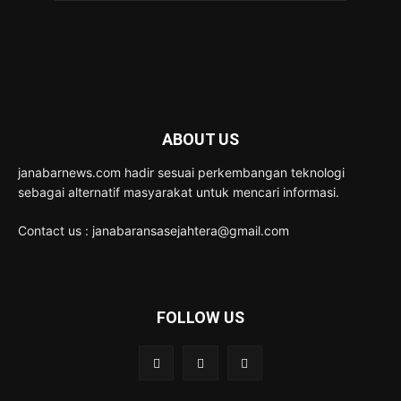
ABOUT US
janabarnews.com hadir sesuai perkembangan teknologi
sebagai alternatif masyarakat untuk mencari informasi.
Contact us : janabaransasejahtera@gmail.com
FOLLOW US