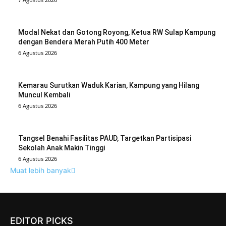
Modal Nekat dan Gotong Royong, Ketua RW Sulap Kampung
dengan Bendera Merah Putih 400 Meter
6 Agustus 2026
Kemarau Surutkan Waduk Karian, Kampung yang Hilang
Muncul Kembali
6 Agustus 2026
Tangsel Benahi Fasilitas PAUD, Targetkan Partisipasi
Sekolah Anak Makin Tinggi
6 Agustus 2026
Muat lebih banyak
EDITOR PICKS