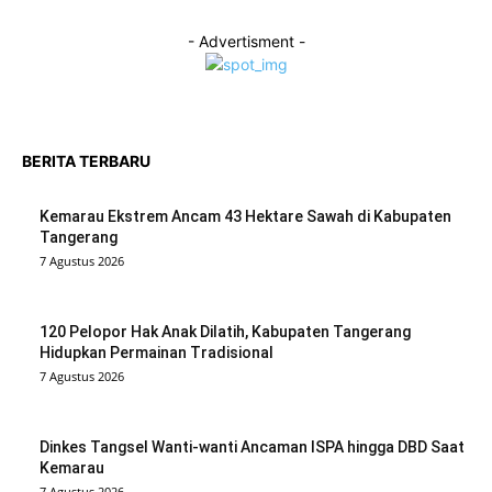
- Advertisment -
BERITA TERBARU
Kemarau Ekstrem Ancam 43 Hektare Sawah di Kabupaten
Tangerang
7 Agustus 2026
120 Pelopor Hak Anak Dilatih, Kabupaten Tangerang
Hidupkan Permainan Tradisional
7 Agustus 2026
Dinkes Tangsel Wanti-wanti Ancaman ISPA hingga DBD Saat
Kemarau
7 Agustus 2026