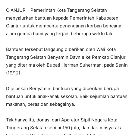
CIANJUR – Pemerintah Kota Tangerang Selatan
menyalurkan bantuan kepada Pemerintah Kabupaten
Cianjur untuk membantu penanganan korban bencana
alam gempa bumi yang terjadi beberapa waktu lalu.
Bantuan tersebut langsung diberikan oleh Wali Kota
Tangerang Selatan Benyamin Davnie ke Pemkab Cianjur,
yang diterima oleh Bupati Herman Suherman, pada Senin
(19/12).
Dijelaskan Benyamin, bantuan yang diberikan berupa
bantuan untuk anak-anak sekolah. Baik sejumlah bantuan
makanan, beras dan sebagainya.
Tak hanya itu, donasi dari Aparatur Sipil Negara Kota
Tangerang Selatan senilai 150 juta, dan dari masyarakat