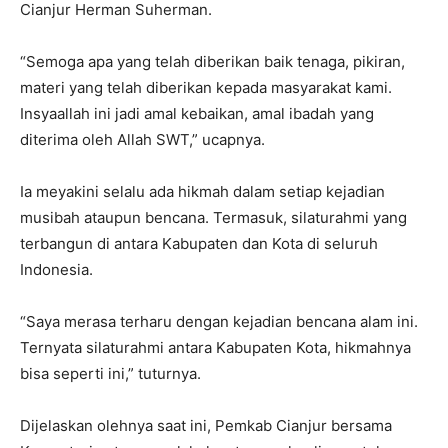
Cianjur Herman Suherman.
“Semoga apa yang telah diberikan baik tenaga, pikiran,
materi yang telah diberikan kepada masyarakat kami.
Insyaallah ini jadi amal kebaikan, amal ibadah yang
diterima oleh Allah SWT,” ucapnya.
Ia meyakini selalu ada hikmah dalam setiap kejadian
musibah ataupun bencana. Termasuk, silaturahmi yang
terbangun di antara Kabupaten dan Kota di seluruh
Indonesia.
“Saya merasa terharu dengan kejadian bencana alam ini.
Ternyata silaturahmi antara Kabupaten Kota, hikmahnya
bisa seperti ini,” tuturnya.
Dijelaskan olehnya saat ini, Pemkab Cianjur bersama