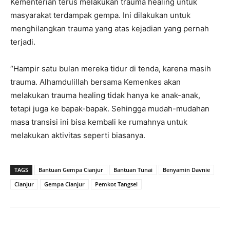
Kementerian terus melakukan trauma healing untuk
masyarakat terdampak gempa. Ini dilakukan untuk
menghilangkan trauma yang atas kejadian yang pernah
terjadi.
“Hampir satu bulan mereka tidur di tenda, karena masih
trauma. Alhamdulillah bersama Kemenkes akan
melakukan trauma healing tidak hanya ke anak-anak,
tetapi juga ke bapak-bapak. Sehingga mudah-mudahan
masa transisi ini bisa kembali ke rumahnya untuk
melakukan aktivitas seperti biasanya.
TAGS
Bantuan Gempa Cianjur
Bantuan Tunai
Benyamin Davnie
Cianjur
Gempa Cianjur
Pemkot Tangsel