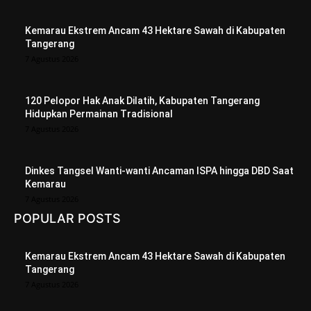
Kemarau Ekstrem Ancam 43 Hektare Sawah di Kabupaten
Tangerang
7 Agustus 2026
120 Pelopor Hak Anak Dilatih, Kabupaten Tangerang
Hidupkan Permainan Tradisional
7 Agustus 2026
Dinkes Tangsel Wanti-wanti Ancaman ISPA hingga DBD Saat
Kemarau
7 Agustus 2026
POPULAR POSTS
Kemarau Ekstrem Ancam 43 Hektare Sawah di Kabupaten
Tangerang
7 Agustus 2026