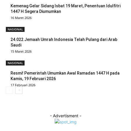
Kemenag Gelar Sidang Isbat 19 Maret, Penentuan Idulfitri
1447 H Segera Diumumkan
16 Maret 2026
NASIONAL
24.022 Jemaah Umrah Indonesia Telah Pulang dari Arab
Saudi
15 Maret 2026
NASIONAL
Resmi! Pemerintah Umumkan Awal Ramadan 1447 H pada
Kamis, 19 Februari 2026
17 Februari 2026
- Advertisment -