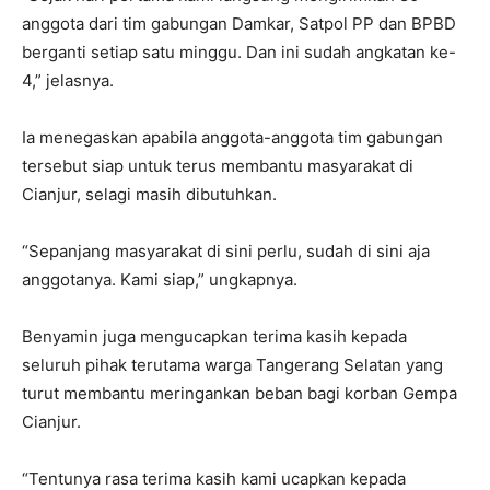
anggota dari tim gabungan Damkar, Satpol PP dan BPBD
berganti setiap satu minggu. Dan ini sudah angkatan ke-
4,” jelasnya.
Ia menegaskan apabila anggota-anggota tim gabungan
tersebut siap untuk terus membantu masyarakat di
Cianjur, selagi masih dibutuhkan.
“Sepanjang masyarakat di sini perlu, sudah di sini aja
anggotanya. Kami siap,” ungkapnya.
Benyamin juga mengucapkan terima kasih kepada
seluruh pihak terutama warga Tangerang Selatan yang
turut membantu meringankan beban bagi korban Gempa
Cianjur.
“Tentunya rasa terima kasih kami ucapkan kepada