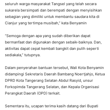
seluruh warga masyarakat Tangsel yang telah secara
sukarela bersimpati dan berempati dengan menyisihkan
sebagian yang dimiliki untuk membantu saudara kita di
Cianjur yang tertimpa musibah,” kata Benyamin
“Semoga dengan apa yang sudah diberikan dapat
bermanfaat dan digunakan dengan sebaik-baiknya. Dan,
aktivitas dapat cepat kembali bangkit dan pulih seperti
sediakala,” tutupnya.
Dalam penyerahan bantuan tersebut, Wali Kota Benyamin
didampingi Sekretaris Daerah Bambang Noertjahjo, Ketua
DPRD Kota Tangerang Selatan Abdul Rasyid, unsur
Forkopimda Tangerang Selatan, dan Kepala Organisasi
Perangkat Daerah (OPD) terkait.
Sementara itu, ucapan terima kasih datang dari Bupati