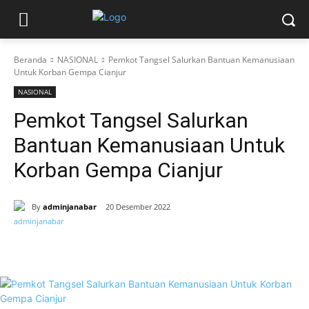
Beranda
NASIONAL
Pemkot Tangsel Salurkan Bantuan Kemanusiaan
Untuk Korban Gempa Cianjur
NASIONAL
Pemkot Tangsel Salurkan
Bantuan Kemanusiaan Untuk
Korban Gempa Cianjur
By
adminjanabar
20 Desember 2022