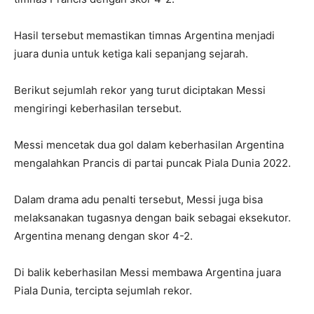
Hasil tersebut memastikan timnas Argentina menjadi
juara dunia untuk ketiga kali sepanjang sejarah.
Berikut sejumlah rekor yang turut diciptakan Messi
mengiringi keberhasilan tersebut.
Messi mencetak dua gol dalam keberhasilan Argentina
mengalahkan Prancis di partai puncak Piala Dunia 2022.
Dalam drama adu penalti tersebut, Messi juga bisa
melaksanakan tugasnya dengan baik sebagai eksekutor.
Argentina menang dengan skor 4-2.
Di balik keberhasilan Messi membawa Argentina juara
Piala Dunia, tercipta sejumlah rekor.