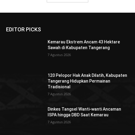
EDITOR PICKS
Kemarau Ekstrem Ancam 43 Hektare
Sawah di Kabupaten Tangerang
7 Agustus 2026
120 Pelopor Hak Anak Dilatih, Kabupaten
Tangerang Hidupkan Permainan
Tradisional
7 Agustus 2026
Dinkes Tangsel Wanti-wanti Ancaman
ISPA hingga DBD Saat Kemarau
7 Agustus 2026