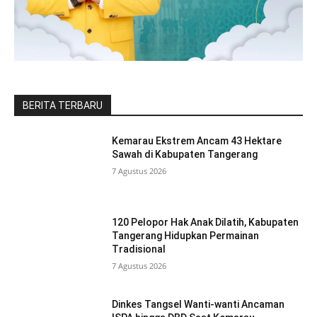
BERITA TERBARU
Kemarau Ekstrem Ancam 43 Hektare
Sawah di Kabupaten Tangerang
7 Agustus 2026
120 Pelopor Hak Anak Dilatih, Kabupaten
Tangerang Hidupkan Permainan
Tradisional
7 Agustus 2026
Dinkes Tangsel Wanti-wanti Ancaman