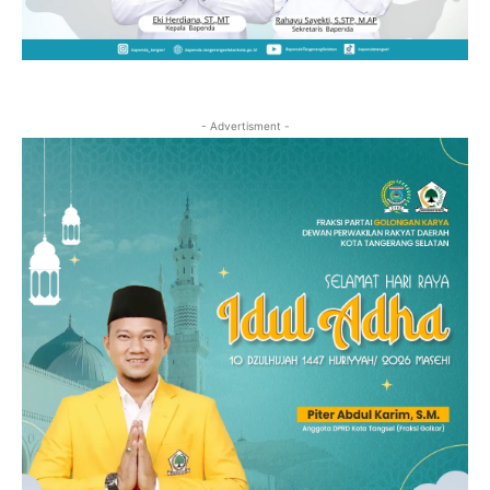
- Advertisment -