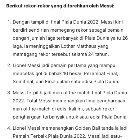
Berikut rekor-rekor yang ditorehkan oleh Messi:
Dengan tampil di final Piala Dunia 2022, Messi kini
berdiri sendirian memegang rekor sebagai pemain
dengan jumlah laga terbanyak di Piala Dunia yaitu 26
laga. Ia meninggalkan Lothar Matthaus yang
memegang rekor tersebut selama 24 tahun.
Lionel Messi jadi pemain pertama yang mampu
mencetak gol di babak 16 besar, Perempat Final,
Semifinal, dan Final dalam satu edisi Piala Dunia.
Messi terpilih jadi man of the match final Piala Dunia
2022. Total Messi memenangkan lima penghargaan
man of the match di edisi kali ini, sebuah rekor
penghargaan terbanyak untuk satu edisi Piala Dunia.
Lionel Messi memenangkan Golden Ball tanda ia jadi
Pemain Terbaik Piala Dunia 2022. Messi jadi satu-