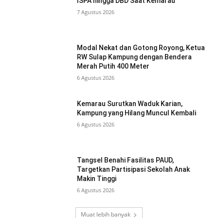
ISPA hingga DBD Saat Kemarau
7 Agustus 2026
Modal Nekat dan Gotong Royong, Ketua
RW Sulap Kampung dengan Bendera
Merah Putih 400 Meter
6 Agustus 2026
Kemarau Surutkan Waduk Karian,
Kampung yang Hilang Muncul Kembali
6 Agustus 2026
Tangsel Benahi Fasilitas PAUD,
Targetkan Partisipasi Sekolah Anak
Makin Tinggi
6 Agustus 2026
Muat lebih banyak