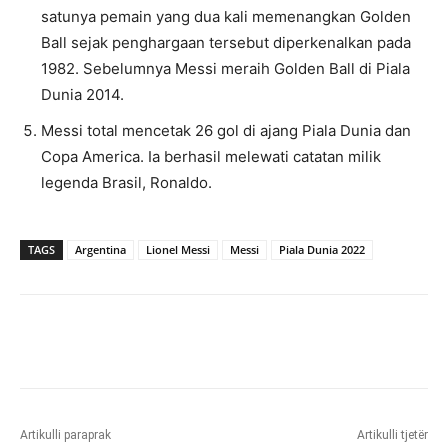
satunya pemain yang dua kali memenangkan Golden
Ball sejak penghargaan tersebut diperkenalkan pada
1982. Sebelumnya Messi meraih Golden Ball di Piala
Dunia 2014.
Messi total mencetak 26 gol di ajang Piala Dunia dan
Copa America. Ia berhasil melewati catatan milik
legenda Brasil, Ronaldo.
TAGS
Argentina
Lionel Messi
Messi
Piala Dunia 2022
Artikulli paraprak
Artikulli tjetër