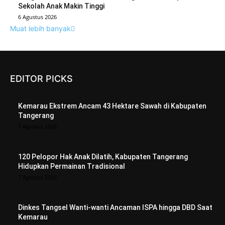
Sekolah Anak Makin Tinggi
6 Agustus 2026
Muat lebih banyak
EDITOR PICKS
Kemarau Ekstrem Ancam 43 Hektare Sawah di Kabupaten
Tangerang
7 Agustus 2026
120 Pelopor Hak Anak Dilatih, Kabupaten Tangerang
Hidupkan Permainan Tradisional
7 Agustus 2026
Dinkes Tangsel Wanti-wanti Ancaman ISPA hingga DBD Saat
Kemarau