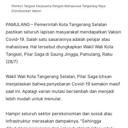
Pemkot Tangsel Kerjasama Dengan Mahasiswa Tangerang Raya
Distribusikan Vaksin
PAMULANG – Pemerintah Kota Tangerang Selatan
pastikan seluruh lapisan masyarakat mendapatkan Vaksin
Covid-19. Salah satu sasarannya adalah pelajar atau
mahasiswa. Hal tersebut diungkapkan Wakil Wali Kota
Tangsel, Pilar Saga di Saung Jingga, Pamulang, Rabu
(28/7)
Wakil Wali Kota Tangerang Selatan, Pilar Saga Ichsan
menjelaskan bahwa penyebaran Covid-19 semakin masif
saat ini. Apalagi varian mutasi bertambah dan menjadi
lebih mudah untuk menular.
Hampir seluruh sektor perekonomian dan sosial atau
infrastruktur merasakan dampaknya. “Sehingga