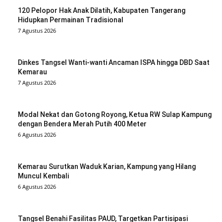
120 Pelopor Hak Anak Dilatih, Kabupaten Tangerang
Hidupkan Permainan Tradisional
7 Agustus 2026
Dinkes Tangsel Wanti-wanti Ancaman ISPA hingga DBD Saat
Kemarau
7 Agustus 2026
Modal Nekat dan Gotong Royong, Ketua RW Sulap Kampung
dengan Bendera Merah Putih 400 Meter
6 Agustus 2026
Kemarau Surutkan Waduk Karian, Kampung yang Hilang
Muncul Kembali
6 Agustus 2026
Tangsel Benahi Fasilitas PAUD, Targetkan Partisipasi