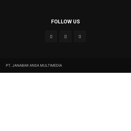
FOLLOW US
PT. JANABAR ANSA MULTIMEDIA