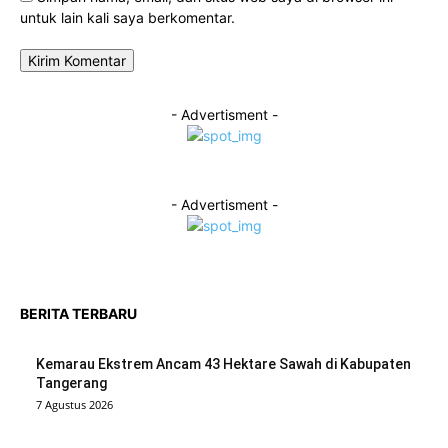
untuk lain kali saya berkomentar.
- Advertisment -
- Advertisment -
BERITA TERBARU
Kemarau Ekstrem Ancam 43 Hektare Sawah di Kabupaten
Tangerang
7 Agustus 2026