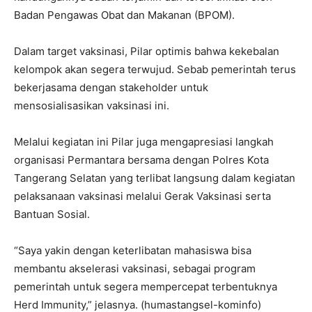
Badan Pengawas Obat dan Makanan (BPOM).
Dalam target vaksinasi, Pilar optimis bahwa kekebalan
kelompok akan segera terwujud. Sebab pemerintah terus
bekerjasama dengan stakeholder untuk
mensosialisasikan vaksinasi ini.
Melalui kegiatan ini Pilar juga mengapresiasi langkah
organisasi Permantara bersama dengan Polres Kota
Tangerang Selatan yang terlibat langsung dalam kegiatan
pelaksanaan vaksinasi melalui Gerak Vaksinasi serta
Bantuan Sosial.
“Saya yakin dengan keterlibatan mahasiswa bisa
membantu akselerasi vaksinasi, sebagai program
pemerintah untuk segera mempercepat terbentuknya
Herd Immunity,” jelasnya. (humastangsel-kominfo)