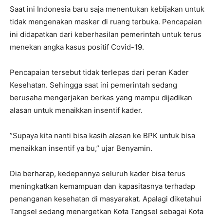
Saat ini Indonesia baru saja menentukan kebijakan untuk
tidak mengenakan masker di ruang terbuka. Pencapaian
ini didapatkan dari keberhasilan pemerintah untuk terus
menekan angka kasus positif Covid-19.
Pencapaian tersebut tidak terlepas dari peran Kader
Kesehatan. Sehingga saat ini pemerintah sedang
berusaha mengerjakan berkas yang mampu dijadikan
alasan untuk menaikkan insentif kader.
”Supaya kita nanti bisa kasih alasan ke BPK untuk bisa
menaikkan insentif ya bu,” ujar Benyamin.
Dia berharap, kedepannya seluruh kader bisa terus
meningkatkan kemampuan dan kapasitasnya terhadap
penanganan kesehatan di masyarakat. Apalagi diketahui
Tangsel sedang menargetkan Kota Tangsel sebagai Kota