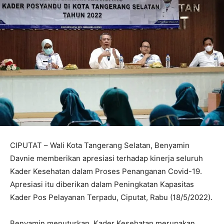
CIPUTAT – Wali Kota Tangerang Selatan, Benyamin
Davnie memberikan apresiasi terhadap kinerja seluruh
Kader Kesehatan dalam Proses Penanganan Covid-19.
Apresiasi itu diberikan dalam Peningkatan Kapasitas
Kader Pos Pelayanan Terpadu, Ciputat, Rabu (18/5/2022).
Benyamin menuturkan, Kader Kesehatan merupakan