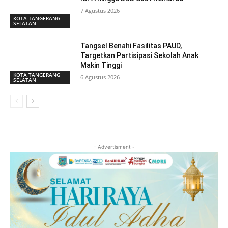
7 Agustus 2026
KOTA TANGERANG
SELATAN
Tangsel Benahi Fasilitas PAUD,
Targetkan Partisipasi Sekolah Anak
Makin Tinggi
KOTA TANGERANG
6 Agustus 2026
SELATAN
- Advertisment -