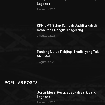
Legenda
9 Agustus 2026
KKN UMT Sulap Sampah Jadi Berkah di
Desa Pasir Nangka Tangerang
9 Agustus 2026
Panjang Mulud Pekijing: Tradisi yang Tak
Mau Mati
9 Agustus 2026
POPULAR POSTS
Jorge Messi Pergi, Sosok di Balik Sang
Legenda
9 Agustus 2026