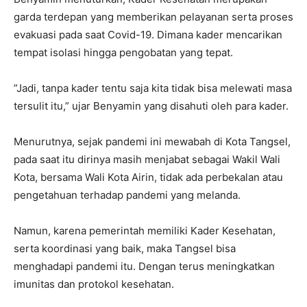
garda terdepan yang memberikan pelayanan serta proses
evakuasi pada saat Covid-19. Dimana kader mencarikan
tempat isolasi hingga pengobatan yang tepat.
”Jadi, tanpa kader tentu saja kita tidak bisa melewati masa
tersulit itu,” ujar Benyamin yang disahuti oleh para kader.
Menurutnya, sejak pandemi ini mewabah di Kota Tangsel,
pada saat itu dirinya masih menjabat sebagai Wakil Wali
Kota, bersama Wali Kota Airin, tidak ada perbekalan atau
pengetahuan terhadap pandemi yang melanda.
Namun, karena pemerintah memiliki Kader Kesehatan,
serta koordinasi yang baik, maka Tangsel bisa
menghadapi pandemi itu. Dengan terus meningkatkan
imunitas dan protokol kesehatan.