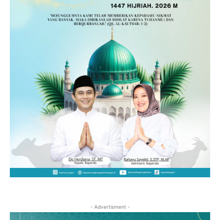
- Advertisment -