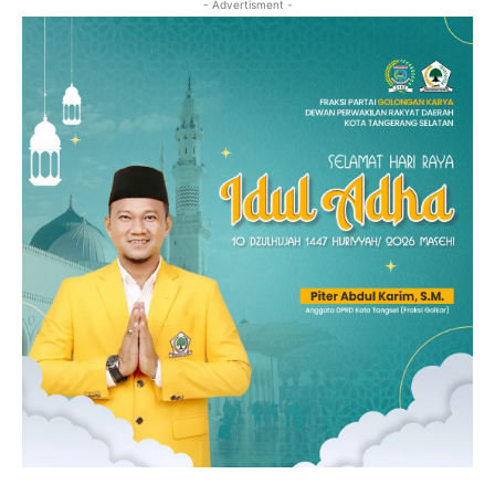
- Advertisment -