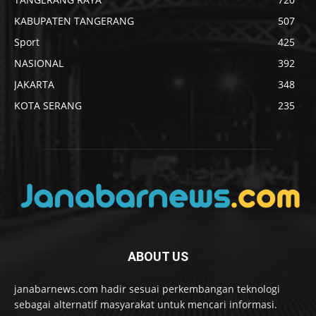
KABUPATEN TANGERANG
507
Sport
425
NASIONAL
392
JAKARTA
348
KOTA SERANG
235
ABOUT US
janabarnews.com hadir sesuai perkembangan teknologi
sebagai alternatif masyarakat untuk mencari informasi.