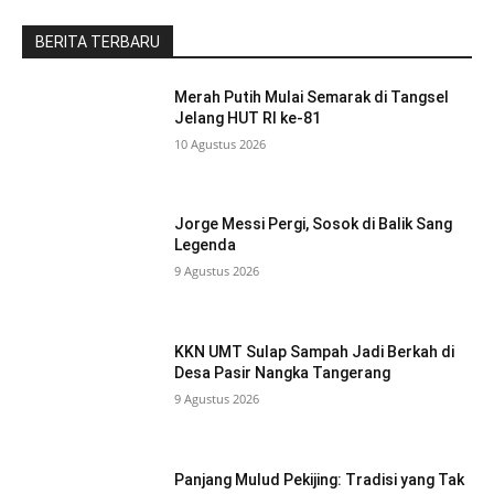
BERITA TERBARU
Merah Putih Mulai Semarak di Tangsel
Jelang HUT RI ke-81
10 Agustus 2026
Jorge Messi Pergi, Sosok di Balik Sang
Legenda
9 Agustus 2026
KKN UMT Sulap Sampah Jadi Berkah di
Desa Pasir Nangka Tangerang
9 Agustus 2026
Panjang Mulud Pekijing: Tradisi yang Tak