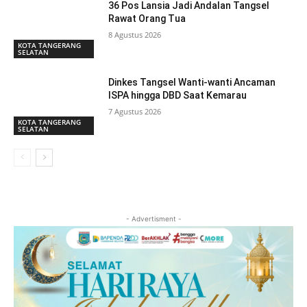
36 Pos Lansia Jadi Andalan Tangsel
Rawat Orang Tua
8 Agustus 2026
KOTA TANGERANG
SELATAN
Dinkes Tangsel Wanti-wanti Ancaman
ISPA hingga DBD Saat Kemarau
7 Agustus 2026
KOTA TANGERANG
SELATAN
- Advertisment -