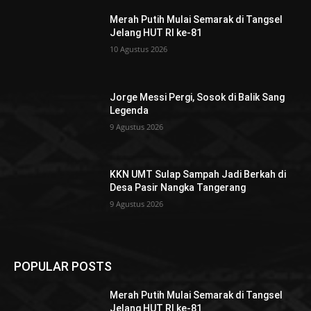
Merah Putih Mulai Semarak di Tangsel
Jelang HUT RI ke-81
10 Agustus 2026
Jorge Messi Pergi, Sosok di Balik Sang
Legenda
9 Agustus 2026
KKN UMT Sulap Sampah Jadi Berkah di
Desa Pasir Nangka Tangerang
9 Agustus 2026
POPULAR POSTS
Merah Putih Mulai Semarak di Tangsel
Jelang HUT RI ke-81