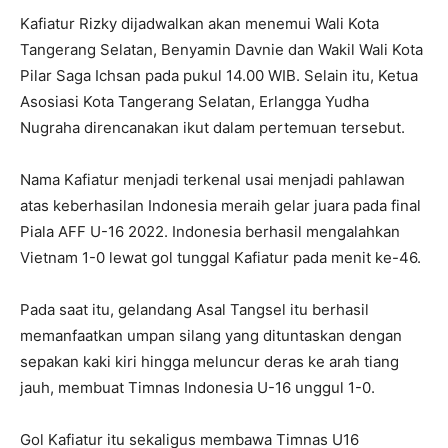
Kafiatur Rizky dijadwalkan akan menemui Wali Kota
Tangerang Selatan, Benyamin Davnie dan Wakil Wali Kota
Pilar Saga Ichsan pada pukul 14.00 WIB. Selain itu, Ketua
Asosiasi Kota Tangerang Selatan, Erlangga Yudha
Nugraha direncanakan ikut dalam pertemuan tersebut.
Nama Kafiatur menjadi terkenal usai menjadi pahlawan
atas keberhasilan Indonesia meraih gelar juara pada final
Piala AFF U-16 2022. Indonesia berhasil mengalahkan
Vietnam 1-0 lewat gol tunggal Kafiatur pada menit ke-46.
Pada saat itu, gelandang Asal Tangsel itu berhasil
memanfaatkan umpan silang yang dituntaskan dengan
sepakan kaki kiri hingga meluncur deras ke arah tiang
jauh, membuat Timnas Indonesia U-16 unggul 1-0.
Gol Kafiatur itu sekaligus membawa Timnas U16