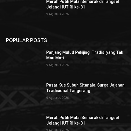
Merah Putih Mulai Semarak di Tangsel
Jelang HUT RI ke-81
9 Agustus 2026
POPULAR POSTS
Panjang Mulud Pekijing: Tradisi yang Tak
Mau Mati
9 Agustus 2026
Pasar Kue Subuh Sitanala, Surga Jajanan
Tradisional Tangerang
9 Agustus 2026
Merah Putih Mulai Semarak di Tangsel
Jelang HUT RI ke-81
9 Agustus 2026