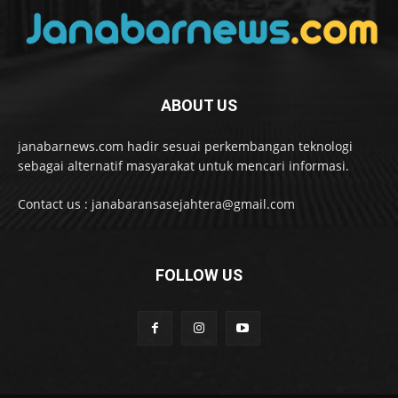
ABOUT US
janabarnews.com hadir sesuai perkembangan teknologi
sebagai alternatif masyarakat untuk mencari informasi.
Contact us : janabaransasejahtera@gmail.com
FOLLOW US