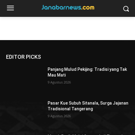
EDITOR PICKS
Panjang Mulud Pekijing: Tradisi yang Tak
Mau Mati
9 Agustus 2026
Pasar Kue Subuh Sitanala, Surga Jajanan
Tradisional Tangerang
9 Agustus 2026