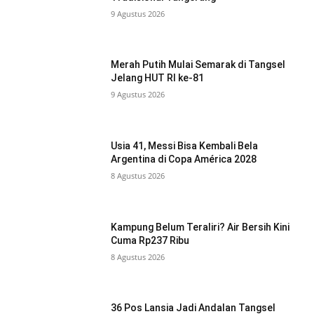
9 Agustus 2026
Merah Putih Mulai Semarak di Tangsel
Jelang HUT RI ke-81
9 Agustus 2026
Usia 41, Messi Bisa Kembali Bela
Argentina di Copa América 2028
8 Agustus 2026
Kampung Belum Teraliri? Air Bersih Kini
Cuma Rp237 Ribu
8 Agustus 2026
36 Pos Lansia Jadi Andalan Tangsel