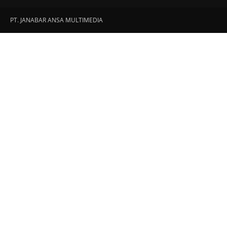
PT. JANABAR ANSA MULTIMEDIA