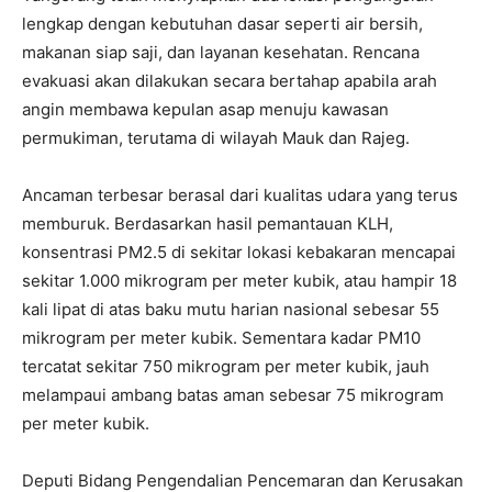
lengkap dengan kebutuhan dasar seperti air bersih,
makanan siap saji, dan layanan kesehatan. Rencana
evakuasi akan dilakukan secara bertahap apabila arah
angin membawa kepulan asap menuju kawasan
permukiman, terutama di wilayah Mauk dan Rajeg.
Ancaman terbesar berasal dari kualitas udara yang terus
memburuk. Berdasarkan hasil pemantauan KLH,
konsentrasi PM2.5 di sekitar lokasi kebakaran mencapai
sekitar 1.000 mikrogram per meter kubik, atau hampir 18
kali lipat di atas baku mutu harian nasional sebesar 55
mikrogram per meter kubik. Sementara kadar PM10
tercatat sekitar 750 mikrogram per meter kubik, jauh
melampaui ambang batas aman sebesar 75 mikrogram
per meter kubik.
Deputi Bidang Pengendalian Pencemaran dan Kerusakan