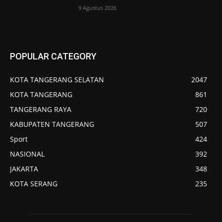
9 Agustus 2026
POPULAR CATEGORY
KOTA TANGERANG SELATAN
2047
KOTA TANGERANG
861
TANGERANG RAYA
720
KABUPATEN TANGERANG
507
Sport
424
NASIONAL
392
JAKARTA
348
KOTA SERANG
235