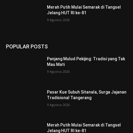
Merah Putih Mulai Semarak di Tangsel
Jelang HUT RI ke-81
9 Agustus 2026
POPULAR POSTS
Panjang Mulud Pekijing: Tradisi yang Tak
Mau Mati
9 Agustus 2026
Pasar Kue Subuh Sitanala, Surga Jajanan
Tradisional Tangerang
9 Agustus 2026
Merah Putih Mulai Semarak di Tangsel
Jelang HUT RI ke-81