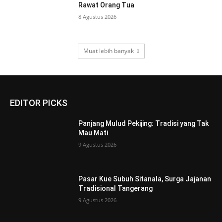
Rawat Orang Tua
8 Agustus 2026
Muat lebih banyak
EDITOR PICKS
Panjang Mulud Pekijing: Tradisi yang Tak
Mau Mati
9 Agustus 2026
Pasar Kue Subuh Sitanala, Surga Jajanan
Tradisional Tangerang
9 Agustus 2026