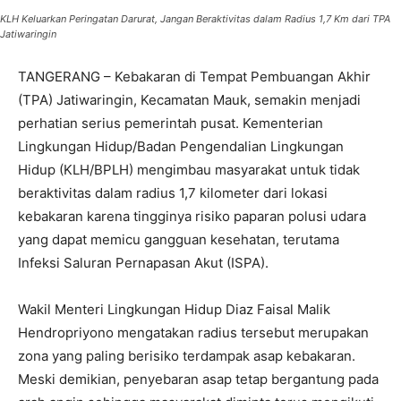
KLH Keluarkan Peringatan Darurat, Jangan Beraktivitas dalam Radius 1,7 Km dari TPA
Jatiwaringin
TANGERANG – Kebakaran di Tempat Pembuangan Akhir
(TPA) Jatiwaringin, Kecamatan Mauk, semakin menjadi
perhatian serius pemerintah pusat. Kementerian
Lingkungan Hidup/Badan Pengendalian Lingkungan
Hidup (KLH/BPLH) mengimbau masyarakat untuk tidak
beraktivitas dalam radius 1,7 kilometer dari lokasi
kebakaran karena tingginya risiko paparan polusi udara
yang dapat memicu gangguan kesehatan, terutama
Infeksi Saluran Pernapasan Akut (ISPA).
Wakil Menteri Lingkungan Hidup Diaz Faisal Malik
Hendropriyono mengatakan radius tersebut merupakan
zona yang paling berisiko terdampak asap kebakaran.
Meski demikian, penyebaran asap tetap bergantung pada