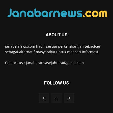
ABOUT US
janabarnews.com hadir sesuai perkembangan teknologi
sebagai alternatif masyarakat untuk mencari informasi.
Contact us : janabaransasejahtera@gmail.com
FOLLOW US