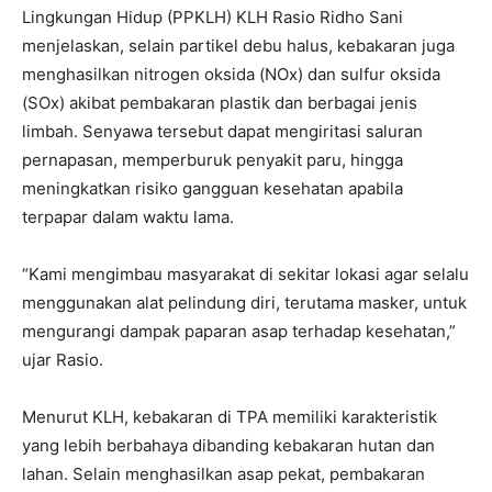
Lingkungan Hidup (PPKLH) KLH Rasio Ridho Sani
menjelaskan, selain partikel debu halus, kebakaran juga
menghasilkan nitrogen oksida (NOx) dan sulfur oksida
(SOx) akibat pembakaran plastik dan berbagai jenis
limbah. Senyawa tersebut dapat mengiritasi saluran
pernapasan, memperburuk penyakit paru, hingga
meningkatkan risiko gangguan kesehatan apabila
terpapar dalam waktu lama.
“Kami mengimbau masyarakat di sekitar lokasi agar selalu
menggunakan alat pelindung diri, terutama masker, untuk
mengurangi dampak paparan asap terhadap kesehatan,”
ujar Rasio.
Menurut KLH, kebakaran di TPA memiliki karakteristik
yang lebih berbahaya dibanding kebakaran hutan dan
lahan. Selain menghasilkan asap pekat, pembakaran