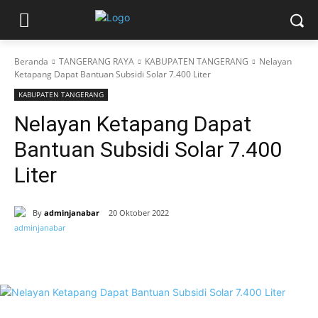
Beranda
TANGERANG RAYA
KABUPATEN TANGERANG
Nelayan
Ketapang Dapat Bantuan Subsidi Solar 7.400 Liter
KABUPATEN TANGERANG
Nelayan Ketapang Dapat
Bantuan Subsidi Solar 7.400
Liter
By
adminjanabar
20 Oktober 2022