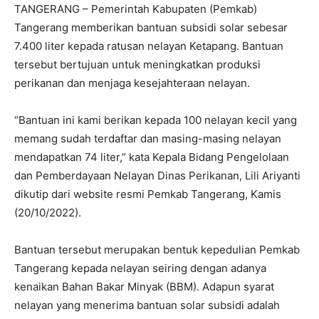
TANGERANG – Pemerintah Kabupaten (Pemkab)
Tangerang memberikan bantuan subsidi solar sebesar
7.400 liter kepada ratusan nelayan Ketapang. Bantuan
tersebut bertujuan untuk meningkatkan produksi
perikanan dan menjaga kesejahteraan nelayan.
“Bantuan ini kami berikan kepada 100 nelayan kecil yang
memang sudah terdaftar dan masing-masing nelayan
mendapatkan 74 liter,” kata Kepala Bidang Pengelolaan
dan Pemberdayaan Nelayan Dinas Perikanan, Lili Ariyanti
dikutip dari website resmi Pemkab Tangerang, Kamis
(20/10/2022).
Bantuan tersebut merupakan bentuk kepedulian Pemkab
Tangerang kepada nelayan seiring dengan adanya
kenaikan Bahan Bakar Minyak (BBM). Adapun syarat
nelayan yang menerima bantuan solar subsidi adalah