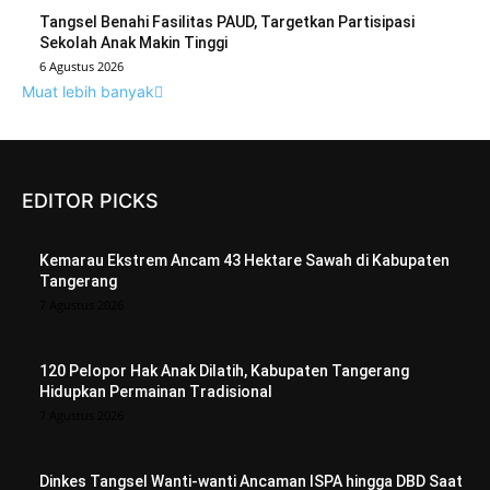
Tangsel Benahi Fasilitas PAUD, Targetkan Partisipasi
Sekolah Anak Makin Tinggi
6 Agustus 2026
Muat lebih banyak
EDITOR PICKS
Kemarau Ekstrem Ancam 43 Hektare Sawah di Kabupaten
Tangerang
7 Agustus 2026
120 Pelopor Hak Anak Dilatih, Kabupaten Tangerang
Hidupkan Permainan Tradisional
7 Agustus 2026
Dinkes Tangsel Wanti-wanti Ancaman ISPA hingga DBD Saat