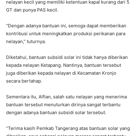
nelayan kecil yang memiliki ketentuan kapal kurang dari 5
GT dan punya PAS kecil.
“Dengan adanya bantuan ini, semoga dapat memberikan
kontribusi untuk meningkatkan produksi perikanan para
nelayan,” tuturnya.
Diketahui, bantuan subsidi solar ini tidak hanya diberikan
kepada nelayan Ketapang. Nantinya, bantuan tersebut
juga diberikan kepada nelayan di Kecamatan Kronjo
secara bertahap.
Sementara itu, Alfian, salah satu nelayan yang menerima
bantuan tersebut menuturkan dirinya sangat terbantu
dengan adanya bantuan subsidi solar tersebut.
“Terima kasih Pemkab Tangerang atas bantuan solar yang