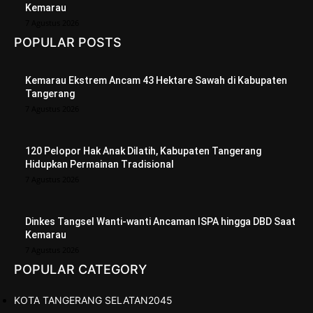
Kemarau
7 Agustus 2026
POPULAR POSTS
Kemarau Ekstrem Ancam 43 Hektare Sawah di Kabupaten
Tangerang
7 Agustus 2026
120 Pelopor Hak Anak Dilatih, Kabupaten Tangerang
Hidupkan Permainan Tradisional
7 Agustus 2026
Dinkes Tangsel Wanti-wanti Ancaman ISPA hingga DBD Saat
Kemarau
7 Agustus 2026
POPULAR CATEGORY
KOTA TANGERANG SELATAN
2045