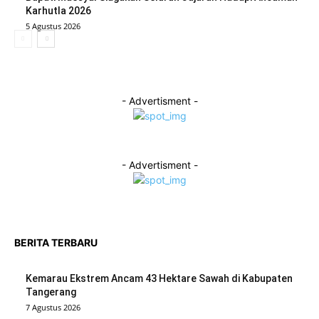
Karhutla 2026
5 Agustus 2026
- Advertisment -
- Advertisment -
BERITA TERBARU
Kemarau Ekstrem Ancam 43 Hektare Sawah di Kabupaten
Tangerang
7 Agustus 2026