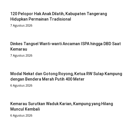
120 Pelopor Hak Anak Dilatih, Kabupaten Tangerang
Hidupkan Permainan Tradisional
7 Agustus 2026
Dinkes Tangsel Wanti-wanti Ancaman ISPA hingga DBD Saat
Kemarau
7 Agustus 2026
Modal Nekat dan Gotong Royong, Ketua RW Sulap Kampung
dengan Bendera Merah Putih 400 Meter
6 Agustus 2026
Kemarau Surutkan Waduk Karian, Kampung yang Hilang
Muncul Kembali
6 Agustus 2026