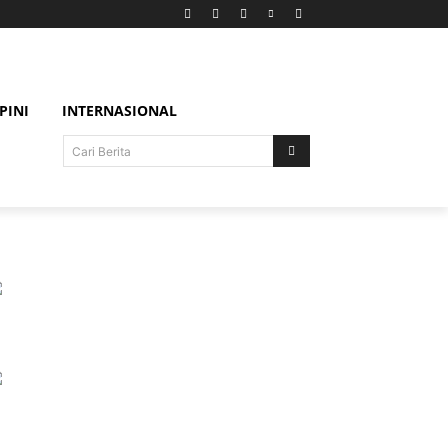
PINI
INTERNASIONAL
Cari Berita