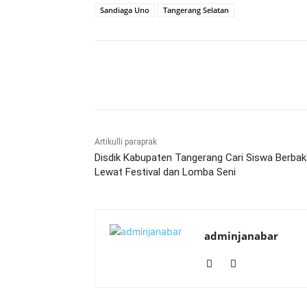
Sandiaga Uno
Tangerang Selatan
Bagikan
Artikulli paraprak
Disdik Kabupaten Tangerang Cari Siswa Berbak
Lewat Festival dan Lomba Seni
adminjanabar