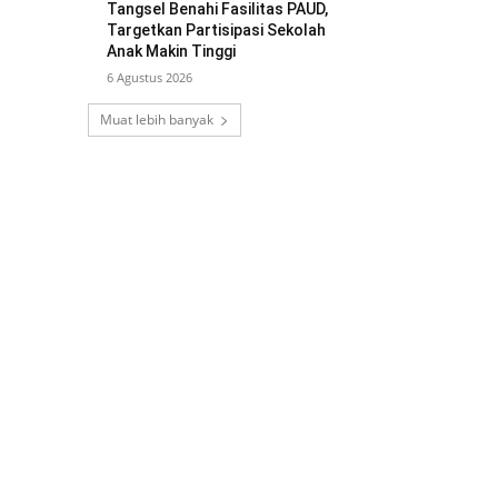
Tangsel Benahi Fasilitas PAUD,
Targetkan Partisipasi Sekolah
Anak Makin Tinggi
6 Agustus 2026
Muat lebih banyak