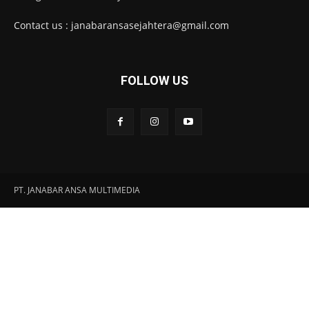
Contact us : janabaransasejahtera@gmail.com
FOLLOW US
PT. JANABAR ANSA MULTIMEDIA