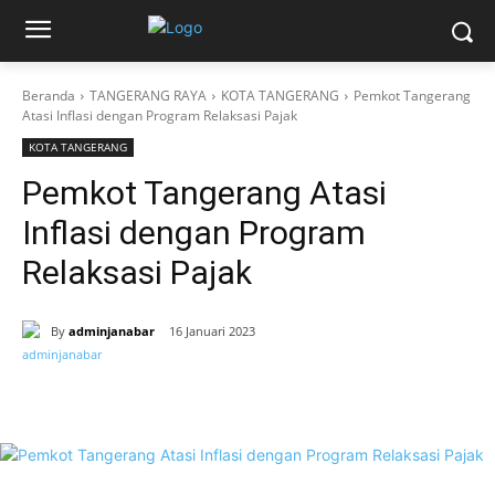
Beranda
TANGERANG RAYA
KOTA TANGERANG
Pemkot Tangerang
Atasi Inflasi dengan Program Relaksasi Pajak
KOTA TANGERANG
Pemkot Tangerang Atasi
Inflasi dengan Program
Relaksasi Pajak
By
adminjanabar
16 Januari 2023