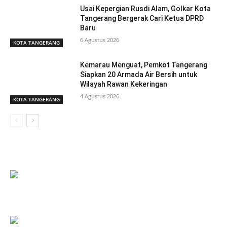
Usai Kepergian Rusdi Alam, Golkar Kota
Tangerang Bergerak Cari Ketua DPRD
Baru
6 Agustus 2026
KOTA TANGERANG
Kemarau Menguat, Pemkot Tangerang
Siapkan 20 Armada Air Bersih untuk
Wilayah Rawan Kekeringan
4 Agustus 2026
KOTA TANGERANG