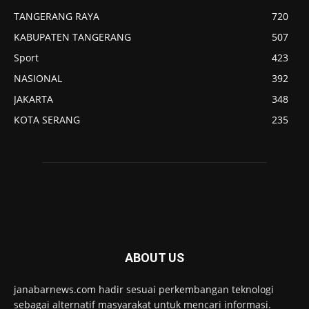
TANGERANG RAYA
720
KABUPATEN TANGERANG
507
Sport
423
NASIONAL
392
JAKARTA
348
KOTA SERANG
235
ABOUT US
janabarnews.com hadir sesuai perkembangan teknologi
sebagai alternatif masyarakat untuk mencari informasi.