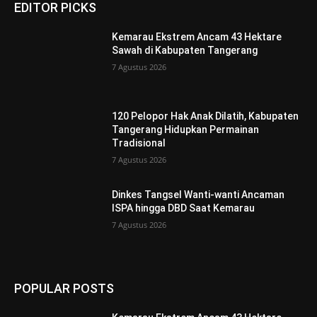
EDITOR PICKS
Kemarau Ekstrem Ancam 43 Hektare
Sawah di Kabupaten Tangerang
7 Agustus 2026
120 Pelopor Hak Anak Dilatih, Kabupaten
Tangerang Hidupkan Permainan
Tradisional
7 Agustus 2026
Dinkes Tangsel Wanti-wanti Ancaman
ISPA hingga DBD Saat Kemarau
7 Agustus 2026
POPULAR POSTS