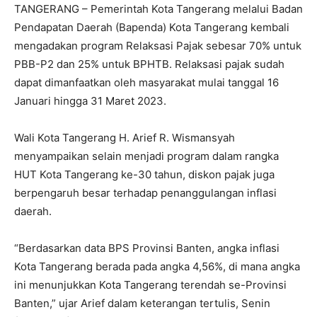
TANGERANG – Pemerintah Kota Tangerang melalui Badan
Pendapatan Daerah (Bapenda) Kota Tangerang kembali
mengadakan program Relaksasi Pajak sebesar 70% untuk
PBB-P2 dan 25% untuk BPHTB. Relaksasi pajak sudah
dapat dimanfaatkan oleh masyarakat mulai tanggal 16
Januari hingga 31 Maret 2023.
Wali Kota Tangerang H. Arief R. Wismansyah
menyampaikan selain menjadi program dalam rangka
HUT Kota Tangerang ke-30 tahun, diskon pajak juga
berpengaruh besar terhadap penanggulangan inflasi
daerah.
“Berdasarkan data BPS Provinsi Banten, angka inflasi
Kota Tangerang berada pada angka 4,56%, di mana angka
ini menunjukkan Kota Tangerang terendah se-Provinsi
Banten,” ujar Arief dalam keterangan tertulis, Senin