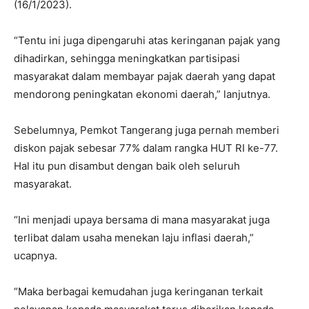
(16/1/2023).
“Tentu ini juga dipengaruhi atas keringanan pajak yang
dihadirkan, sehingga meningkatkan partisipasi
masyarakat dalam membayar pajak daerah yang dapat
mendorong peningkatan ekonomi daerah,” lanjutnya.
Sebelumnya, Pemkot Tangerang juga pernah memberi
diskon pajak sebesar 77% dalam rangka HUT RI ke-77.
Hal itu pun disambut dengan baik oleh seluruh
masyarakat.
“Ini menjadi upaya bersama di mana masyarakat juga
terlibat dalam usaha menekan laju inflasi daerah,”
ucapnya.
“Maka berbagai kemudahan juga keringanan terkait