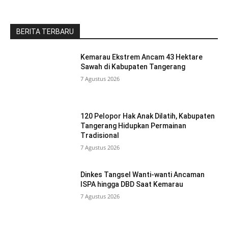
BERITA TERBARU
Kemarau Ekstrem Ancam 43 Hektare
Sawah di Kabupaten Tangerang
7 Agustus 2026
120 Pelopor Hak Anak Dilatih, Kabupaten
Tangerang Hidupkan Permainan
Tradisional
7 Agustus 2026
Dinkes Tangsel Wanti-wanti Ancaman
ISPA hingga DBD Saat Kemarau
7 Agustus 2026