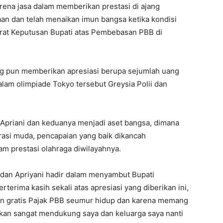
na jasa dalam memberikan prestasi di ajang
n dan telah menaikan imun bangsa ketika kondisi
rat Keputusan Bupati atas Pembebasan PBB di
g pun memberikan apresiasi berupa sejumlah uang
lam olimpiade Tokyo tersebut Greysia Polii dan
 Apriani dan keduanya menjadi aset bangsa, dimana
asi muda, pencapaian yang baik dikancah
lam prestasi olahraga diwilayahnya.
dan Apriyani hadir dalam menyambut Bupati
terima kasih sekali atas apresiasi yang diberikan ini,
an gratis Pajak PBB seumur hidup dan karena memang
 akan sangat mendukung saya dan keluarga saya nanti