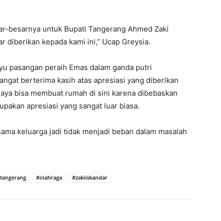
sar-besarnya untuk Bupati Tangerang Ahmed Zaki
r diberikan kepada kami ini,” Ucap Greysia.
yu pasangan peraih Emas dalam ganda putri
angat berterima kasih atas apresiasi yang diberikan
aya bisa membuat rumah di sini karena dibebaskan
pakan apresiasi yang sangat luar biasa.
sama keluarga jadi tidak menjadi beban dalam masalah
tangerang
#olahraga
#zakiiskandar