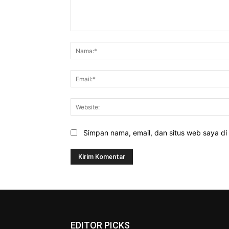
Komentar:
Simpan nama, email, dan situs web saya di b
EDITOR PICKS