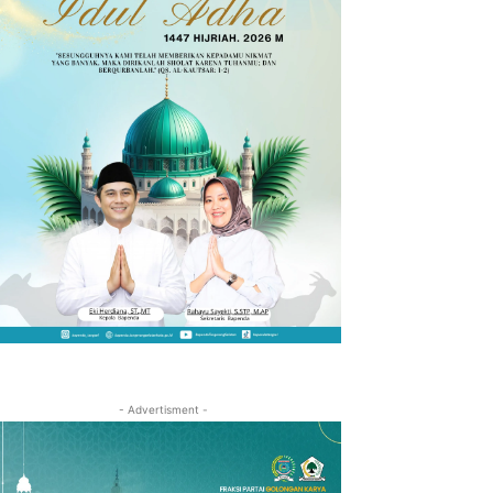
- Advertisment -