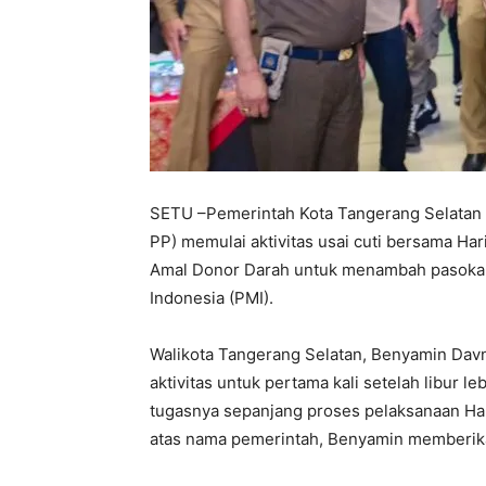
SETU –Pemerintah Kota Tangerang Selatan (
PP) memulai aktivitas usai cuti bersama Ha
Amal Donor Darah untuk menambah pasokan
Indonesia (PMI).
Walikota Tangerang Selatan, Benyamin Davn
aktivitas untuk pertama kali setelah libur
tugasnya sepanjang proses pelaksanaan Hari
atas nama pemerintah, Benyamin memberika