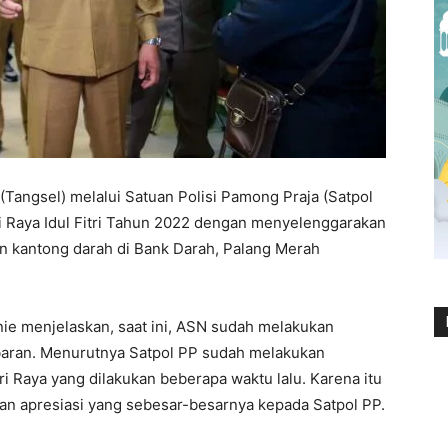
Tangsel) melalui Satuan Polisi Pamong Praja (Satpol
ri Raya Idul Fitri Tahun 2022 dengan menyelenggarakan
 kantong darah di Bank Darah, Palang Merah
ie menjelaskan, saat ini, ASN sudah melakukan
 lebaran. Menurutnya Satpol PP sudah melakukan
 Raya yang dilakukan beberapa waktu lalu. Karena itu
n apresiasi yang sebesar-besarnya kepada Satpol PP.