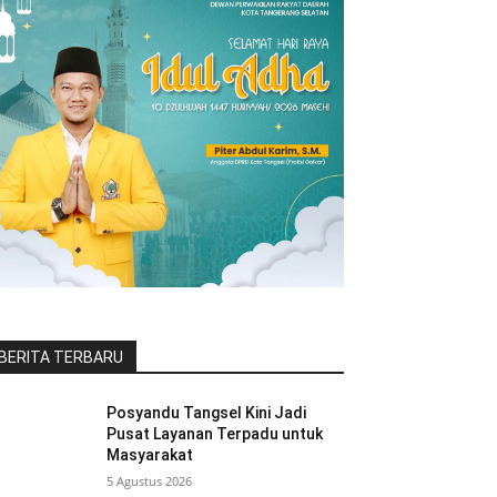
BERITA TERBARU
Posyandu Tangsel Kini Jadi
Pusat Layanan Terpadu untuk
Masyarakat
5 Agustus 2026