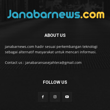
ABOUT US
janabarnews.com hadir sesuai perkembangan teknologi
sebagai alternatif masyarakat untuk mencari informasi.
Contact us : janabaransasejahtera@gmail.com
FOLLOW US