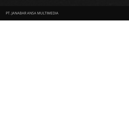
PT. JANABAR ANSA MULTIMEDIA