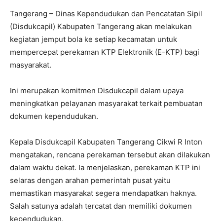
Tangerang – Dinas Kependudukan dan Pencatatan Sipil
(Disdukcapil) Kabupaten Tangerang akan melakukan
kegiatan jemput bola ke setiap kecamatan untuk
mempercepat perekaman KTP Elektronik (E-KTP) bagi
masyarakat.
Ini merupakan komitmen Disdukcapil dalam upaya
meningkatkan pelayanan masyarakat terkait pembuatan
dokumen kependudukan.
Kepala Disdukcapil Kabupaten Tangerang Cikwi R Inton
mengatakan, rencana perekaman tersebut akan dilakukan
dalam waktu dekat. Ia menjelaskan, perekaman KTP ini
selaras dengan arahan pemerintah pusat yaitu
memastikan masyarakat segera mendapatkan haknya.
Salah satunya adalah tercatat dan memiliki dokumen
kependudukan.