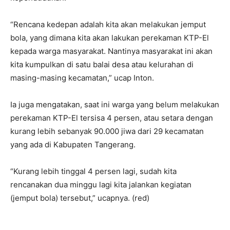
“Rencana kedepan adalah kita akan melakukan jemput
bola, yang dimana kita akan lakukan perekaman KTP-El
kepada warga masyarakat. Nantinya masyarakat ini akan
kita kumpulkan di satu balai desa atau kelurahan di
masing-masing kecamatan,” ucap Inton.
Ia juga mengatakan, saat ini warga yang belum melakukan
perekaman KTP-El tersisa 4 persen, atau setara dengan
kurang lebih sebanyak 90.000 jiwa dari 29 kecamatan
yang ada di Kabupaten Tangerang.
“Kurang lebih tinggal 4 persen lagi, sudah kita
rencanakan dua minggu lagi kita jalankan kegiatan
(jemput bola) tersebut,” ucapnya. (red)