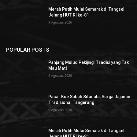
Merah Putih Mulai Semarak di Tangsel
Jelang HUT RI ke-81
9 Agustus 2026
POPULAR POSTS
Panjang Mulud Pekijing: Tradisi yang Tak
Mau Mati
9 Agustus 2026
Pasar Kue Subuh Sitanala, Surga Jajanan
Tradisional Tangerang
9 Agustus 2026
Merah Putih Mulai Semarak di Tangsel
Jelang HUT RI ke-81