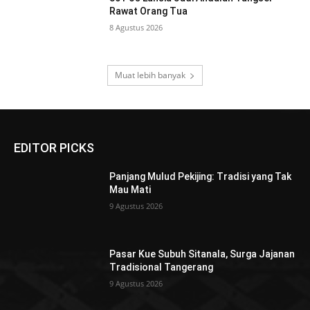
Rawat Orang Tua
8 Agustus 2026
Muat lebih banyak
EDITOR PICKS
Panjang Mulud Pekijing: Tradisi yang Tak
Mau Mati
9 Agustus 2026
Pasar Kue Subuh Sitanala, Surga Jajanan
Tradisional Tangerang
9 Agustus 2026