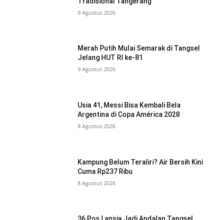
Tradisional Tangerang
9 Agustus 2026
Merah Putih Mulai Semarak di Tangsel
Jelang HUT RI ke-81
9 Agustus 2026
Usia 41, Messi Bisa Kembali Bela
Argentina di Copa América 2028
8 Agustus 2026
Kampung Belum Teraliri? Air Bersih Kini
Cuma Rp237 Ribu
8 Agustus 2026
36 Pos Lansia Jadi Andalan Tangsel