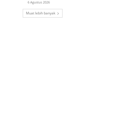
6 Agustus 2026
Muat lebih banyak