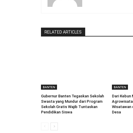
RELATED ARTICLES
BANTEN
BANTEN
Gubernur Banten Tegaskan Sekolah
Dari Kebun 
Swasta yang Mundur dari Program
Agrowisata 
Sekolah Gratis Wajib Tuntaskan
Wisatawan 
Pendidikan Siswa
Desa