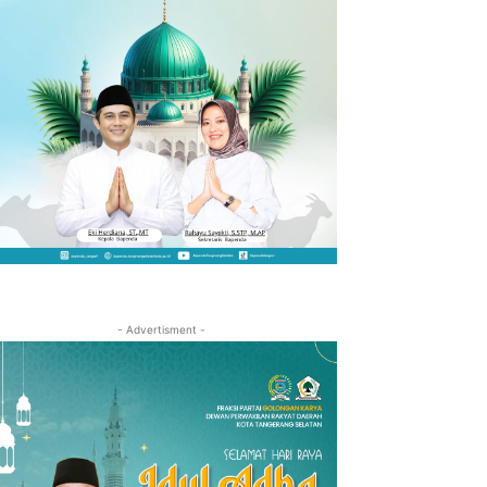
- Advertisment -