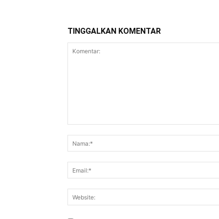
TINGGALKAN KOMENTAR
Komentar: