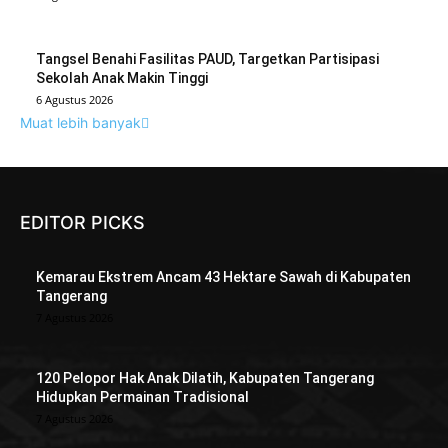
Tangsel Benahi Fasilitas PAUD, Targetkan Partisipasi
Sekolah Anak Makin Tinggi
6 Agustus 2026
Muat lebih banyak
EDITOR PICKS
Kemarau Ekstrem Ancam 43 Hektare Sawah di Kabupaten
Tangerang
7 Agustus 2026
120 Pelopor Hak Anak Dilatih, Kabupaten Tangerang
Hidupkan Permainan Tradisional
7 Agustus 2026