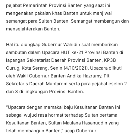
pejabat Pemerintah Provinsi Banten yang saat ini
mengenakan pakaian khas Banten untuk menjiwai
semangat para Sultan Banten. Semangat membangun dan
mensejahterakan Banten.
Hal itu diungkap Gubernur Wahidin saat memberikan
sambutan dalam Upacara HUT ke-21 Provinsi Banten di
lapangan Sekretariat Daerah Provinsi Banten, KP3B
Curug, Kota Serang, Senin (4/10/2021). Upacara diikuti
oleh Wakil Gubernur Banten Andika Hazrumy, Plt
Sekretaris Daerah Muhtarom serta para pejabat eselon 2
dan 3 di lingkungan Provinsi Banten.
“Upacara dengan memakai baju Kesultanan Banten ini
sebagai wujud rasa hormat terhadap Sultan pertama
Kesultanan Banten, Sultan Maulana Hasanuddin yang
telah membangun Banten,” ucap Gubernur.