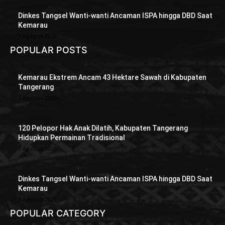
Dinkes Tangsel Wanti-wanti Ancaman ISPA hingga DBD Saat
Kemarau
7 Agustus 2026
POPULAR POSTS
Kemarau Ekstrem Ancam 43 Hektare Sawah di Kabupaten
Tangerang
7 Agustus 2026
120 Pelopor Hak Anak Dilatih, Kabupaten Tangerang
Hidupkan Permainan Tradisional
7 Agustus 2026
Dinkes Tangsel Wanti-wanti Ancaman ISPA hingga DBD Saat
Kemarau
7 Agustus 2026
POPULAR CATEGORY