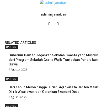
adminjanabar
RELATED ARTICLES
BANTEN
Gubernur Banten Tegaskan Sekolah Swasta yang Mundur
dari Program Sekolah Gratis Wajib Tuntaskan Pendidikan
Siswa
4 Agustus 2026
BANTEN
Dari Kebun Melon hingga Durian, Agrowisata Banten Makin
Dilirik Wisatawan dan Gerakkan Ekonomi Desa
2 Agustus 2026
BANTEN