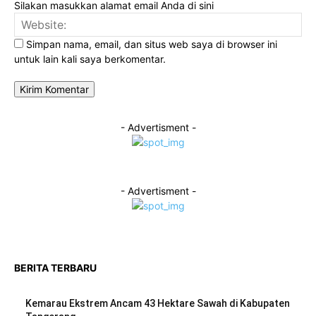
Silakan masukkan alamat email Anda di sini
Web
Simpan nama, email, dan situs web saya di browser ini
untuk lain kali saya berkomentar.
- Advertisment -
- Advertisment -
BERITA TERBARU
Kemarau Ekstrem Ancam 43 Hektare Sawah di Kabupaten