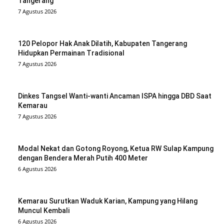
Tangerang
7 Agustus 2026
120 Pelopor Hak Anak Dilatih, Kabupaten Tangerang
Hidupkan Permainan Tradisional
7 Agustus 2026
Dinkes Tangsel Wanti-wanti Ancaman ISPA hingga DBD Saat
Kemarau
7 Agustus 2026
Modal Nekat dan Gotong Royong, Ketua RW Sulap Kampung
dengan Bendera Merah Putih 400 Meter
6 Agustus 2026
Kemarau Surutkan Waduk Karian, Kampung yang Hilang
Muncul Kembali
6 Agustus 2026