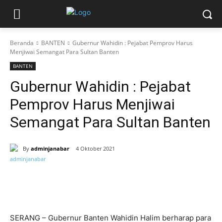
Beranda
BANTEN
Gubernur Wahidin : Pejabat Pemprov Harus
Menjiwai Semangat Para Sultan Banten
BANTEN
Gubernur Wahidin : Pejabat
Pemprov Harus Menjiwai
Semangat Para Sultan Banten
By
adminjanabar
4 Oktober 2021
SERANG – Gubernur Banten Wahidin Halim berharap para