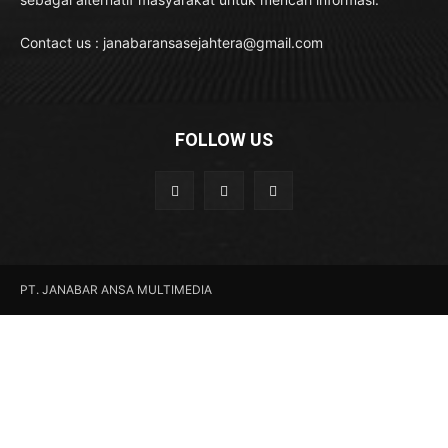
Contact us : janabaransasejahtera@gmail.com
FOLLOW US
PT. JANABAR ANSA MULTIMEDIA