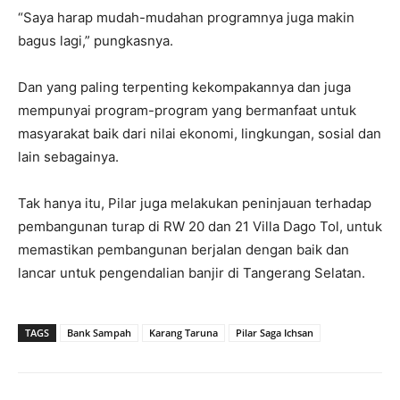
“Saya harap mudah-mudahan programnya juga makin
bagus lagi,” pungkasnya.
Dan yang paling terpenting kekompakannya dan juga
mempunyai program-program yang bermanfaat untuk
masyarakat baik dari nilai ekonomi, lingkungan, sosial dan
lain sebagainya.
Tak hanya itu, Pilar juga melakukan peninjauan terhadap
pembangunan turap di RW 20 dan 21 Villa Dago Tol, untuk
memastikan pembangunan berjalan dengan baik dan
lancar untuk pengendalian banjir di Tangerang Selatan.
TAGS
Bank Sampah
Karang Taruna
Pilar Saga Ichsan