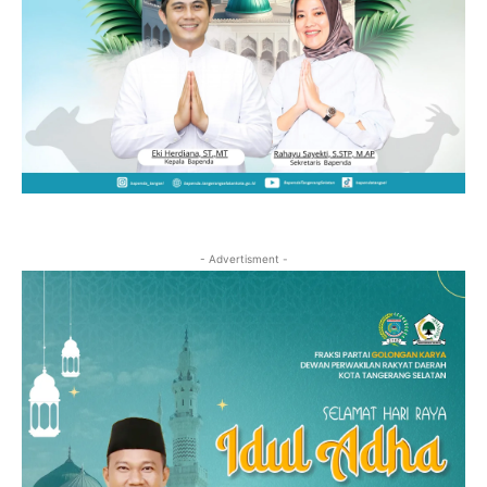
- Advertisment -