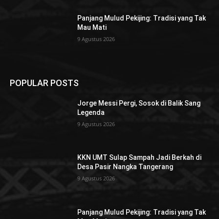
Panjang Mulud Pekijing: Tradisi yang Tak
Mau Mati
9 Agustus 2026
POPULAR POSTS
Jorge Messi Pergi, Sosok di Balik Sang
Legenda
9 Agustus 2026
KKN UMT Sulap Sampah Jadi Berkah di
Desa Pasir Nangka Tangerang
9 Agustus 2026
Panjang Mulud Pekijing: Tradisi yang Tak