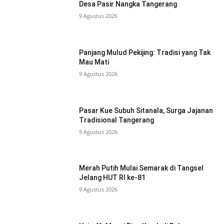
Desa Pasir Nangka Tangerang
9 Agustus 2026
Panjang Mulud Pekijing: Tradisi yang Tak
Mau Mati
9 Agustus 2026
Pasar Kue Subuh Sitanala, Surga Jajanan
Tradisional Tangerang
9 Agustus 2026
Merah Putih Mulai Semarak di Tangsel
Jelang HUT RI ke-81
9 Agustus 2026