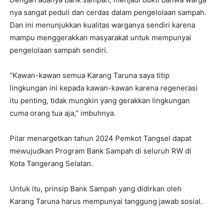
nya sangat peduli dan cerdas dalam pengelolaan sampah.
Dan ini menunjukkan kualitas warganya sendiri karena
mampu menggerakkan masyarakat untuk mempunyai
pengelolaan sampah sendiri.
“Kawan-kawan semua Karang Taruna saya titip
lingkungan ini kepada kawan-kawan karena regenerasi
itu penting, tidak mungkin yang gerakkan lingkungan
cuma orang tua aja,” imbuhnya.
Pilar menargetkan tahun 2024 Pemkot Tangsel dapat
mewujudkan Program Bank Sampah di seluruh RW di
Kota Tangerang Selatan.
Untuk itu, prinsip Bank Sampah yang didirkan oleh
Karang Taruna harus mempunyai tanggung jawab sosial.