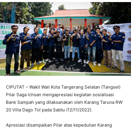
CIPUTAT – Wakil Wali Kota Tangerang Selatan (Tangsel)
Pilar Saga Ichsan mengapresiasi kegiatan sosialisasi
Bank Sampah yang dilaksanakan oleh Karang Taruna RW
20 Villa Dago Tol pada Sabtu (12/11/2022).
Apresiasi disampaikan Pilar atas kepedulian Karang