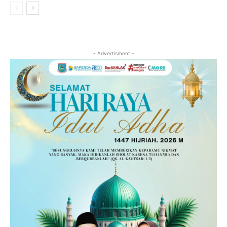
- Advertisment -