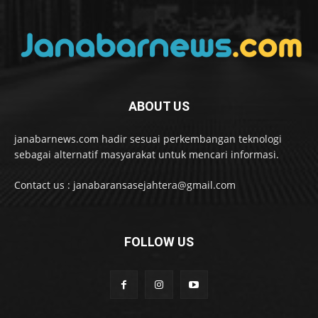
ABOUT US
janabarnews.com hadir sesuai perkembangan teknologi
sebagai alternatif masyarakat untuk mencari informasi.
Contact us : janabaransasejahtera@gmail.com
FOLLOW US