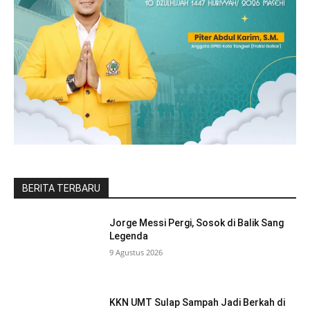
BERITA TERBARU
Jorge Messi Pergi, Sosok di Balik Sang
Legenda
9 Agustus 2026
KKN UMT Sulap Sampah Jadi Berkah di